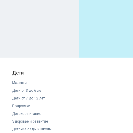
Дети
Малыши
Дети от 3 до 6 лет
Дети от 7 до 12 лет
Подростки
Детское питание
Здоровье и развитие
Детские сады и школы