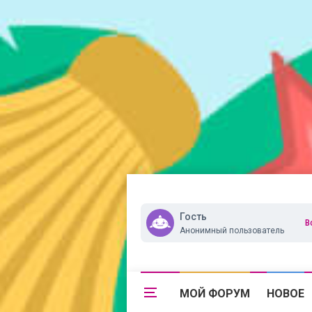
Гость
В
Анонимный пользователь
МОЙ ФОРУМ
НОВОЕ