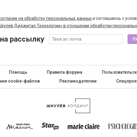
согласие на обработку персональных данных
и соглашаюсь с усло
кулёв Диджитал Технологии» в отношении обработки персональн
на рассылку
П
Помощь
Правила форума
Пользовательск
ния cookie-файлов
Рекламодателям
Спецпрое