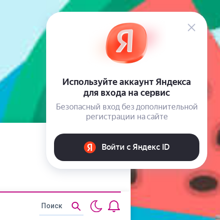
Статьи