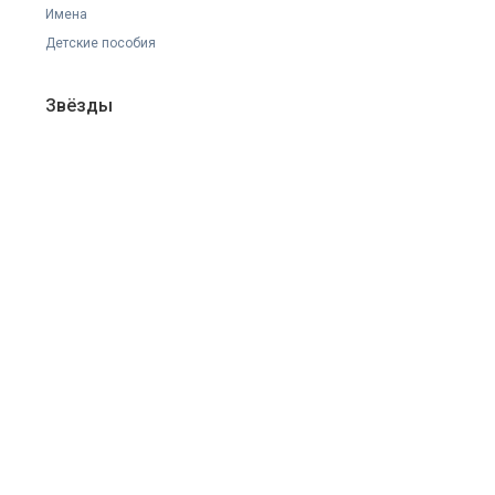
Имена
Детские пособия
Звёзды