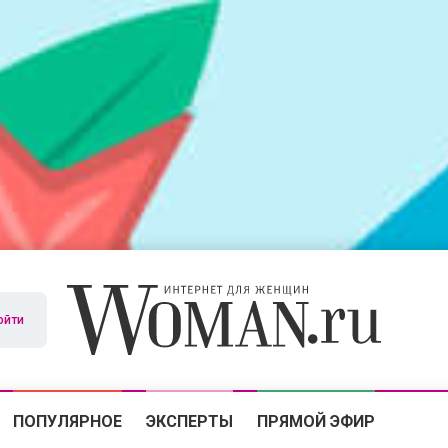
ойти
ПОПУЛЯРНОЕ
ЭКСПЕРТЫ
ПРЯМОЙ ЭФИР