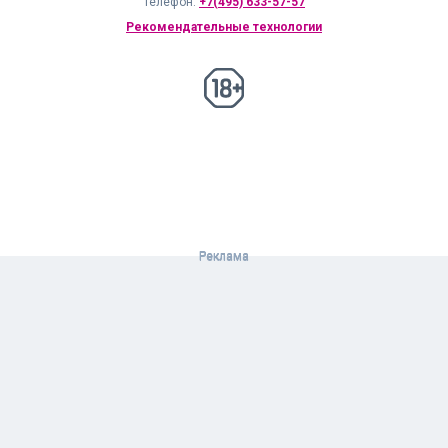
Телефон:
+7(495) 633-57-57
Рекомендательные технологии
18+