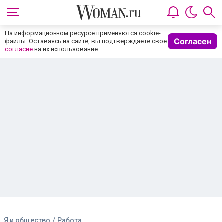
На информационном ресурсе применяются cookie-
Согласен
файлы. Оставаясь на сайте, вы подтверждаете свое
согласие
на их использование.
/
Я и общество
Работа