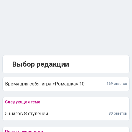
Выбор редакции
Время для себя: игра «Ромашка» 10
169 ответов
Следующая тема
5 шагов 8 ступеней
80 ответов
Предыдущая тема