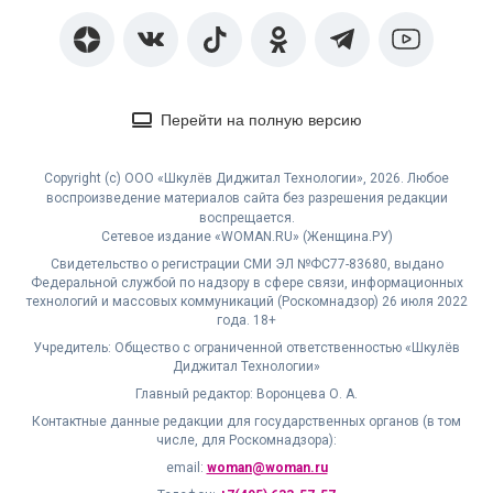
Перейти на полную версию
Copyright (с) ООО «Шкулёв Диджитал Технологии», 2026. Любое
воспроизведение материалов сайта без разрешения редакции
воспрещается.
Сетевое издание «WOMAN.RU» (Женщина.РУ)
Свидетельство о регистрации СМИ ЭЛ №ФС77-83680, выдано
Федеральной службой по надзору в сфере связи, информационных
технологий и массовых коммуникаций (Роскомнадзор) 26 июля 2022
года. 18+
Учредитель: Общество с ограниченной ответственностью «Шкулёв
Диджитал Технологии»
Главный редактор: Воронцева О. А.
Контактные данные редакции для государственных органов (в том
числе, для Роскомнадзора):
email:
woman@woman.ru