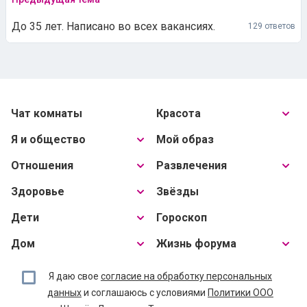
До 35 лет. Написано во всех вакансиях.
129 ответов
Чат комнаты
Красота
Я и общество
Мой образ
Отношения
Развлечения
Здоровье
Звёзды
Дети
Гороскоп
Дом
Жизнь форума
Я даю свое
согласие на обработку персональных
данных
и соглашаюсь с условиями
Политики ООО