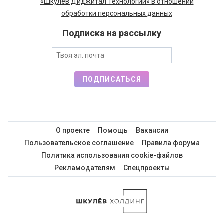
«Шкулёв Диджитал Технологии» в отношении
обработки персональных данных
Подписка на рассылку
ПОДПИСАТЬСЯ
О проекте
Помощь
Вакансии
Пользовательское соглашение
Правила форума
Политика использования cookie-файлов
Рекламодателям
Спецпроекты