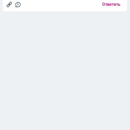
Ответить