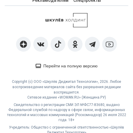
Рекламодателям
Спецпроекты
Перейти на полную версию
Copyright (с) ООО «Шкулёв Диджитал Технологии», 2026. Любое
воспроизведение материалов сайта без разрешения редакции
воспрещается.
Сетевое издание «WOMAN.RU» (Женщина.РУ)
Свидетельство о регистрации СМИ ЭЛ №ФС77-83680, выдано
Федеральной службой по надзору в сфере связи, информационных
технологий и массовых коммуникаций (Роскомнадзор) 26 июля 2022
года. 18+
Учредитель: Общество с ограниченной ответственностью «Шкулёв
Диджитал Технологии»