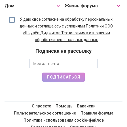
Дом
Жизнь форума
Я даю свое
согласие на обработку персональных
данных
и соглашаюсь с условиями
Политики ООО
«Шкулёв Диджитал Технологии» в отношении
обработки персональных данных
Подписка на рассылку
ПОДПИСАТЬСЯ
О проекте
Помощь
Вакансии
Пользовательское соглашение
Правила форума
Политика использования cookie-файлов