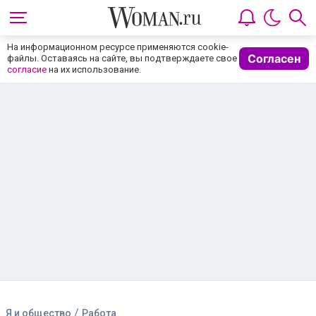
На информационном ресурсе применяются cookie-
Согласен
файлы. Оставаясь на сайте, вы подтверждаете свое
согласие
на их использование.
/
Я и общество
Работа