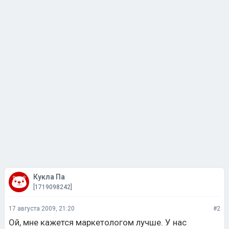
Кукла Па
[1719098242]
17 августа 2009, 21:20
#2
Ой, мне кажется маркетологом лучше. У нас