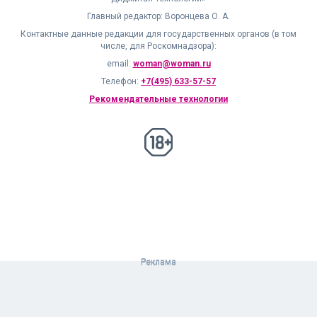
Главный редактор: Воронцева О. А.
Контактные данные редакции для государственных органов (в том
числе, для Роскомнадзора):
email:
woman@woman.ru
Телефон:
+7(495) 633-57-57
Рекомендательные технологии
18+