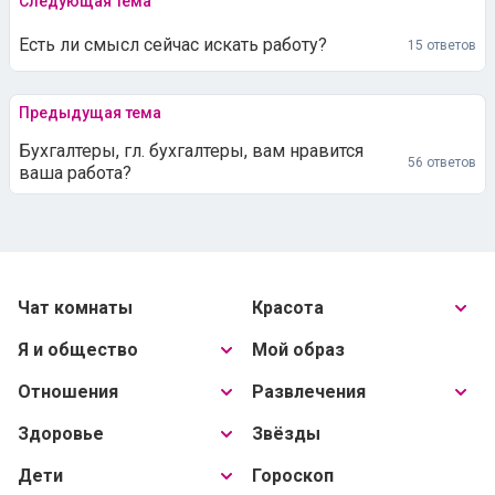
Следующая тема
Есть ли смысл сейчас искать работу?
15 ответов
Предыдущая тема
Бухгалтеры, гл. бухгалтеры, вам нравится
56 ответов
ваша работа?
Чат комнаты
Красота
Я и общество
Мой образ
Отношения
Развлечения
Здоровье
Звёзды
Дети
Гороскоп