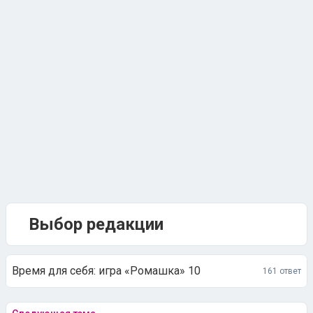
Выбор редакции
Время для себя: игра «Ромашка» 10
161 ответ