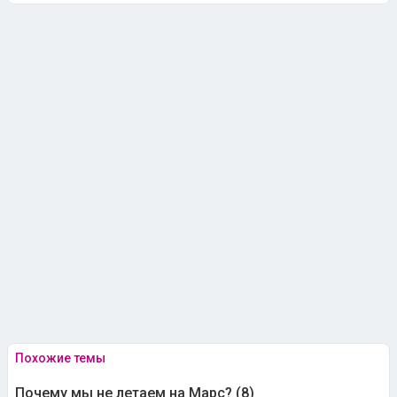
Похожие темы
Почему мы не летаем на Марс? (8)