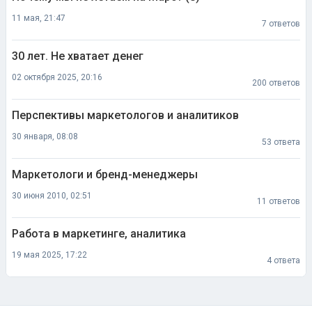
11 мая, 21:47
7 ответов
30 лет. Не хватает денег
02 октября 2025, 20:16
200 ответов
Перспективы маркетологов и аналитиков
30 января, 08:08
53 ответа
Маркетологи и бренд-менеджеры
30 июня 2010, 02:51
11 ответов
Работа в маркетинге, аналитика
19 мая 2025, 17:22
4 ответа