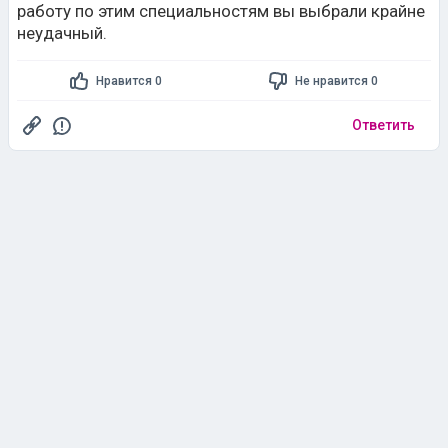
работу по этим специальностям вы выбрали крайне
неудачный.
Нравится 0
Не нравится 0
Ответить