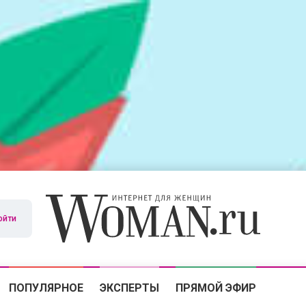
ойти
ПОПУЛЯРНОЕ
ЭКСПЕРТЫ
ПРЯМОЙ ЭФИР