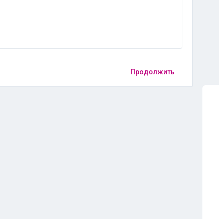
Продолжить