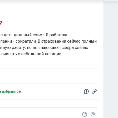
?
 дать дельный совет. Я работала
ании - сократили. В страховании сейчас полный
ивную работу, но не знаю,какая сфера сейчас
начинать с небольшой позиции.
в избранное