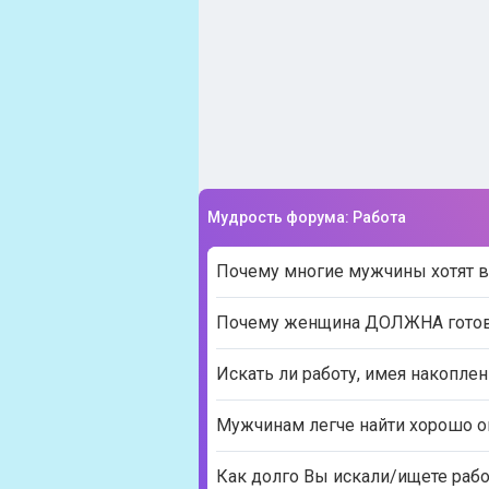
Мудрость форума: Работа
Почему многие мужчины хотят 
Почему женщина ДОЛЖНА готовит
Искать ли работу, имея накоплен
Мужчинам легче найти хорошо оп
Как долго Вы искали/ищете рабо