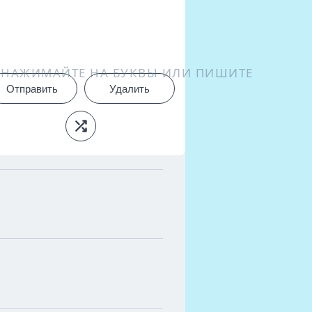
НАЖИМАЙТЕ НА БУКВЫ ИЛИ ПИШИТЕ
Отправить
Удалить