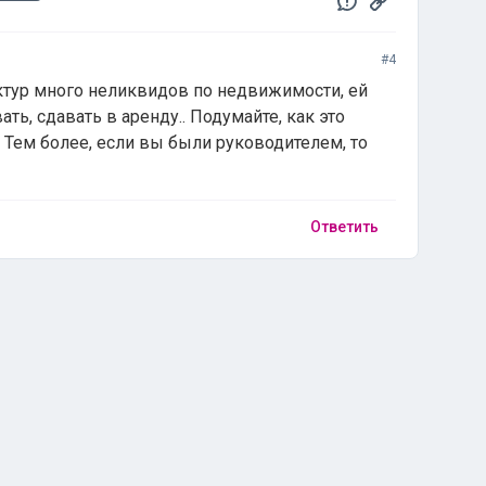
#4
уктур много неликвидов по недвижимости, ей
ать, сдавать в аренду.. Подумайте, как это
 Тем более, если вы были руководителем, то
Ответить