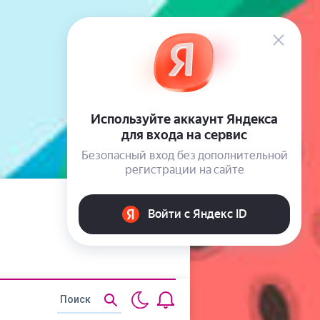
Статьи