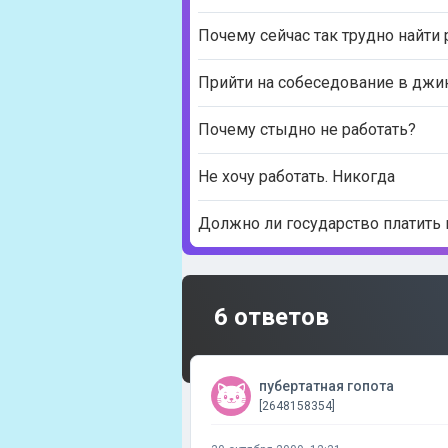
Почему сейчас так трудно найти 
Прийти на собеседование в джи
Почему стыдно не работать?
Не хочу работать. Никогда
Должно ли государство платить
6 ответов
пубертатная гопота
[2648158354]