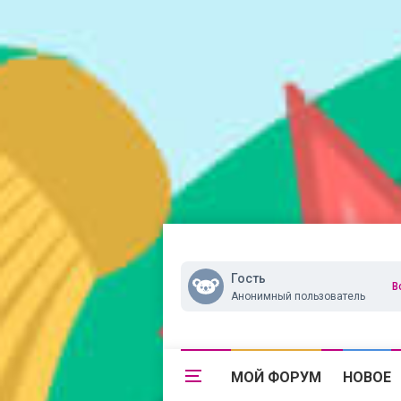
Гость
В
Анонимный пользователь
МОЙ ФОРУМ
НОВОЕ