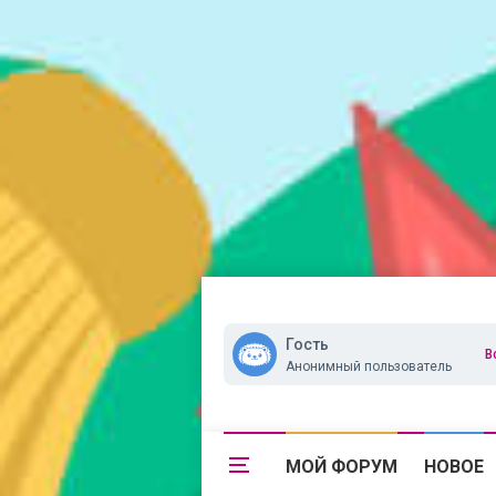
Гость
В
Анонимный пользователь
МОЙ ФОРУМ
НОВОЕ