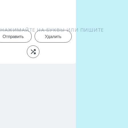
НАЖИМАЙТЕ НА БУКВЫ ИЛИ ПИШИТЕ
Отправить
Удалить