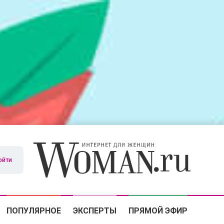
ойти
ПОПУЛЯРНОЕ
ЭКСПЕРТЫ
ПРЯМОЙ ЭФИР