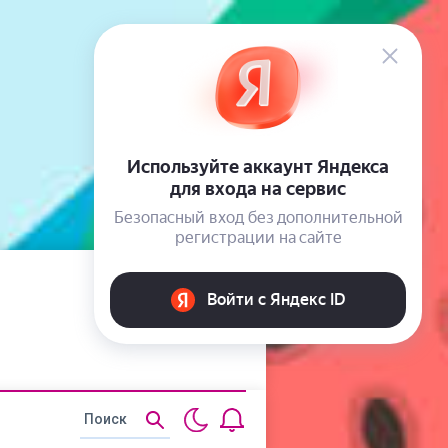
Статьи