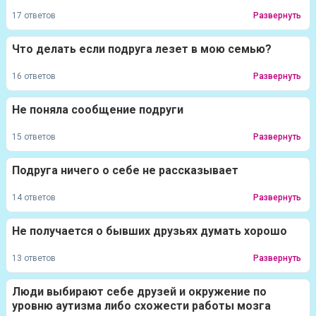
17 ответов
Развернуть
Что делать если подруга лезет в мою семью?
16 ответов
Развернуть
Не поняла сообщение подруги
15 ответов
Развернуть
Подруга ничего о себе не рассказывает
14 ответов
Развернуть
Не получается о бывших друзьях думать хорошо
13 ответов
Развернуть
Люди выбирают себе друзей и окружение по
уровню аутизма либо схожести работы мозга