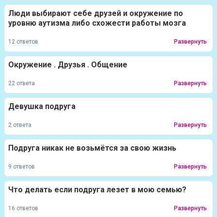
Люди выбирают себе друзей и окружение по
уровню аутизма либо схожести работы мозга
12 ответов
Развернуть
Окружение . Друзья . Общение
22 ответа
Развернуть
Девушка подруга
2 ответа
Развернуть
Подруга никак не возьмётся за свою жизнь
9 ответов
Развернуть
Что делать если подруга лезет в мою семью?
16 ответов
Развернуть