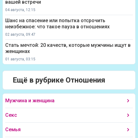
вашей встречи
04 августа, 12:15
Шанс на спасение или попытка отсрочить
неизбежное: что такое пауза в отношениях
02 августа, 09:47
Стать мечтой: 20 качеств, которые мужчины ищут в
женщинах
01 августа, 03:15
Ещё в рубрике Отношения
Мужчина и женщина
Секс
Семья