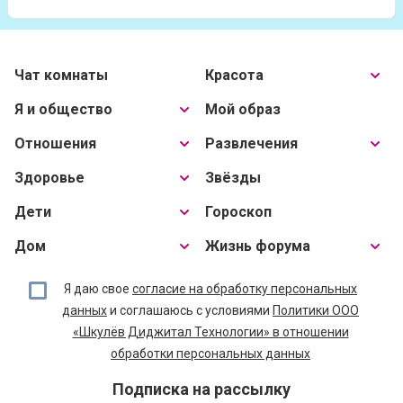
Чат комнаты
Красота
Я и общество
Мой образ
Отношения
Развлечения
Здоровье
Звёзды
Дети
Гороскоп
Дом
Жизнь форума
Я даю свое
согласие на обработку персональных
данных
и соглашаюсь с условиями
Политики ООО
«Шкулёв Диджитал Технологии» в отношении
обработки персональных данных
Подписка на рассылку