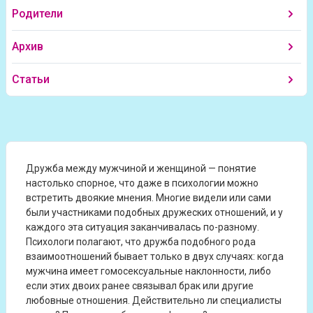
Родители
Архив
Статьи
Дружба между мужчиной и женщиной — понятие
настолько спорное, что даже в психологии можно
встретить двоякие мнения. Многие видели или сами
были участниками подобных дружеских отношений, и у
каждого эта ситуация заканчивалась по-разному.
Психологи полагают, что дружба подобного рода
взаимоотношений бывает только в двух случаях: когда
мужчина имеет гомосексуальные наклонности, либо
если этих двоих ранее связывал брак или другие
любовные отношения. Действительно ли специалисты