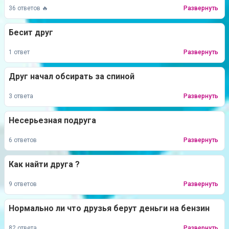
36 ответов 🔥
Развернуть
Бесит друг
1 ответ
Развернуть
Друг начал обсирать за спиной
3 ответа
Развернуть
Несерьезная подруга
6 ответов
Развернуть
Как найти друга ?
9 ответов
Развернуть
Нормально ли что друзья берут деньги на бензин
82 ответа
Развернуть