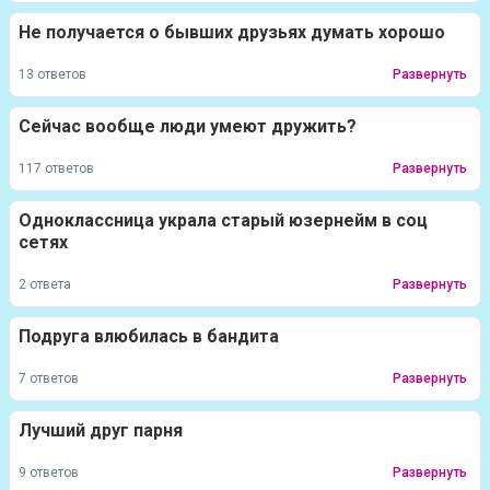
Не получается о бывших друзьях думать хорошо
13 ответов
Развернуть
Сейчас вообще люди умеют дружить?
117 ответов
Развернуть
Одноклассница украла старый юзернейм в соц
сетях
2 ответа
Развернуть
Подруга влюбилась в бандита
7 ответов
Развернуть
Лучший друг парня
9 ответов
Развернуть