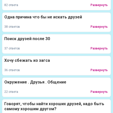
82 ответа
Развернуть
Одна причина что бы не искать друзей
38 ответов
Развернуть
Поиск друзей после 30
37 ответов
Развернуть
Хочу сбежать из загса
36 ответов
Развернуть
Окружение . Друзья . Общение
22 ответа
Развернуть
Говорят, чтобы найти хороших друзей, надо быть
самому хорошим другом?