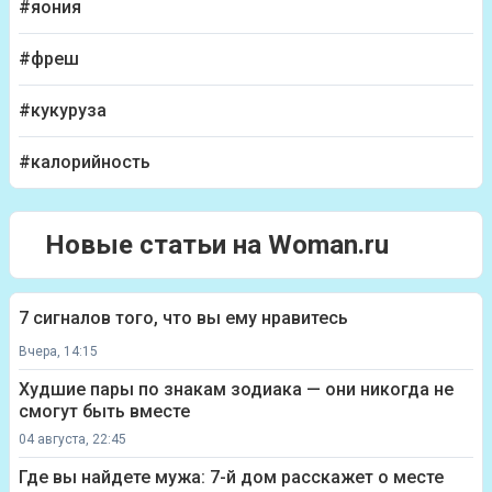
#яония
#фреш
#кукуруза
#калорийность
Новые статьи на Woman.ru
7 сигналов того, что вы ему нравитесь
Вчера, 14:15
Худшие пары по знакам зодиака — они никогда не
смогут быть вместе
04 августа, 22:45
Где вы найдете мужа: 7-й дом расскажет о месте