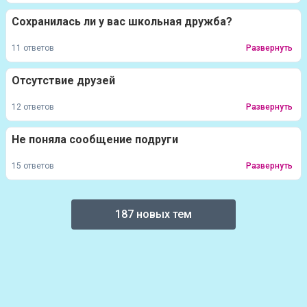
Сохранилась ли у вас школьная дружба?
11 ответов
Развернуть
Отсутствие друзей
12 ответов
Развернуть
Не поняла сообщение подруги
15 ответов
Развернуть
187 новых тем