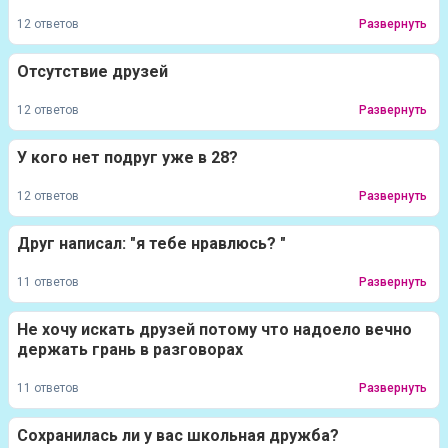
12 ответов
Развернуть
Отсутствие друзей
12 ответов
Развернуть
У кого нет подруг уже в 28?
12 ответов
Развернуть
Друг написал: "я тебе нравлюсь? "
11 ответов
Развернуть
Не хочу искать друзей потому что надоело вечно
держать грань в разговорах
11 ответов
Развернуть
Сохранилась ли у вас школьная дружба?