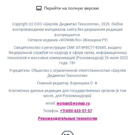
Перейти на полную версию
Copyright (с) ООО «Шкулёв Диджитал Технологии», 2026. Любое
воспроизведение материалов сайта без разрешения редакции
воспрещается.
Сетевое издание «WOMAN.RU» (Женщина.РУ)
Свидетельство о регистрации СМИ ЭЛ №ФС77-83680, выдано
Федеральной службой по надзору в сфере связи, информационных
технологий и массовых коммуникаций (Роскомнадзор) 26 июля 2022
года. 18+
Учредитель: Общество с ограниченной ответственностью «Шкулёв
Диджитал Технологии»
Главный редактор: Воронцева О. А.
Контактные данные редакции для государственных органов (в том
числе, для Роскомнадзора):
email:
woman@woman.ru
Телефон:
+7(495) 633-57-57
Рекомендательные технологии