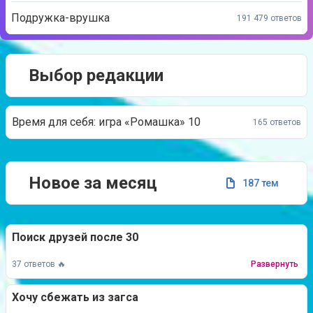
Подружка-врушка
191 479 ответов
Выбор редакции
Время для себя: игра «Ромашка» 10
165 ответов
Новое за месяц
187 тем
Поиск друзей после 30
37 ответов 🔥
Развернуть
Хочу сбежать из загса