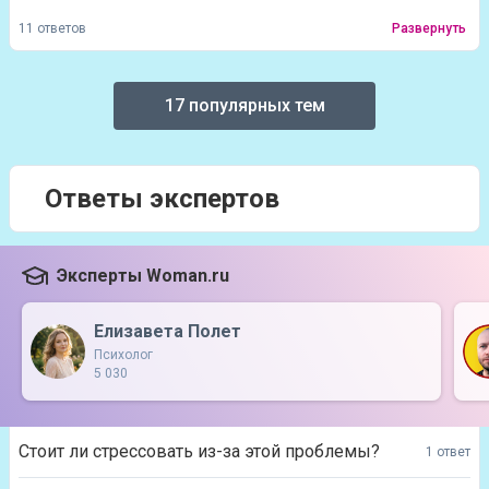
11 ответов
Развернуть
17 популярных тем
Ответы экспертов
Эксперты Woman.ru
Елизавета Полет
Психолог
5 030
Стоит ли стрессовать из-за этой проблемы?
1 ответ