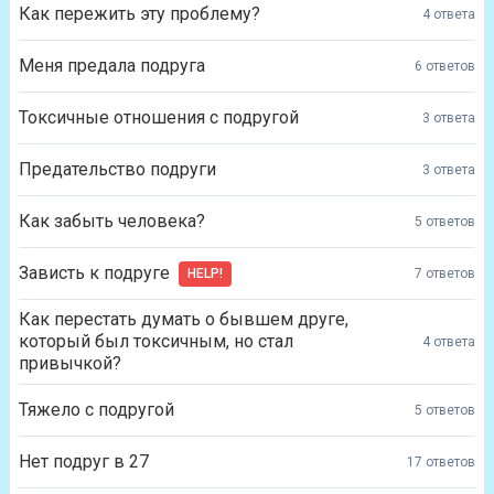
Как пережить эту проблему?
4 ответа
Меня предала подруга
6 ответов
Токсичные отношения с подругой
3 ответа
Предательство подруги
3 ответа
Как забыть человека?
5 ответов
Зависть к подруге
HELP!
7 ответов
Как перестать думать о бывшем друге,
который был токсичным, но стал
4 ответа
привычкой?
Тяжело с подругой
5 ответов
Нет подруг в 27
17 ответов