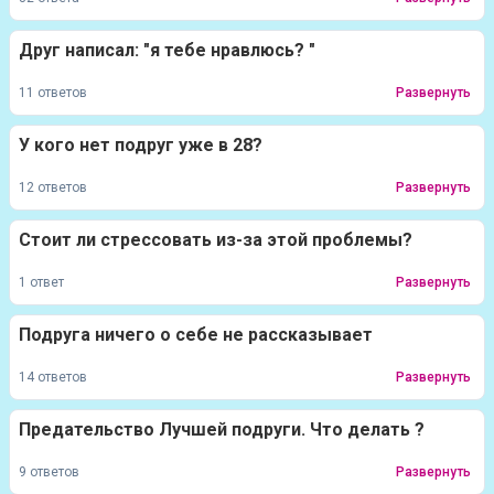
Друг написал: "я тебе нравлюсь? "
11 ответов
Развернуть
У кого нет подруг уже в 28?
12 ответов
Развернуть
Стоит ли стрессовать из-за этой проблемы?
1 ответ
Развернуть
Подруга ничего о себе не рассказывает
14 ответов
Развернуть
Предательство Лучшей подруги. Что делать ?
9 ответов
Развернуть