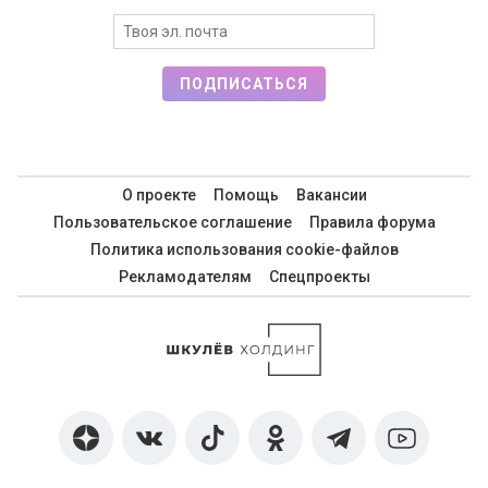
ПОДПИСАТЬСЯ
О проекте
Помощь
Вакансии
Пользовательское соглашение
Правила форума
Политика использования cookie-файлов
Рекламодателям
Спецпроекты