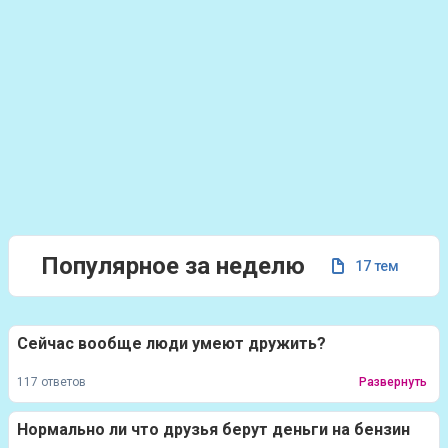
Популярное за неделю
17 тем
Сейчас вообще люди умеют дружить?
117 ответов
Развернуть
Нормально ли что друзья берут деньги на бензин