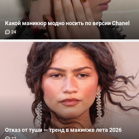
Какой маникюр модно носить по версии Chanel
24
Отказ от туши — тренд в макияже лета 2026
77