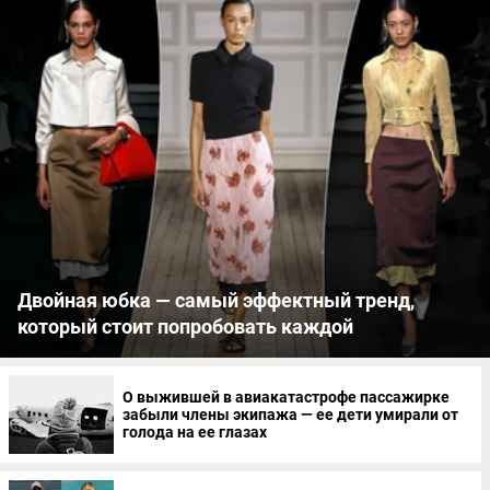
Двойная юбка — самый эффектный тренд,
который стоит попробовать каждой
О выжившей в авиакатастрофе пассажирке
забыли члены экипажа — ее дети умирали от
голода на ее глазах