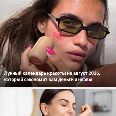
Лунный календарь красоты на август 2026,
который сэкономит вам деньги и нервы