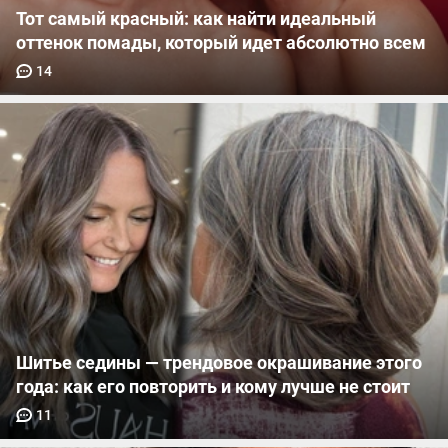
Тот самый красный: как найти идеальный
оттенок помады, который идет абсолютно всем
14
Шитье седины — трендовое окрашивание этого
года: как его повторить и кому лучше не стоит
11