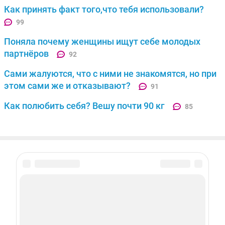
Как принять факт того,что тебя использовали?
99
Поняла почему женщины ищут себе молодых
партнёров
92
Сами жалуются, что с ними не знакомятся, но при
этом сами же и отказывают?
91
Как полюбить себя? Вешу почти 90 кг
85