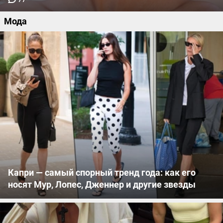
Мода
Капри — самый спорный тренд года: как его
носят Мур, Лопес, Дженнер и другие звезды