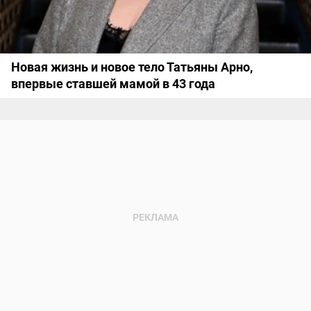
Новая жизнь и новое тело Татьяны Арно,
впервые ставшей мамой в 43 года