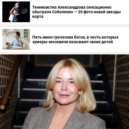
Теннисистка Александрова сенсационно
обыграла Соболенко — 20 фото новой звезды
корта
Пять имен греческих богов, в честь которых
зумеры-москвичи называют своих детей