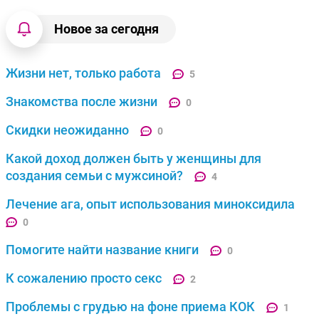
Новое за сегодня
Жизни нет, только работа
5
Знакомства после жизни
0
Скидки неожиданно
0
Какой доход должен быть у женщины для
создания семьи с мужсиной?
4
Лечение ага, опыт использования миноксидила
0
Помогите найти название книги
0
К сожалению просто секс
2
Проблемы с грудью на фоне приема КОК
1