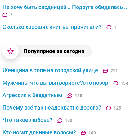
Не хочу быть сводницей .. Подруга обиделась ..
2
Сколько хороших книг вы прочитали?
1
Популярное за сегодня
Женщина в топе на городской улице
211
Мужчины,что вы вытворяете?это позор
154
Агрессия к бездетным
148
Почему всё так неадекватно дорого?
125
Что такое любовь?
100
Кто носит длинные волосы?
100