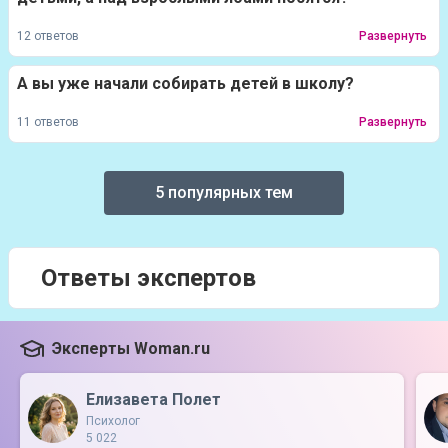
12 ответов
Развернуть
А вы уже начали собирать детей в школу?
11 ответов
Развернуть
5 популярных тем
Ответы экспертов
Эксперты Woman.ru
Елизавета Полет
Психолог
5 022