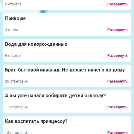
5 ответов
Развернуть
Прикорм
4 ответа
Развернуть
Вода для новорожденных
6 ответов
Развернуть
Брат-бытовой инвалид. Не делает ничего по дому
20 ответов 🔥
Развернуть
А вы уже начали собирать детей в школу?
11 ответов 🔥
Развернуть
Как воспитать принцессу?
16 ответов 🔥
Развернуть