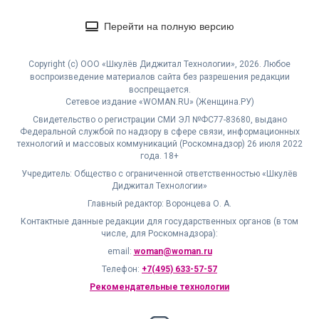
Перейти на полную версию
Copyright (с) ООО «Шкулёв Диджитал Технологии», 2026. Любое
воспроизведение материалов сайта без разрешения редакции
воспрещается.
Сетевое издание «WOMAN.RU» (Женщина.РУ)
Свидетельство о регистрации СМИ ЭЛ №ФС77-83680, выдано
Федеральной службой по надзору в сфере связи, информационных
технологий и массовых коммуникаций (Роскомнадзор) 26 июля 2022
года. 18+
Учредитель: Общество с ограниченной ответственностью «Шкулёв
Диджитал Технологии»
Главный редактор: Воронцева О. А.
Контактные данные редакции для государственных органов (в том
числе, для Роскомнадзора):
email:
woman@woman.ru
Телефон:
+7(495) 633-57-57
Рекомендательные технологии