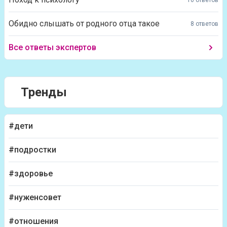
Обидно слышать от родного отца такое
8 ответов
Все ответы экспертов
Тренды
#дети
#подростки
#здоровье
#нуженсовет
#отношения