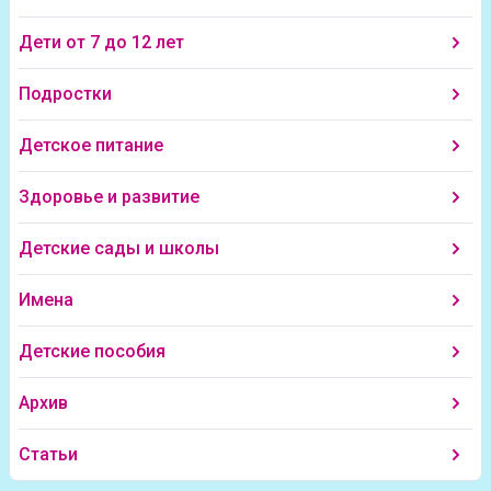
Дети от 7 до 12 лет
Подростки
Детское питание
Здоровье и развитие
Детские сады и школы
Имена
Детские пособия
Архив
Статьи