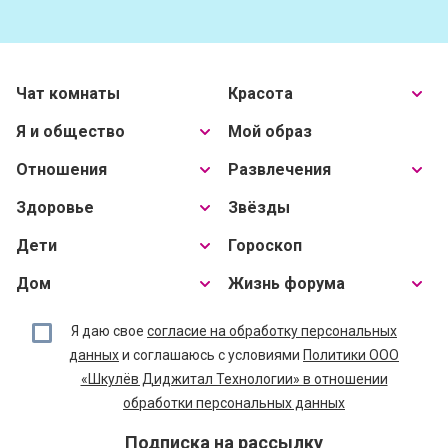
Чат комнаты
Красота
Я и общество
Мой образ
Отношения
Развлечения
Здоровье
Звёзды
Дети
Гороскоп
Дом
Жизнь форума
Я даю свое
согласие на обработку персональных
данных
и соглашаюсь с условиями
Политики ООО
«Шкулёв Диджитал Технологии» в отношении
обработки персональных данных
Подписка на рассылку