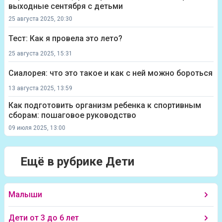
выходные сентября с детьми
25 августа 2025, 20:30
Тест: Как я провела это лето?
25 августа 2025, 15:31
Сиалорея: что это такое и как с ней можно бороться
13 августа 2025, 13:59
Как подготовить организм ребенка к спортивным
сборам: пошаговое руководство
09 июля 2025, 13:00
Ещё в рубрике Дети
Малыши
Дети от 3 до 6 лет