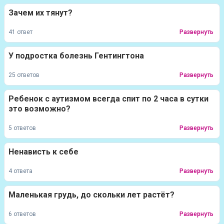
Зачем их тянут?
41 ответ
Развернуть
У подростка болезнь Гентингтона
25 ответов
Развернуть
Ребенок с аутизмом всегда спит по 2 часа в сутки
это возможно?
5 ответов
Развернуть
Ненависть к себе
4 ответа
Развернуть
Маленькая грудь, до скольки лет растёт?
6 ответов
Развернуть