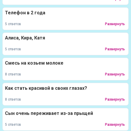
Телефон в 2 года
5 ответов
Развернуть
Алиса, Кира, Катя
5 ответов
Развернуть
Смесь на козьем молоке
8 ответов
Развернуть
Как стать красивой в своих глазах?
8 ответов
Развернуть
Сын очень переживает из-за прыщей
5 ответов
Развернуть