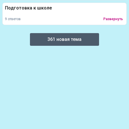
Подготовка к школе
9 ответов
Развернуть
361 новая тема