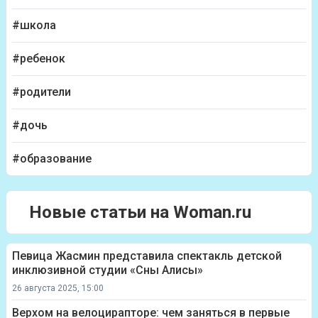
#школа
#ребенок
#родители
#дочь
#образование
Новые статьи на Woman.ru
Певица Жасмин представила спектакль детской
инклюзивной студии «Сны Алисы»
26 августа 2025, 15:00
Верхом на велоцирапторе: чем заняться в первые