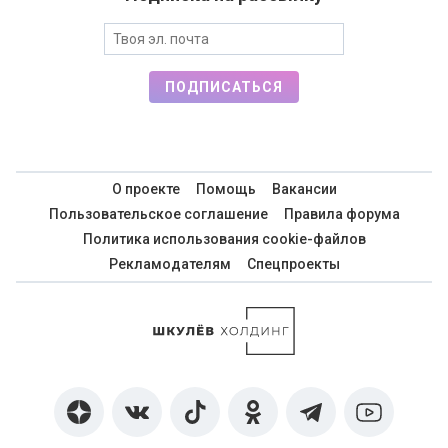
ПОДПИСАТЬСЯ
О проекте
Помощь
Вакансии
Пользовательское соглашение
Правила форума
Политика использования cookie-файлов
Рекламодателям
Спецпроекты