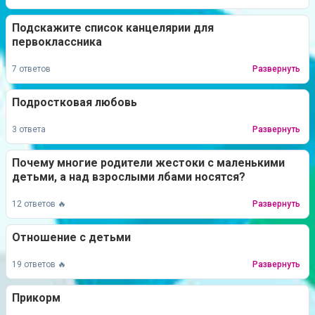
Подскажите список канцелярии для
первоклассника
7 ответов
Развернуть
Подростковая любовь
3 ответа
Развернуть
Почему многие родители жестоки с маленькими
детьми, а над взрослыми лбами носятся?
12 ответов 🔥
Развернуть
Отношение с детьми
19 ответов 🔥
Развернуть
Прикорм