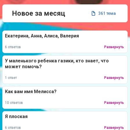
Новое за месяц
361 тема
Екатерина, Анна, Алиса, Валерия
6 ответов
Развернуть
У маленького ребенка газики, кто знает, что
может помочь?
1 ответ
Развернуть
Как вам имя Мелисса?
10 ответов
Развернуть
Я плоская
6 ответов
Развернуть