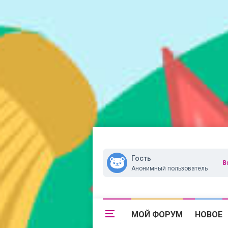
Гость
В
Анонимный пользователь
МОЙ ФОРУМ
НОВОЕ