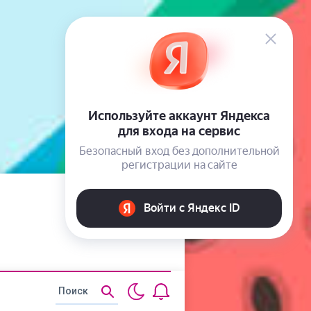
Статьи