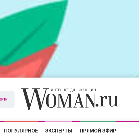
ойти
ПОПУЛЯРНОЕ
ЭКСПЕРТЫ
ПРЯМОЙ ЭФИР