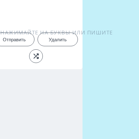
НАЖИМАЙТЕ НА БУКВЫ ИЛИ ПИШИТЕ
Отправить
Удалить