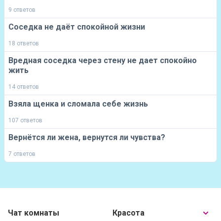
9 ответов
Соседка не даёт спокойной жизни
18 ответов
Вредная соседка через стену не дает спокойно
жить
14 ответов
Взяла щенка и сломала себе жизнь
107 ответов
Вернётся ли жена, вернутся ли чувства?
7 ответов
Чат комнаты
Красота