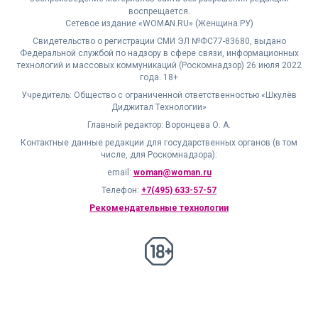
воспрещается.
Сетевое издание «WOMAN.RU» (Женщина.РУ)
Свидетельство о регистрации СМИ ЭЛ №ФС77-83680, выдано
Федеральной службой по надзору в сфере связи, информационных
технологий и массовых коммуникаций (Роскомнадзор) 26 июля 2022
года. 18+
Учредитель: Общество с ограниченной ответственностью «Шкулёв
Диджитал Технологии»
Главный редактор: Воронцева О. А.
Контактные данные редакции для государственных органов (в том
числе, для Роскомнадзора):
email:
woman@woman.ru
Телефон:
+7(495) 633-57-57
Рекомендательные технологии
18+