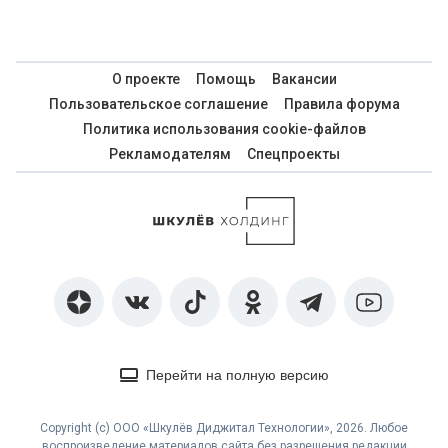
О проекте
Помощь
Вакансии
Пользовательское соглашение
Правила форума
Политика использования cookie-файлов
Рекламодателям
Спецпроекты
Перейти на полную версию
Copyright (с) ООО «Шкулёв Диджитал Технологии», 2026. Любое
воспроизведение материалов сайта без разрешения редакции