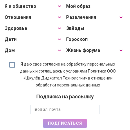
Я и общество
Мой образ
Отношения
Развлечения
Здоровье
Звёзды
Дети
Гороскоп
Дом
Жизнь форума
Я даю свое
согласие на обработку персональных
данных
и соглашаюсь с условиями
Политики ООО
«Шкулёв Диджитал Технологии» в отношении
обработки персональных данных
Подписка на рассылку
ПОДПИСАТЬСЯ