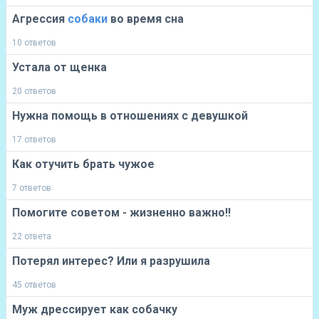
Агрессия
собаки
во время сна
10 ответов
Устала от щенка
20 ответов
Нужна помощь в отношениях с девушкой
17 ответов
Как отучить брать чужое
7 ответов
Помогите советом - жизненно важно!!
22 ответа
Потерял интерес? Или я разрушила
45 ответов
Муж дрессирует как собачку