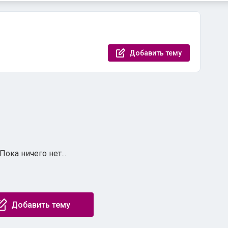
ы
Добавить тему
Пока ничего нет...
Добавить тему