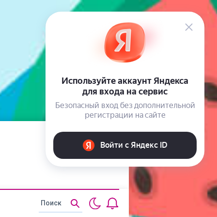
Статьи