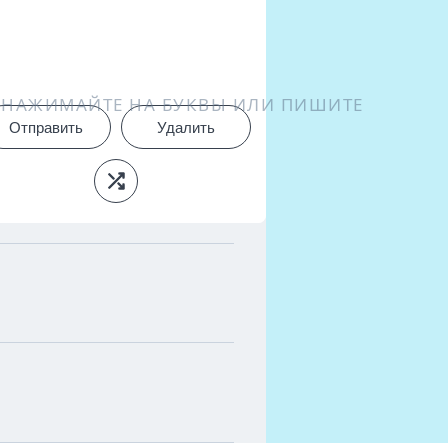
НАЖИМАЙТЕ НА БУКВЫ ИЛИ ПИШИТЕ
Отправить
Удалить