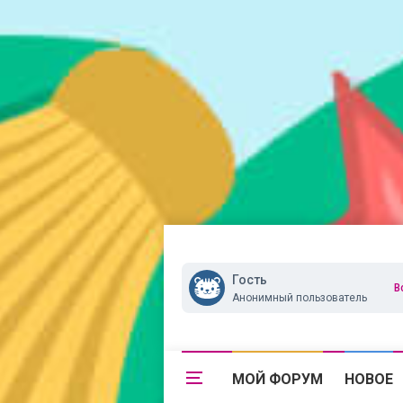
Гость
В
Анонимный пользователь
МОЙ ФОРУМ
НОВОЕ