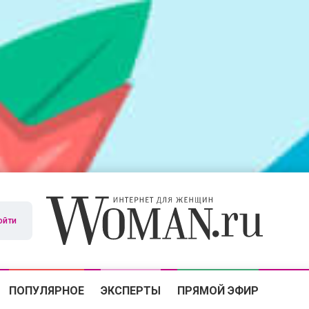
ойти
ПОПУЛЯРНОЕ
ЭКСПЕРТЫ
ПРЯМОЙ ЭФИР