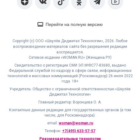
Перейти на полную версию
Copyright (с) ООО «Шкулёв Диджитал Технологии», 2026. Любое
воспроизведение материалов сайта без разрешения редакции
воспрещается.
Сетевое издание «WOMAN.RU» (Женщина.РУ)
Свидетельство о регистрации СМИ ЭЛ №ФС77-83680, выдано
Федеральной службой по надзору в сфере связи, информационных
технологий и массовых коммуникаций (Роскомнадзор) 26 июля 2022
года. 18+
Учредитель: Общество с ограниченной ответственностью «Шкулёв
Диджитал Технологии»
Главный редактор: Воронцева О. А.
Контактные данные редакции для государственных органов (в том
числе, для Роскомнадзора):
email:
woman@woman.ru
Телефон:
+7(495) 633-57-57
Рекомендательные технологии