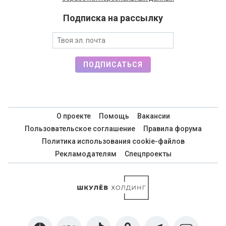
Подписка на рассылку
ПОДПИСАТЬСЯ
О проекте
Помощь
Вакансии
Пользовательское соглашение
Правила форума
Политика использования cookie-файлов
Рекламодателям
Спецпроекты