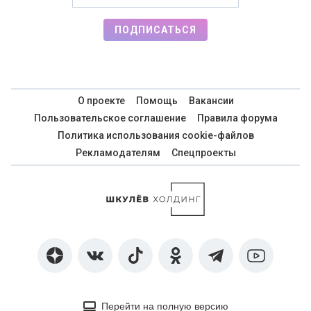
ПОДПИСАТЬСЯ
О проекте
Помощь
Вакансии
Пользовательское соглашение
Правила форума
Политика использования cookie-файлов
Рекламодателям
Спецпроекты
Перейти на полную версию