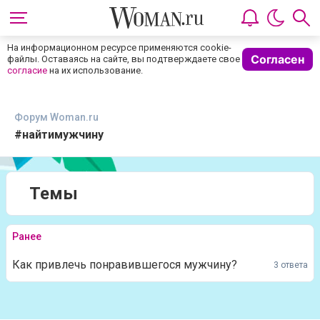
На информационном ресурсе применяются cookie-
Согласен
файлы. Оставаясь на сайте, вы подтверждаете свое
согласие
на их использование.
Форум Woman.ru
#найтимужчину
Темы
Ранее
Как привлечь понравившегося мужчину?
3 ответа