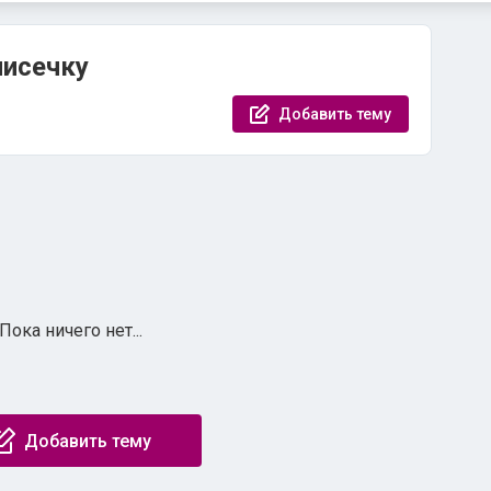
исечку
Добавить тему
Пока ничего нет...
Добавить тему