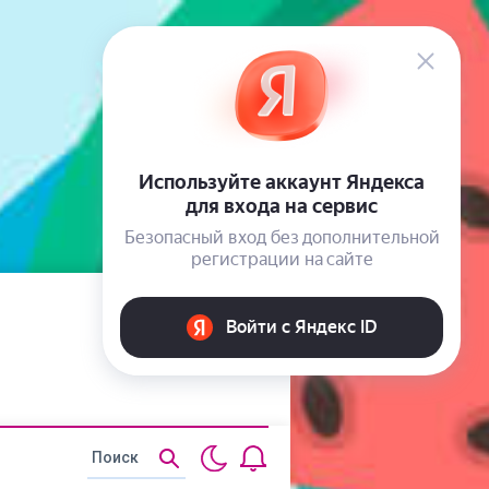
Статьи