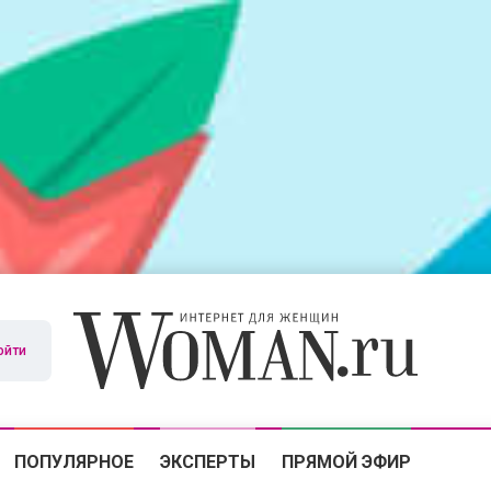
ойти
ПОПУЛЯРНОЕ
ЭКСПЕРТЫ
ПРЯМОЙ ЭФИР