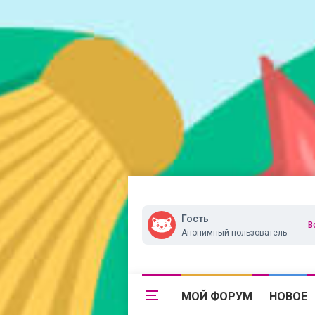
Гость
В
Анонимный пользователь
МОЙ ФОРУМ
НОВОЕ