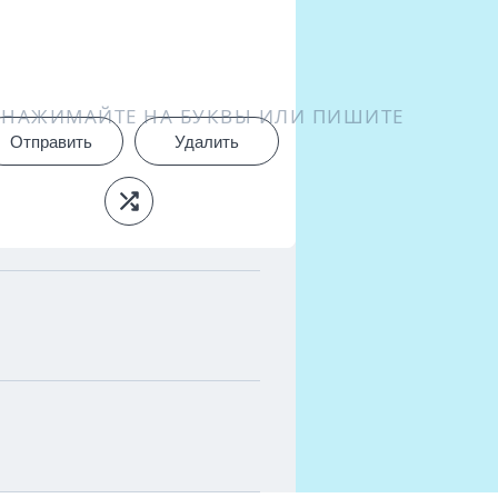
НАЖИМАЙТЕ НА БУКВЫ ИЛИ ПИШИТЕ
Отправить
Удалить