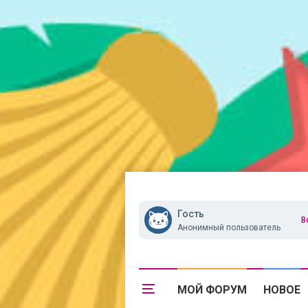
Гость
В
Анонимный пользователь
МОЙ ФОРУМ
НОВОЕ