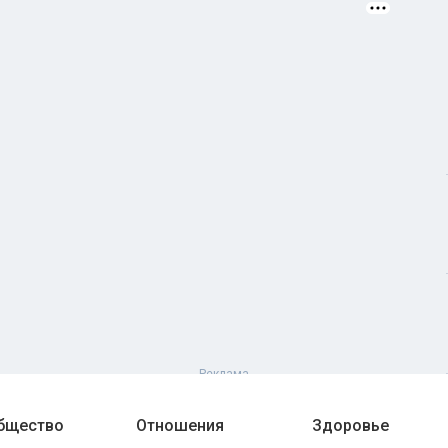
общество
Отношения
Здоровье