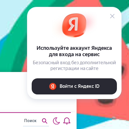
Статьи