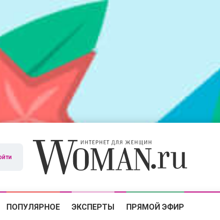
ойти
ПОПУЛЯРНОЕ
ЭКСПЕРТЫ
ПРЯМОЙ ЭФИР