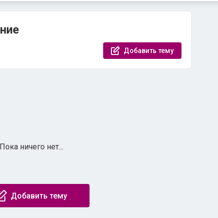
ние
Добавить тему
Пока ничего нет...
Добавить тему