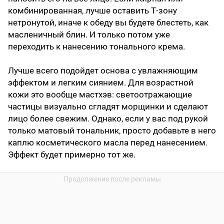
комбинированная, лучше оставить Т‑зону
нетронутой, иначе к обеду вы будете блестеть, как
масленичный блин. И только потом уже
переходить к нанесению тонального крема.
Лучше всего подойдет основа с увлажняющим
эффектом и легким сиянием. Для возрастной
кожи это вообще мастхэв: светоотражающие
частицы визуально сгладят морщинки и сделают
лицо более свежим. Однако, если у вас под рукой
только матовый тональник, просто добавьте в него
каплю косметического масла перед нанесением.
Эффект будет примерно тот же.