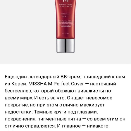
Еще один легендарный BB‑крем, пришедший к нам
из Кореи. MISSHA M Perfect Cover — настоящий
бестселлер, который обожают визажисты по
всему миру. И есть за что. Он дает невесомое
покрытие, но при этом отлично маскирует
недостатки. Темные круги под глазами,
покраснения, пигментные пятна — со всем этим он
отлично справляется. И главное — никакого