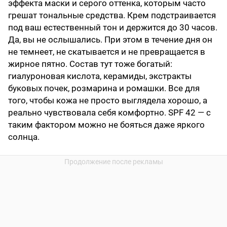
эффекта маски и серого оттенка, которым часто
грешат тональные средства. Крем подстраивается
под ваш естественный тон и держится до 30 часов.
Да, вы не ослышались. При этом в течение дня он
не темнеет, не скатывается и не превращается в
жирное пятно. Состав тут тоже богатый:
гиалуроновая кислота, керамиды, экстракты
буковых почек, розмарина и ромашки. Все для
того, чтобы кожа не просто выглядела хорошо, а
реально чувствовала себя комфортно. SPF 42 — с
таким фактором можно не бояться даже яркого
солнца.