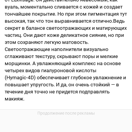
вуаль, моментально сливается с кожей и создает
тончайшее покрытие. Но при этом пигментация тут
высокая, так что тон выравнивается отлично.Ведь
секрет в балансе светоотражающих и матирующих
частиц. Они дают коже деликатное сияние, но при
этом сохраняют легкую матовость.
Светоотражающие наполнители визуально
сглаживают текстуру, скрывают поры и мелкие
морщинки. А увлажняющий комплекс на основе
четырех видов гиалуроновой кислоты
(Hymagic‑4D) обеспечивает глубокое увлажнение и
повышает упругость. И да, он очень стойкий — в
течение дня точно не придется подправлять
макияж.