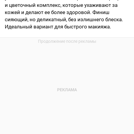
и цветочный комплекс, которые ухаживают за
кожей и делают ее более здоровой. Финиш
сияющий, но деликатный, без излишнего блеска.
Идеальный вариант для быстрого макияжа.