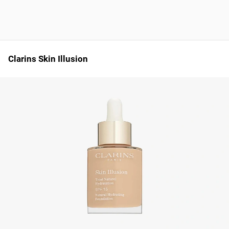
Clarins Skin Illusion