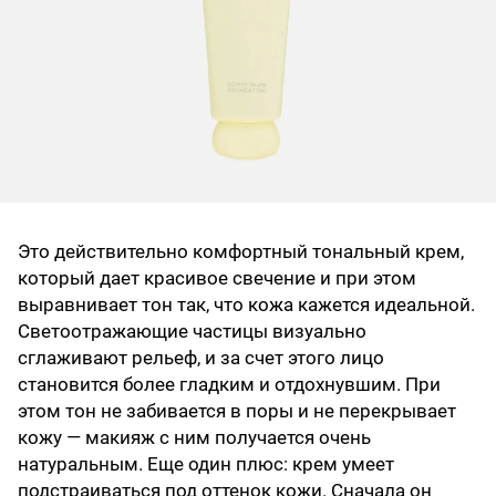
Это действительно комфортный тональный крем,
который дает красивое свечение и при этом
выравнивает тон так, что кожа кажется идеальной.
Светоотражающие частицы визуально
сглаживают рельеф, и за счет этого лицо
становится более гладким и отдохнувшим. При
этом тон не забивается в поры и не перекрывает
кожу — макияж с ним получается очень
натуральным. Еще один плюс: крем умеет
подстраиваться под оттенок кожи. Сначала он