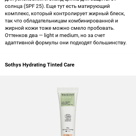
солнца (SPF 25). Еще тут есть матирующий
комплекс, который контролирует жирный блеск,
так что обладательницам комбинированной и
жирной кожи тоже можно смело пробовать.
Оттенков два — light и medium, но за счет
адаптивной формулы они подходят большинству.
Sothys Hydrating Tinted Care