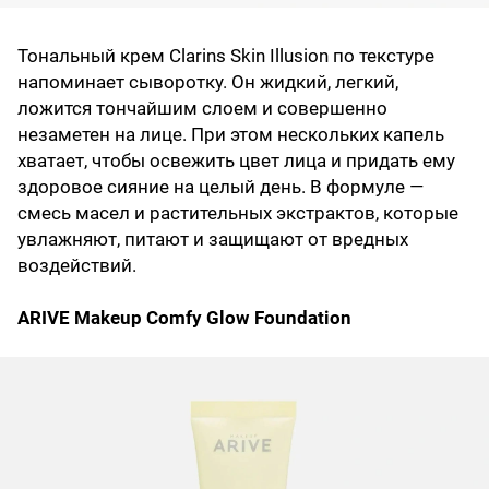
Тональный крем Clarins Skin Illusion по текстуре
напоминает сыворотку. Он жидкий, легкий,
ложится тончайшим слоем и совершенно
незаметен на лице. При этом нескольких капель
хватает, чтобы освежить цвет лица и придать ему
здоровое сияние на целый день. В формуле —
смесь масел и растительных экстрактов, которые
увлажняют, питают и защищают от вредных
воздействий.
ARIVE Makeup Comfy Glow Foundation