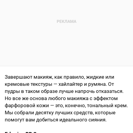
Завершают макияж, как правило, жидкие или
кремовые текстуры — хайлайтер и румяна. От
пудры в таком образе лучше напрочь отказаться.
Но все же основа любого макияжа с эффектом
фарфоровой кожи — это, конечно, тональный крем.
Мы собрали десятку лучших средств, которые
помогут вам добиться идеального сияния.