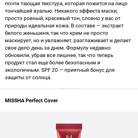
почти тающая текстура, которая ложится на лицо
тончайшей вуалью. Никакого эффекта маски,
просто ровный, красивый тон, словно у вас от
природы идеальная кожа. В составе — экстракт
белого женьшеня, так что крем не просто
маскирует, но и увлажняет, разглаживает и делает
свое дело день за днем. Формулу недавно
обновили, убрав все лишнее, так что теперь
продукт стал еще более безопасным и
экологичным. SPF 20 — приятный бонус для
защиты от солнца.
MISSHA Perfect Cover