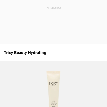
Trixy Beauty Hydrating