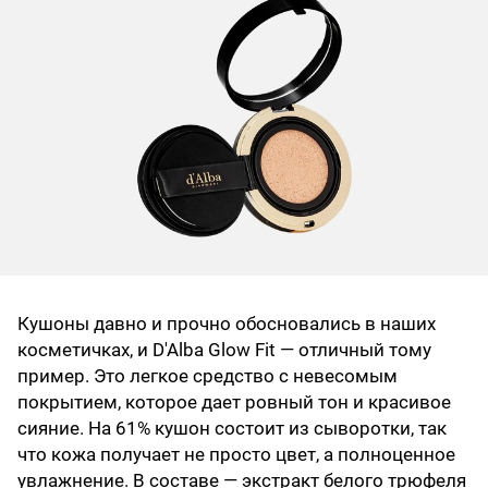
Кушоны давно и прочно обосновались в наших
косметичках, и D'Alba Glow Fit — отличный тому
пример. Это легкое средство с невесомым
покрытием, которое дает ровный тон и красивое
сияние. На 61% кушон состоит из сыворотки, так
что кожа получает не просто цвет, а полноценное
увлажнение. В составе — экстракт белого трюфеля