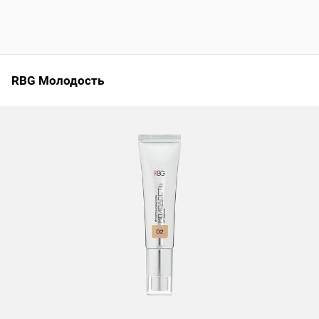
RBG Молодость