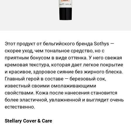
Этот продукт от бельгийского бренда Sothys —
скорее уход, чем тональное средство, но с
приятным бонусом в виде оттенка. У него свежая
кремовая текстура, которая дает легкое покрытие
и красивое, здоровое сияние без жирного блеска.
Главный герой в составе — березовый сок,
известный своими омолаживающими
свойствами. Кожа после нанесения становится
более эластичной, увлажненной и выглядит очень
естественно.
Stellary Cover & Care