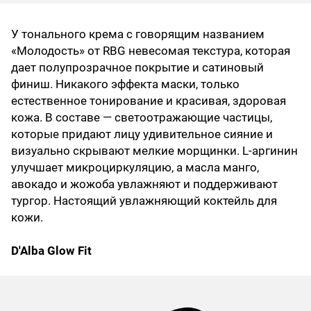
У тонального крема с говорящим названием
«Молодость» от RBG невесомая текстура, которая
дает полупрозрачное покрытие и сатиновый
финиш. Никакого эффекта маски, только
естественное тонирование и красивая, здоровая
кожа. В составе — светоотражающие частицы,
которые придают лицу удивительное сияние и
визуально скрывают мелкие морщинки. L‑аргинин
улучшает микроциркуляцию, а масла манго,
авокадо и жожоба увлажняют и поддерживают
тургор. Настоящий увлажняющий коктейль для
кожи.
D'Alba Glow Fit