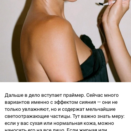
Дальше в дело вступает праймер. Сейчас много
вариантов именно с эффектом сияния — они не
только увлажняют, но и содержат мельчайшие
светоотражающие частицы. Тут важно знать меру:
если у вас сухая или нормальная кожа, можно
наносить его на все лицо. Если жирная или