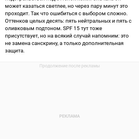
может казаться светлее, но через пару минут это
проходит. Так что ошибиться с выбором сложно.
Оттенков целых десять: пять нейтральных и пять с
оливковым подтоном. SPF 15 тут тоже
присутствует, но на всякий случай напомним: это
не замена санскрину, а только дополнительная
защита.