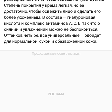
Степень покрытия у крема легкая, но ее
достаточно, чтобы освежить лицо и сделать его
более ухоженным. В составе — гиалуроновая
кислота и комплекс витаминов А, С, Е, так что о
сиянии и увлажнении можно не беспокоиться.
Оттенков четыре, все универсальные. Подойдет
для нормальной, сухой и обезвоженной кожи.