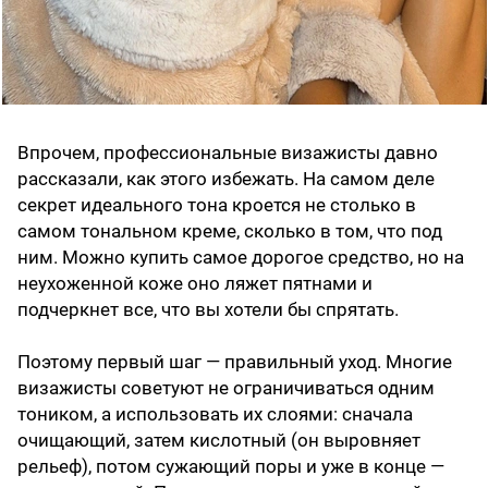
Впрочем, профессиональные визажисты давно
рассказали, как этого избежать. На самом деле
секрет идеального тона кроется не столько в
самом тональном креме, сколько в том, что под
ним. Можно купить самое дорогое средство, но на
неухоженной коже оно ляжет пятнами и
подчеркнет все, что вы хотели бы спрятать.
Поэтому первый шаг — правильный уход. Многие
визажисты советуют не ограничиваться одним
тоником, а использовать их слоями: сначала
очищающий, затем кислотный (он выровняет
рельеф), потом сужающий поры и уже в конце —