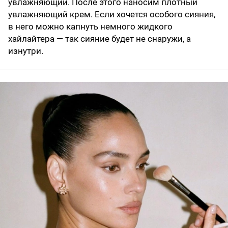
увлажняющий. После этого наносим плотный
увлажняющий крем. Если хочется особого сияния,
в него можно капнуть немного жидкого
хайлайтера — так сияние будет не снаружи, а
изнутри.