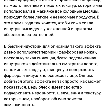
на место плотных и тяжелых текстур, которые мы
использовали в макияже все холодные месяцы,
приходят более легкие и невесомые продукты. В
это время года так хочется, чтобы кожа сияла
изнутри, выглядела увлажненной и при этом
абсолютно естественной.
В бьюти-индустрии для описания такого эффекта
давно используют термин «фарфоровая кожа»,
поскольку такая сияющая, будто подсвеченная
изнутри кожа действительно смотрится дорого,
напоминает гладкую, глянцевую поверхность
фарфора и визуально освежает лицо. Однако
добиться этого эффекта не так просто, как может
показаться. Ведь блеск имеет свойство
подчеркивать неровности, шелушения и текстуру,
которые нам, наоборот, обычно хочется
замаскировать.