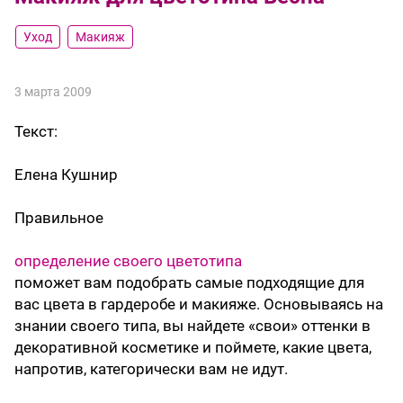
Уход
Макияж
3 марта 2009
Текст:
Елена Кушнир
Правильное
определение своего цветотипа
поможет вам подобрать самые подходящие для
вас цвета в гардеробе и макияже. Основываясь на
знании своего типа, вы найдете «свои» оттенки в
декоративной косметике и поймете, какие цвета,
напротив, категорически вам не идут.