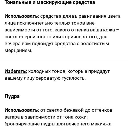
Тональные и маскирующие средства
Использовать:
средства для выравнивания цвета
лица исключительно теплых тонов вне
зависимости от того, какого оттенка ваша кожа –
светло-персикового или коричневатого; для
вечера вам подойдут средства с золотистым
мерцанием.
Избегать:
холодных тонов, которые придадут
вашему лицу сероватую тусклость.
Пудра
Использовать:
от светло-бежевой до оттенков
загара в зависимости от тона кожи;
бронзирующие пудры для вечернего макияжа.