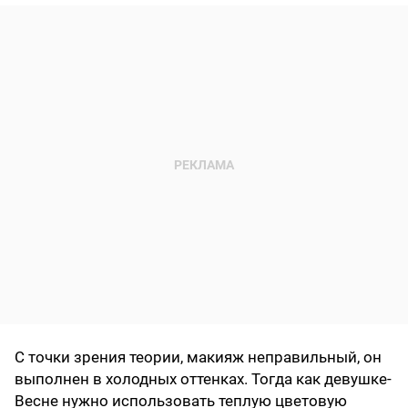
С точки зрения теории, макияж неправильный, он
выполнен в холодных оттенках. Тогда как девушке-
Весне нужно использовать теплую цветовую