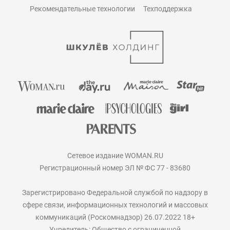
Рекомендательные технологии
Техподдержка
Сетевое издание WOMAN.RU
Регистрационный номер ЭЛ № ФС 77 - 83680
Зарегистрировано Федеральной службой по надзору в
сфере связи, информационных технологий и массовых
коммуникаций (Роскомнадзор) 26.07.2022 18+
Учредитель: Общество с ограниченной