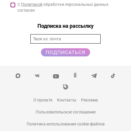
С
Политикой
обработки персональных данных
согласен
Подписка на рассылку
ПОДПИСАТЬСЯ
О проекте
Контакты
Реклама
Пользовательское соглашение
Политика использования cookie-файлов