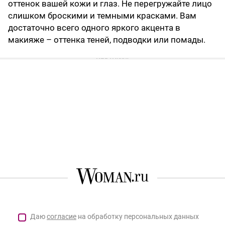
оттенок вашей кожи и глаз. Не перегружайте лицо
слишком броскими и темными красками. Вам
достаточно всего одного яркого акцента в
макияже – оттенка теней, подводки или помады.
Даю
согласие
на обработку персональных данных