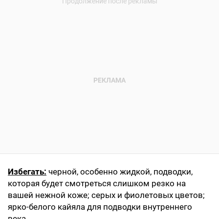
Избегать:
черной, особенно жидкой, подводки,
которая будет смотреться слишком резко на
вашей нежной коже; серых и фиолетовых цветов;
ярко-белого кайяла для подводки внутреннего
века.