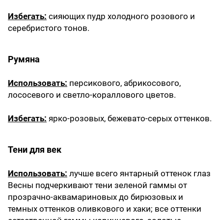
Избегать:
сияющих пудр холодного розового и
серебристого тонов.
Румяна
Использовать:
персикового, абрикосового,
лососевого и светло-кораллового цветов.
Избегать:
ярко-розовых, бежевато-серых оттенков.
Тени для век
Использовать:
лучше всего янтарный оттенок глаз
Весны подчеркивают тени зеленой гаммы от
прозрачно-аквамариновых до бирюзовых и
темных оттенков оливкового и хаки; все оттенки