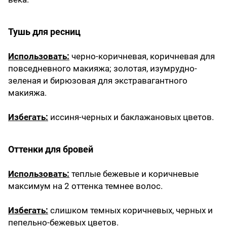
Тушь для ресниц
Использовать:
черно-коричневая, коричневая для
повседневного макияжа; золотая, изумрудно-
зеленая и бирюзовая для экстравагантного
макияжа.
Избегать:
иссиня-черных и баклажановых цветов.
Оттенки для бровей
Использовать:
теплые бежевые и коричневые
максимум на 2 оттенка темнее волос.
Избегать:
слишком темных коричневых, черных и
пепельно-бежевых цветов.