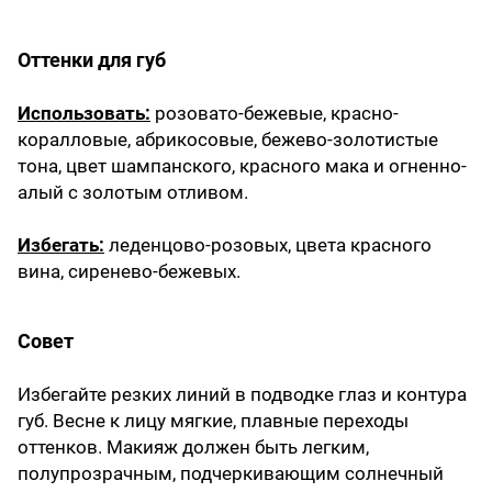
Оттенки для губ
Использовать:
розовато-бежевые, красно-
коралловые, абрикосовые, бежево-золотистые
тона, цвет шампанского, красного мака и огненно-
алый с золотым отливом.
Избегать:
леденцово-розовых, цвета красного
вина, сиренево-бежевых.
Совет
Избегайте резких линий в подводке глаз и контура
губ. Весне к лицу мягкие, плавные переходы
оттенков. Макияж должен быть легким,
полупрозрачным, подчеркивающим солнечный