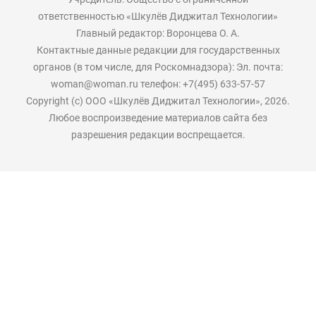
ответственностью «Шкулёв Диджитал Технологии»
Главный редактор: Воронцева О. А.
Контактные данные редакции для государственных
органов (в том числе, для Роскомнадзора): Эл. почта:
woman@woman.ru телефон: +7(495) 633-57-57
Copyright (с) ООО «Шкулёв Диджитал Технологии», 2026.
Любое воспроизведение материалов сайта без
разрешения редакции воспрещается.