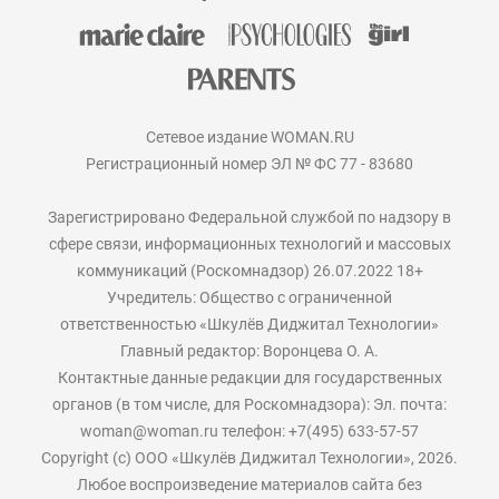
Сетевое издание WOMAN.RU
Регистрационный номер ЭЛ № ФС 77 - 83680
Зарегистрировано Федеральной службой по надзору в
сфере связи, информационных технологий и массовых
коммуникаций (Роскомнадзор) 26.07.2022 18+
Учредитель: Общество с ограниченной
ответственностью «Шкулёв Диджитал Технологии»
Главный редактор: Воронцева О. А.
Контактные данные редакции для государственных
органов (в том числе, для Роскомнадзора): Эл. почта:
woman@woman.ru телефон: +7(495) 633-57-57
Copyright (с) ООО «Шкулёв Диджитал Технологии», 2026.
Любое воспроизведение материалов сайта без