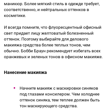
маникюр. Более мягкий стиль в одежде требует,
соответственно, и нейтральных оттенков в
косметике.
И всегда помните, что флуоресцентный офисный
свет придает лицу желтоватый болезненный
оттенок. Поэтому выбирайте для делового
макияжа средства более теплых тонов, чем
обычно. Бобби Браун рекомендует избегать всех
оранжевых и зеленых тонов в офисном макияже.
Нанесение макияжа
Начните макияж с маскировки синяков
под глазами консилером. Чем холоднее
оттенок синяка, тем теплее должен быть
тон маскирующего средства.