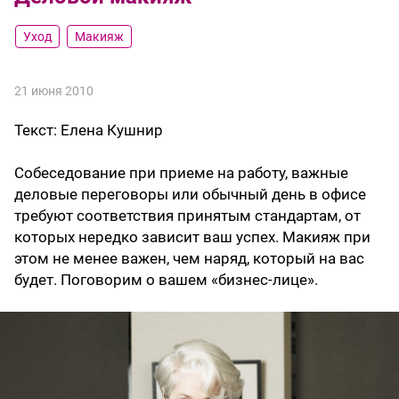
Уход
Макияж
21 июня 2010
Текст:
Елена Кушнир
Собеседование при приеме на работу, важные
деловые переговоры или обычный день в офисе
требуют соответствия принятым стандартам, от
которых нередко зависит ваш успех. Макияж при
этом не менее важен, чем наряд, который на вас
будет. Поговорим о вашем «бизнес-лице».