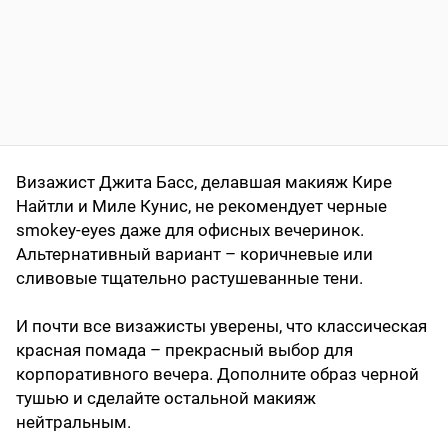
Визажист Джита Басс, делавшая макияж Кире
Найтли и Миле Кунис, не рекомендует черные
smokey-eyes даже для офисных вечеринок.
Альтернативный вариант – коричневые или
сливовые тщательно растушеванные тени.
И почти все визажисты уверены, что классическая
красная помада – прекрасный выбор для
корпоративного вечера. Дополните образ черной
тушью и сделайте остальной макияж
нейтральным.