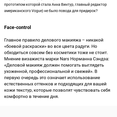
прототипом которой стала Анна Винтур, главный редактор
американского Vogue) не было повода для придирок?
Face-control
Главное правило делового макияжа – никакой
«боевой раскраски» во все цвета радуги. Но
обходиться совсем без косметики тоже не стоит.
Мнение визажиста марки Nars Норманна Сэндза:
«Деловой макияж должен помогать выглядеть
ухоженной, профессиональной и свежей». В
первую очередь это означает использование
естественных оттенков и подходящих для вашей
кожи текстур, которые позволят чувствовать себя
комфортно в течение дня.