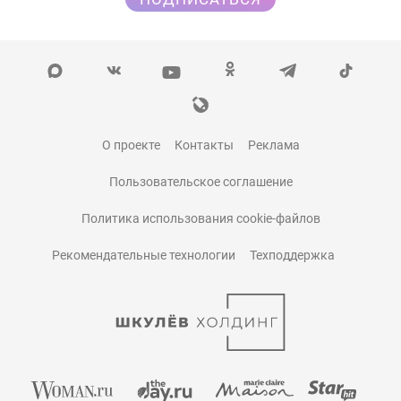
О проекте
Контакты
Реклама
Пользовательское соглашение
Политика использования cookie-файлов
Рекомендательные технологии
Техподдержка