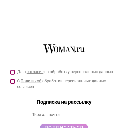
Даю
согласие
на обработку персональных данных
С
Политикой
обработки персональных данных
согласен
Подписка на рассылку
ПОДПИСАТЬСЯ