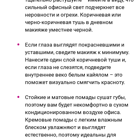
сильный офисный свет подчеркнет все
неровности и огрехи. Коричневая или
черно-коричневая тушь в дневном
макияже уместнее черной.
Если глаза выглядят покрасневшими и
уставшими, сведите макияж к минимуму.
Нанесите один слой коричневой туши и,
если глаза не слезятся, подведите
внутреннее веко белым кайялом – это
поможет визуально смягчить красноту.
Стойкие и матовые помады сушат губы,
поэтому вам будет некомфортно в сухом
кондиционированном воздухе офиса.
Кремовые помады с легким влажным
блеском увлажняют и выглядят
естественно, поэтому идеальны для