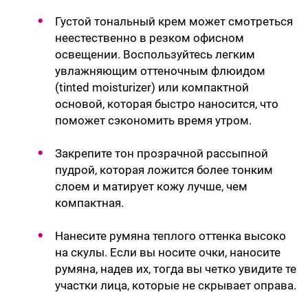
Густой тональный крем может смотреться
неестественно в резком офисном
освещении. Воспользуйтесь легким
увлажняющим оттеночным флюидом
(tinted moisturizer) или компактной
основой, которая быстро наносится, что
поможет сэкономить время утром.
Закрепите тон прозрачной рассыпной
пудрой, которая ложится более тонким
слоем и матирует кожу лучше, чем
компактная.
Нанесите румяна теплого оттенка высоко
на скулы. Если вы носите очки, наносите
румяна, надев их, тогда вы четко увидите те
участки лица, которые не скрывает оправа.