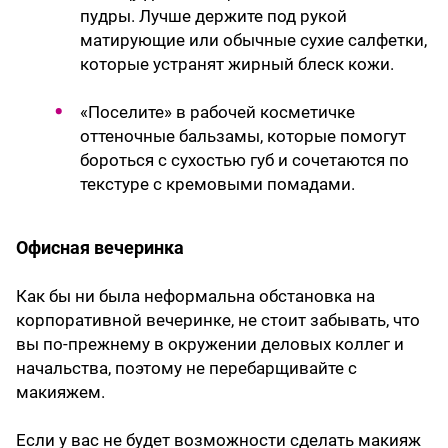
пудры. Лучше держите под рукой
матирующие или обычные сухие салфетки,
которые устранят жирный блеск кожи.
«Поселите» в рабочей косметичке
оттеночные бальзамы, которые помогут
бороться с сухостью губ и сочетаются по
текстуре с кремовыми помадами.
Офисная вечеринка
Как бы ни была неформальна обстановка на
корпоративной вечеринке, не стоит забывать, что
вы по-прежнему в окружении деловых коллег и
начальства, поэтому не перебарщивайте с
макияжем.
Если у вас не будет возможности сделать макияж