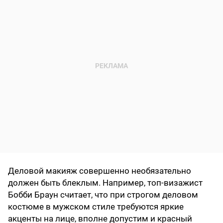
Деловой макияж совершенно необязательно
должен быть блеклым. Например, топ-визажист
Бобби Браун считает, что при строгом деловом
костюме в мужском стиле требуются яркие
акценты на лице, вполне допустим и красный