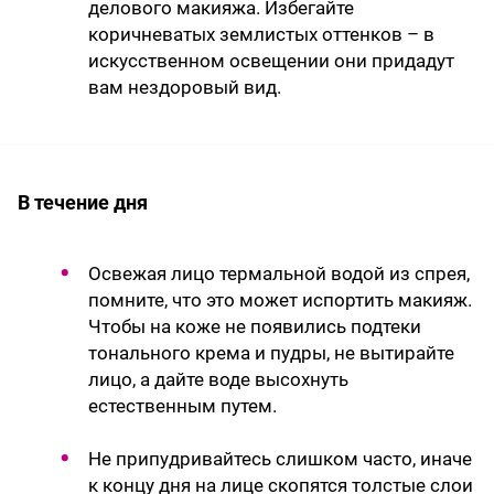
делового макияжа. Избегайте
коричневатых землистых оттенков – в
искусственном освещении они придадут
вам нездоровый вид.
В течение дня
Освежая лицо термальной водой из спрея,
помните, что это может испортить макияж.
Чтобы на коже не появились подтеки
тонального крема и пудры, не вытирайте
лицо, а дайте воде высохнуть
естественным путем.
Не припудривайтесь слишком часто, иначе
к концу дня на лице скопятся толстые слои