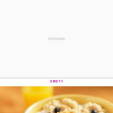
3 ИЗ 11