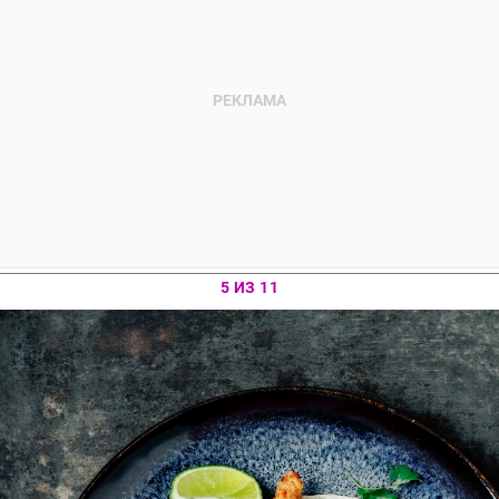
5 ИЗ 11