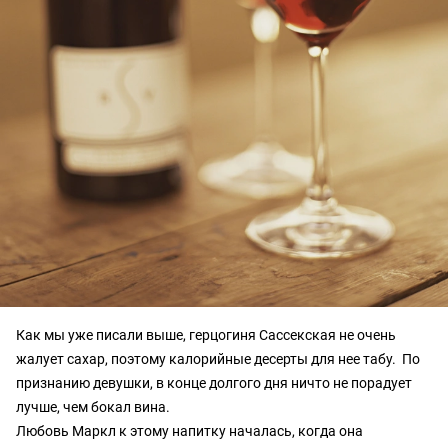
Как мы уже писали выше, герцогиня Сассекская не очень
жалует сахар, поэтому калорийные десерты для нее табу. По
признанию девушки, в конце долгого дня ничто не порадует
лучше, чем бокал вина.
Любовь Маркл к этому напитку началась, когда она