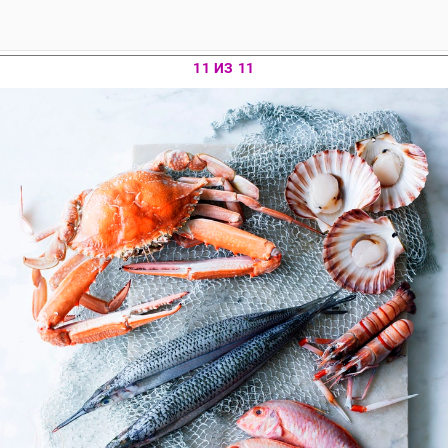
11 ИЗ 11