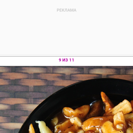
9 ИЗ 11