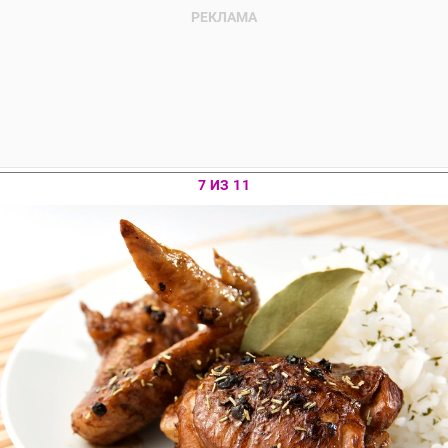
7 ИЗ 11