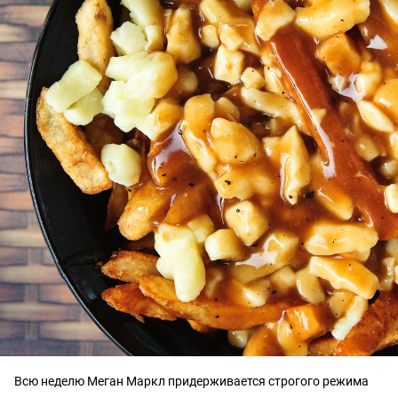
Всю неделю Меган Маркл придерживается строгого режима