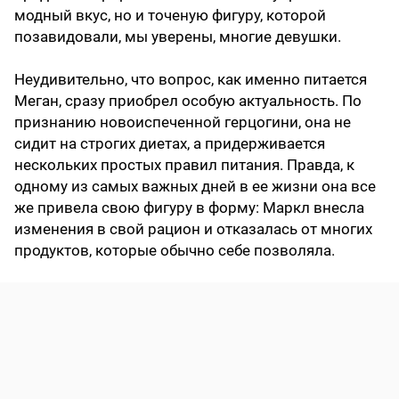
модный вкус, но и точеную фигуру, которой
позавидовали, мы уверены, многие девушки.
Неудивительно, что вопрос, как именно питается
Меган, сразу приобрел особую актуальность. По
признанию новоиспеченной герцогини, она не
сидит на строгих диетах, а придерживается
нескольких простых правил питания. Правда, к
одному из самых важных дней в ее жизни она все
же привела свою фигуру в форму: Маркл внесла
изменения в свой рацион и отказалась от многих
продуктов, которые обычно себе позволяла.