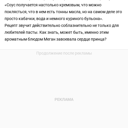
«Соус получается настолько кремовым, что можно
поклясться, что в нем есть тонны масла, но на самом деле это
просто кабачки, вода и немного куриного бульона».
Рецепт звучит действительно соблазнительно не только для
любителей пасты. Как знать, может быть, именно этим
ароматным блюдом Меган завоевала сердце принца?