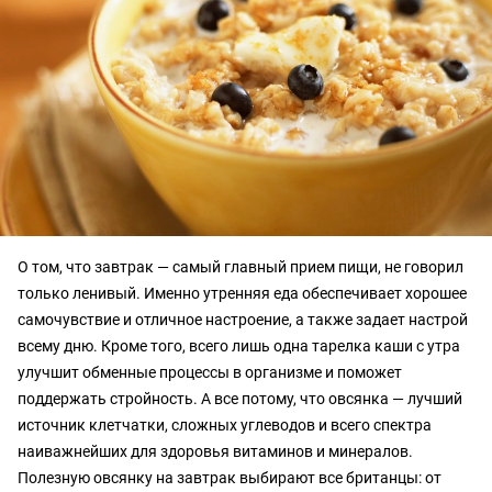
О том, что завтрак — самый главный прием пищи, не говорил
только ленивый. Именно утренняя еда обеспечивает хорошее
самочувствие и отличное настроение, а также задает настрой
всему дню. Кроме того, всего лишь одна тарелка каши с утра
улучшит обменные процессы в организме и поможет
поддержать стройность. А все потому, что овсянка — лучший
источник клетчатки, сложных углеводов и всего спектра
наиважнейших для здоровья витаминов и минералов.
Полезную овсянку на завтрак выбирают все британцы: от