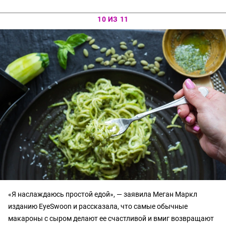
10 ИЗ 11
«Я наслаждаюсь простой едой», — заявила Меган Маркл
изданию EyeSwoon и рассказала, что самые обычные
макароны с сыром делают ее счастливой и вмиг возвращают