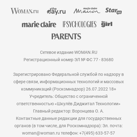
Сетевое издание WOMAN.RU
Регистрационный номер ЭЛ № ФС 77 - 83680
Зарегистрировано Федеральной службой по надзору в
сфере связи, информационных технологий и массовых
коммуникаций (Роскомнадзор) 26.07.2022 18+
Учредитель: Общество с ограниченной
ответственностью «Шкулёв Диджитал Технологии»
Главный редактор: Воронцева О. А.
Контактные данные редакции для государственных
органов (в том числе, для Роскомнадзора): Эл. почта:
woman@woman.ru телефон: +7(495) 633-57-57