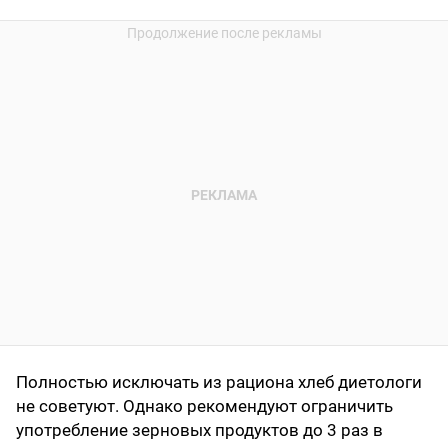
Полностью исключать из рациона хлеб диетологи
не советуют. Однако рекомендуют ограничить
употребление зерновых продуктов до 3 раз в