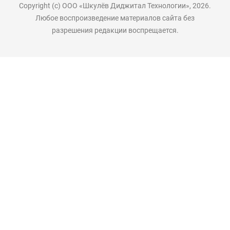
Copyright (с) ООО «Шкулёв Диджитал Технологии», 2026.
Любое воспроизведение материалов сайта без
разрешения редакции воспрещается.