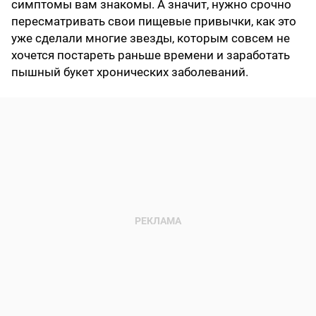
симптомы вам знакомы. А значит, нужно срочно
пересматривать свои пищевые привычки, как это
уже сделали многие звезды, которым совсем не
хочется постареть раньше времени и заработать
пышный букет хронических заболеваний.