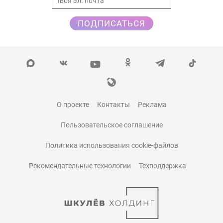
ПОДПИСАТЬСЯ
О проекте
Контакты
Реклама
Пользовательское соглашение
Политика использования cookie-файлов
Рекомендательные технологии
Техподдержка