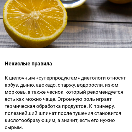
Некислые правила
К щелочным «суперпродуктам» диетологи относят
арбуз, дыню, авокадо, спаржу, водоросли, изюм,
морковь, а также чеснок, который рекомендуется
есть как можно чаще. Огромную роль играет
термическая обработка продуктов. К примеру,
полезнейший шпинат после тушения становится
кислотообразующим, а значит, есть его нужно
сырым.