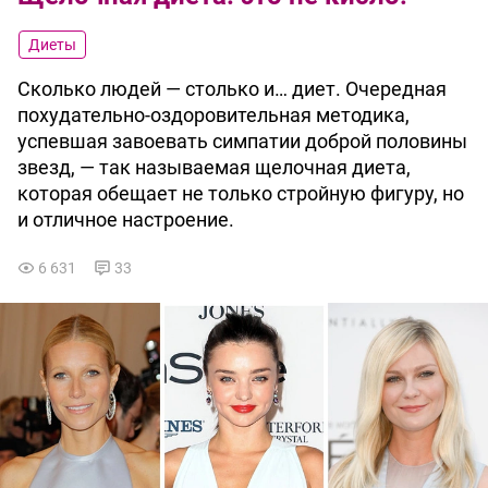
Диеты
Сколько людей — столько и… диет. Очередная
похудательно-оздоровительная методика,
успевшая завоевать симпатии доброй половины
звезд, — так называемая щелочная диета,
которая обещает не только стройную фигуру, но
и отличное настроение.
6 631
33