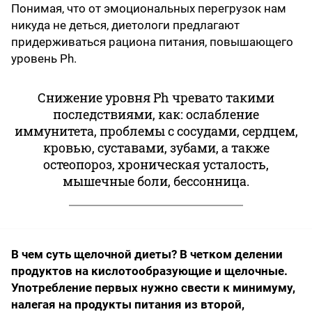
Понимая, что от эмоциональных перегрузок нам
никуда не деться, диетологи предлагают
придерживаться рациона питания, повышающего
уровень Ph.
Снижение уровня Ph чревато такими
последствиями, как: ослабление
иммунитета, проблемы с сосудами, сердцем,
кровью, суставами, зубами, а также
остеопороз, хроническая усталость,
мышечные боли, бессонница.
В чем суть щелочной диеты? В четком делении
продуктов на кислотообразующие и щелочные.
Употребление первых нужно свести к минимуму,
налегая на продукты питания из второй,