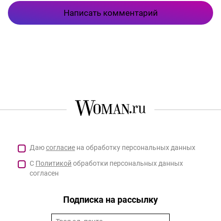
Написать комментарий
Даю
согласие
на обработку персональных данных
С
Политикой
обработки персональных данных
согласен
Подписка на рассылку