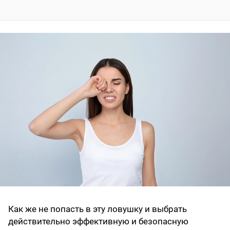
Как же не попасть в эту ловушку и выбрать
действительно эффективную и безопасную