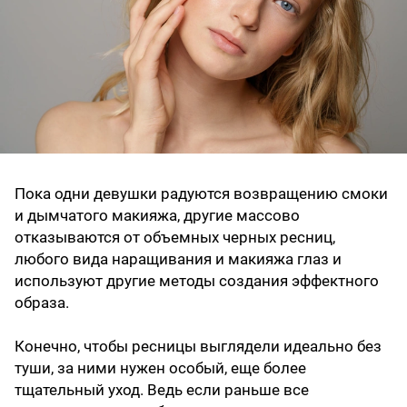
Пока одни девушки радуются возвращению смоки
и дымчатого макияжа, другие массово
отказываются от объемных черных ресниц,
любого вида наращивания и макияжа глаз и
используют другие методы создания эффектного
образа.
Конечно, чтобы ресницы выглядели идеально без
туши, за ними нужен особый, еще более
тщательный уход. Ведь если раньше все