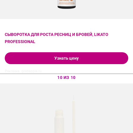
СЫВОРОТКА ДЛЯ РОСТА РЕСНИЦ И БРОВЕЙ, LIKATO
PROFESSIONAL
Узнать цену
Реклама. goldapple.ru
10 ИЗ 10