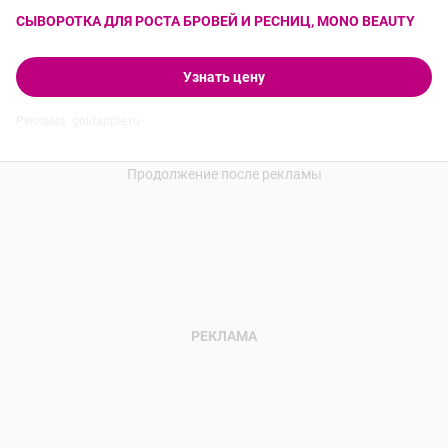
СЫВОРОТКА ДЛЯ РОСТА БРОВЕЙ И РЕСНИЦ, MONO BEAUTY
Узнать цену
Реклама. goldapple.ru