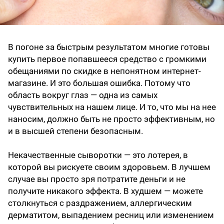
В погоне за быстрым результатом многие готовы
купить первое попавшееся средство с громкими
обещаниями по скидке в непонятном интернет-
магазине. И это большая ошибка. Потому что
область вокруг глаз — одна из самых
чувствительных на нашем лице. И то, что мы на нее
наносим, должно быть не просто эффективным, но
и в высшей степени безопасным.
Некачественные сыворотки — это лотерея, в
которой вы рискуете своим здоровьем. В лучшем
случае вы просто зря потратите деньги и не
получите никакого эффекта. В худшем — можете
столкнуться с раздражением, аллергическим
дерматитом, выпадением ресниц или изменением