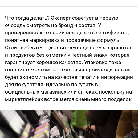
Что тогда делать? Эксперт советует в первую
очередь смотреть на бренд и состав. У
проверенных компаний всегда есть сертификаты,
понятная маркировка и прозрачные формулы.
Стоит избегать подозрительно дешевых вариантов
и продуктов без отметки «Честный знак», которая
гарантирует хорошее качество. Упаковка тоже
говорит о многом: нормальный производитель не
будет экономить на качестве печати и информации
для покупателя. Идеально покупать в
официальных магазинах или аптеках, поскольку на
маркетплейсах встречается очень много подделок.