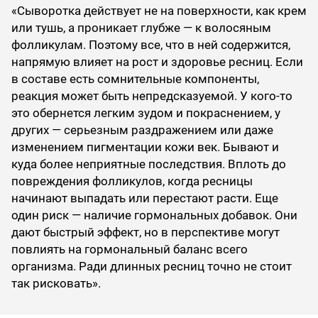
«Сыворотка действует не на поверхности, как крем
или тушь, а проникает глубже — к волосяным
фолликулам. Поэтому все, что в ней содержится,
напрямую влияет на рост и здоровье ресниц. Если
в составе есть сомнительные компоненты,
реакция может быть непредсказуемой. У кого-то
это обернется легким зудом и покраснением, у
других — серьезным раздражением или даже
изменением пигментации кожи век. Бывают и
куда более неприятные последствия. Вплоть до
повреждения фолликулов, когда ресницы
начинают выпадать или перестают расти. Еще
один риск — наличие гормональных добавок. Они
дают быстрый эффект, но в перспективе могут
повлиять на гормональный баланс всего
организма. Ради длинных ресниц точно не стоит
так рисковать».