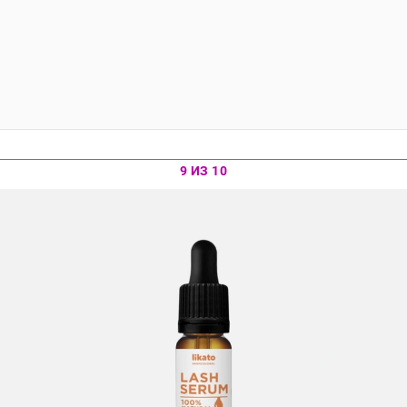
9 ИЗ 10