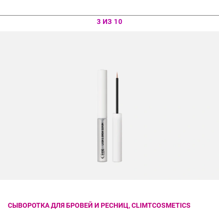
3 ИЗ 10
СЫВОРОТКА ДЛЯ БРОВЕЙ И РЕСНИЦ, CLIMTCOSMETICS