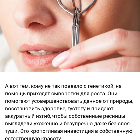
А вот тем, кому не так повезло с генетикой, на
помощь приходят сыворотки для роста. Они
помогают усовершенствовать данное от природы,
восстановить здоровье, густоту и придают
аккуратный изгиб, чтобы собственные ресницы
выглядели ухоженно и безупречно даже без слоя
туши. Это кропотливая инвестиция в собственную
естественную красоту.