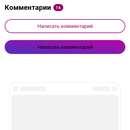
Комментарии
16
Написать комментарий
Написать комментарий