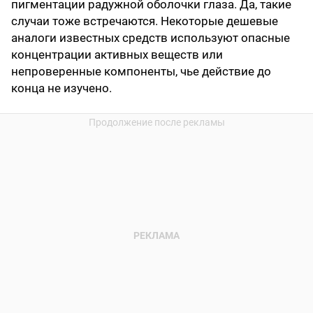
пигментации радужной оболочки глаза. Да, такие
случаи тоже встречаются. Некоторые дешевые
аналоги известных средств используют опасные
концентрации активных веществ или
непроверенные компоненты, чье действие до
конца не изучено.