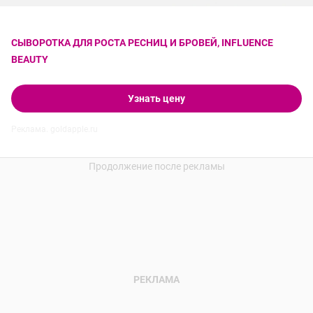
СЫВОРОТКА ДЛЯ РОСТА РЕСНИЦ И БРОВЕЙ, INFLUENCE
BEAUTY
Узнать цену
Реклама. goldapple.ru