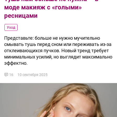
моде макияж с «голыми»
ресницами
Уход
Представьте: больше не нужно мучительно
смывать тушь перед сном или переживать из-за
отклеивающихся пучков. Новый тренд требует
минимальных усилий, но выглядит максимально
эффектно.
16
10 сентября 2025