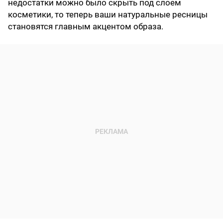
недостатки можно было скрыть под слоем
косметики, то теперь ваши натуральные ресницы
становятся главным акцентом образа.