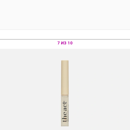
7 ИЗ 10