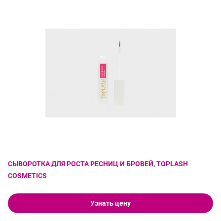
СЫВОРОТКА ДЛЯ РОСТА РЕСНИЦ И БРОВЕЙ, TOPLASH
COSMETICS
Узнать цену