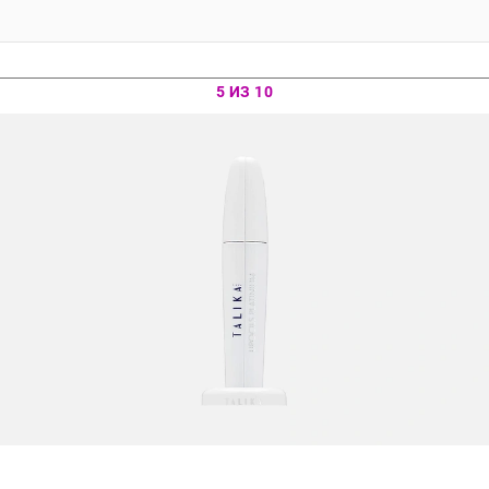
5 ИЗ 10