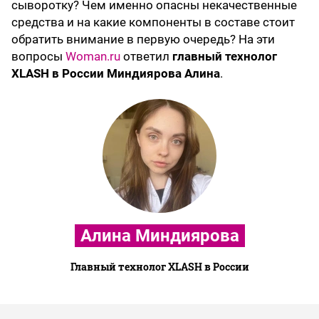
сыворотку? Чем именно опасны некачественные
средства и на какие компоненты в составе стоит
обратить внимание в первую очередь? На эти
вопросы
Woman.ru
ответил
главный технолог
XLASH в России Миндиярова Алина
.
Алина Миндиярова
Главный технолог XLASH в России