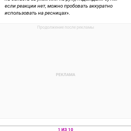
если реакции нет, можно пробовать аккуратно
использовать на ресницах
».
1 ИЗ 10