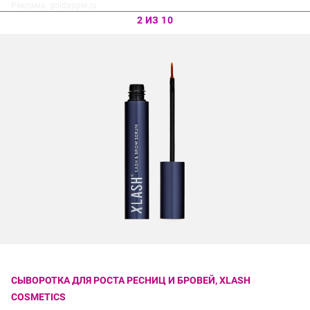
Реклама. goldapple.ru
2 ИЗ 10
СЫВОРОТКА ДЛЯ РОСТА РЕСНИЦ И БРОВЕЙ, XLASH
COSMETICS