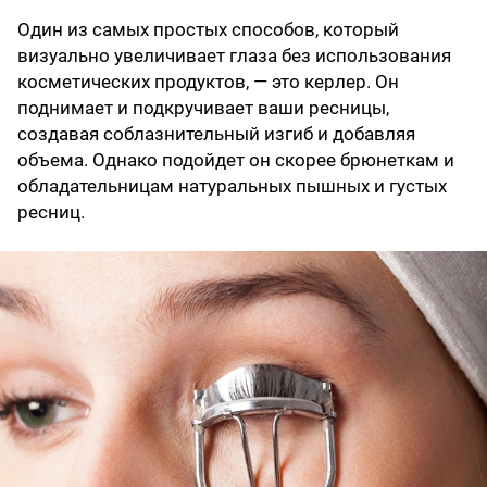
Один из самых простых способов, который
визуально увеличивает глаза без использования
косметических продуктов, — это керлер. Он
поднимает и подкручивает ваши ресницы,
создавая соблазнительный изгиб и добавляя
объема. Однако подойдет он скорее брюнеткам и
обладательницам натуральных пышных и густых
ресниц.