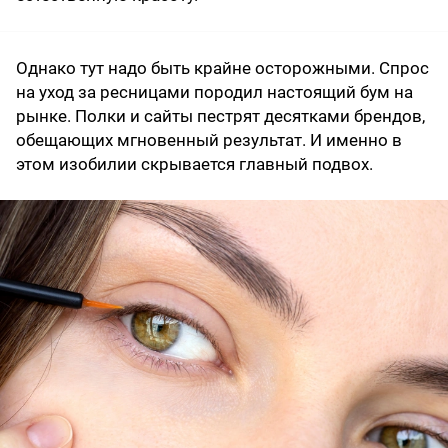
Однако тут надо быть крайне осторожными. Спрос
на уход за ресницами породил настоящий бум на
рынке. Полки и сайты пестрят десятками брендов,
обещающих мгновенный результат. И именно в
этом изобилии скрывается главный подвох.