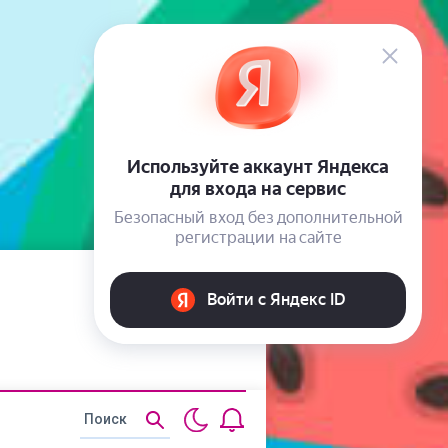
Статьи