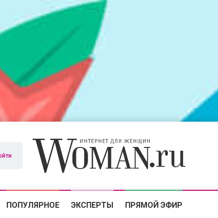
ойти
ПОПУЛЯРНОЕ
ЭКСПЕРТЫ
ПРЯМОЙ ЭФИР