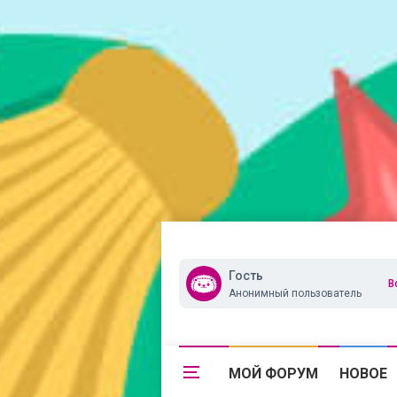
Гость
В
Анонимный пользователь
МОЙ ФОРУМ
НОВОЕ