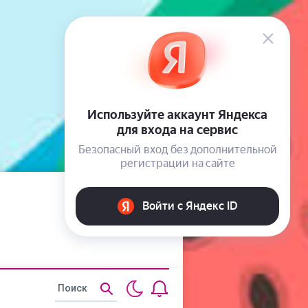
Статьи