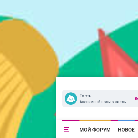
Гость
В
Анонимный пользователь
МОЙ ФОРУМ
НОВОЕ