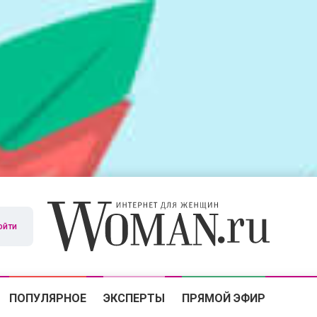
ойти
ПОПУЛЯРНОЕ
ЭКСПЕРТЫ
ПРЯМОЙ ЭФИР