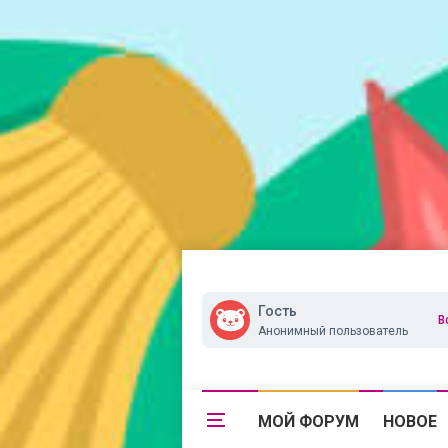
Гость
В
Анонимный пользователь
МОЙ ФОРУМ
НОВОЕ