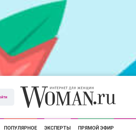
ойти
ПОПУЛЯРНОЕ
ЭКСПЕРТЫ
ПРЯМОЙ ЭФИР