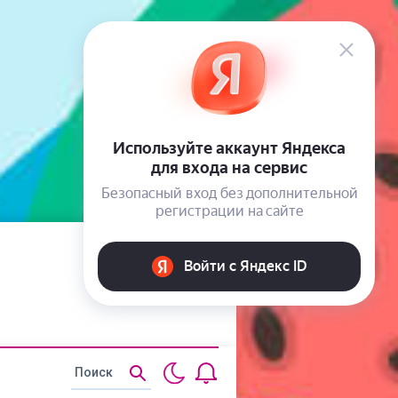
Статьи