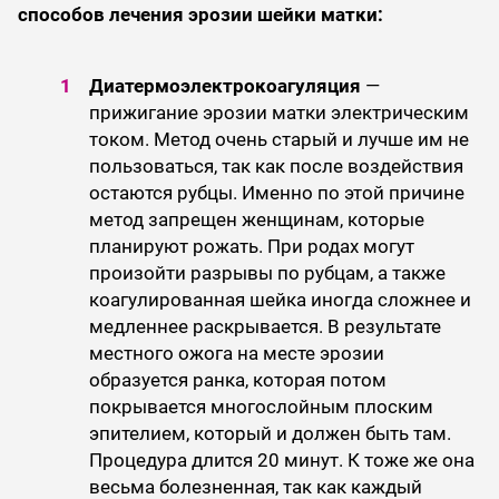
способов лечения эрозии шейки матки:
Диатермоэлектрокоагуляция
—
прижигание эрозии матки электрическим
током. Метод очень старый и лучше им не
пользоваться, так как после воздействия
остаются рубцы. Именно по этой причине
метод запрещен женщинам, которые
планируют рожать. При родах могут
произойти разрывы по рубцам, а также
коагулированная шейка иногда сложнее и
медленнее раскрывается. В результате
местного ожога на месте эрозии
образуется ранка, которая потом
покрывается многослойным плоским
эпителием, который и должен быть там.
Процедура длится 20 минут. К тоже же она
весьма болезненная, так как каждый