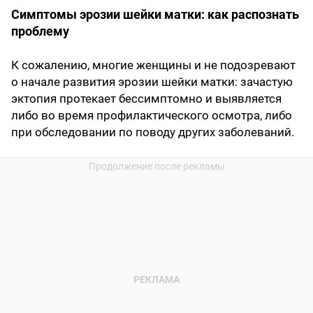
Симптомы эрозии шейки матки: как распознать
проблему
К сожалению, многие женщины и не подозревают
о начале развития эрозии шейки матки: зачастую
эктопия протекает бессимптомно и выявляется
либо во время профилактического осмотра, либо
при обследовании по поводу других заболеваний.