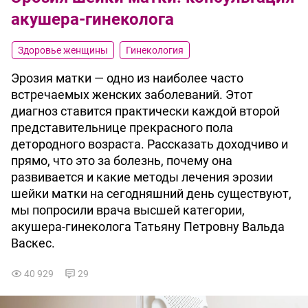
акушера-гинеколога
Здоровье женщины
Гинекология
Эрозия матки — одно из наиболее часто
встречаемых женских заболеваний. Этот
диагноз ставится практически каждой второй
представительнице прекрасного пола
детородного возраста. Рассказать доходчиво и
прямо, что это за болезнь, почему она
развивается и какие методы лечения эрозии
шейки матки на сегодняшний день существуют,
мы попросили врача высшей категории,
акушера-гинеколога Татьяну Петровну Вальда
Васкес.
40 929
29