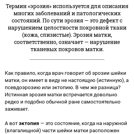
Термин «эрозия» используется для описания
многих заболеваний и патологических
состояний. По сути эрозия — это дефект с
нарушением целостности покровной ткани
(кожа, слизистые). Эрозия матки,
соответственно, означает — нарушение
тканевых покровов матки.
Как правило, когда врач говорит об эрозии шейки
матки, он имеет в виду не настоящую (истинную), а
псевдоэрозию или эктопию. В чем же разница?
Истинная эрозия матки встречается довольно
редко и подобно обычной ране самостоятельно
заживает.
А вот
эктопия
— это состояние, когда на наружной
(влагалищной) части шейки матки расположен