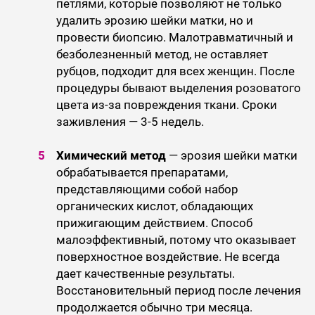
петлями, которые позволяют не только
удалить эрозию шейки матки, но и
провести биопсию. Малотравматичный и
безболезненный метод, не оставляет
рубцов, подходит для всех женщин. После
процедуры бывают выделения розоватого
цвета из-за повреждения ткани. Сроки
заживления — 3-5 недель.
Химический метод
— эрозия шейки матки
обрабатывается препаратами,
представляющими собой набор
органических кислот, обладающих
прижигающим действием. Способ
малоэффективный, потому что оказывает
поверхностное воздействие. Не всегда
дает качественные результаты.
Восстановительный период после лечения
продолжается обычно три месяца.