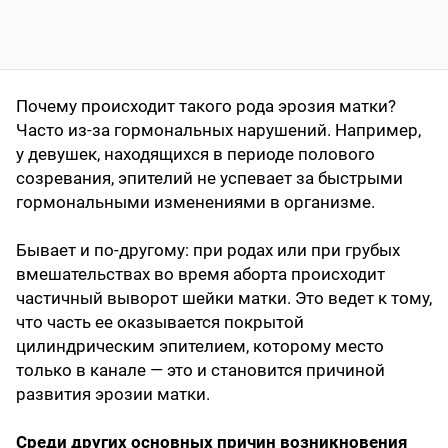
Почему происходит такого рода эрозия матки?
Часто из-за гормональных нарушений. Например,
у девушек, находящихся в периоде полового
созревания, эпителий не успевает за быстрыми
гормональными изменениями в организме.
Бывает и по-другому: при родах или при грубых
вмешательствах во время аборта происходит
частичный выворот шейки матки. Это ведет к тому,
что часть ее оказывается покрытой
цилиндрическим эпителием, которому место
только в канале — это и становится причиной
развития эрозии матки.
Среди других основных причин возникновения