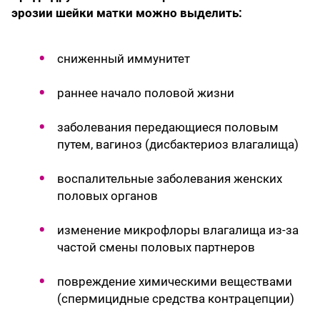
эрозии шейки матки можно выделить:
сниженный иммунитет
раннее начало половой жизни
заболевания передающиеся половым
путем, вагиноз (дисбактериоз влагалища)
воспалительные заболевания женских
половых органов
изменение микрофлоры влагалища из-за
частой смены половых партнеров
повреждение химическими веществами
(спермицидные средства контрацепции)