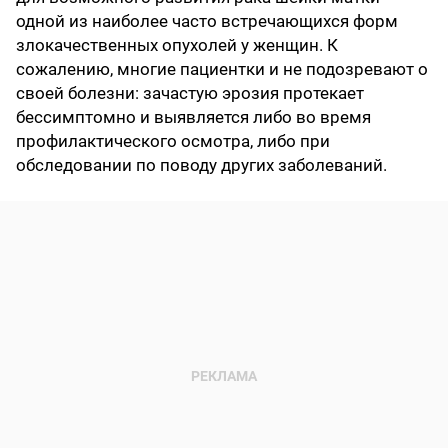
одной из наиболее часто встречающихся форм
злокачественных опухолей у женщин. К
сожалению, многие пациентки и не подозревают о
своей болезни: зачастую эрозия протекает
бессимптомно и выявляется либо во время
профилактического осмотра, либо при
обследовании по поводу других заболеваний.