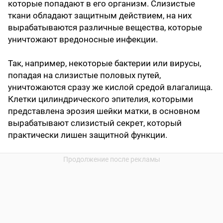
которые попадают в его организм. Слизистые
ткани обладают защитным действием, на них
вырабатываются различные вещества, которые
уничтожают вредоносные инфекции.
Так, например, некоторые бактерии или вирусы,
попадая на слизистые половых путей,
уничтожаются сразу же кислой средой влагалища.
Клетки цилиндрического эпителия, которыми
представлена эрозия шейки матки, в основном
вырабатывают слизистый секрет, который
практически лишен защитной функции.