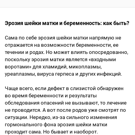
Эрозия шейки матки и беременность: как быть?
Сама по себе эрозия шейки матки напрямую не
отражается на возможности беременности, ее
течении и родах. Но может влиять опосредованно,
поскольку эрозия матки является «входными
воротами» для хламидий, микоплазмы,
уреаплазмы, вируса герпеса и других инфекций.
Чаще всего, если дефект в слизистой обнаружен
во время беременности и результаты
обследования опасений не вызывают, то лечение
не проводится. А вот после родов уже смотрят по
ситуации. Нередко, из-за сильного изменения
гормонального фона эрозия шейки матки
проходит сама. Но бывает и наоборот.