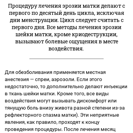
Процедуру лечения эрозии матки делают с
первого по десятый день цикла, исключая
дни менструации. Цикл следует считать с
первого дня. Все методы лечения эрозии
шейки матки, кроме криодеструкции,
вызывают болевые ощущения в месте
воздействия.
Для обезболивания применяется местная
анестезия — спреи, аэрозоли. Если этого
недостаточно, то дополнительно делают инъекции
в ткань шейки матки. Кроме того, все виды
воздействия могут вызывать дискомфорт или
тянущую боль внизу живота разной степени из-за
рефлекторного спазма матки). Эти неприятные
явления, как правило, проходят к концу
проведения процедуры. После лечения месяц