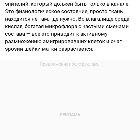
эпителий, который должен быть только в канале.
Это физиологическое состояние, просто ткань
находится не там, где нужно. Во влагалище среда
кислая, богатая микрофлора с частыми сменами
состава — все это приводит к активному
размножению эмигрировавших клеток и очаг
эрозии шейки матки разрастается.