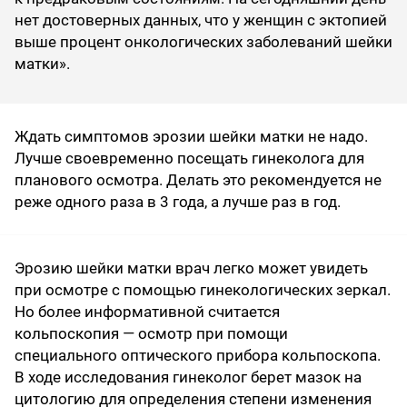
нет достоверных данных, что у женщин с эктопией
выше процент онкологических заболеваний шейки
матки».
Ждать симптомов эрозии шейки матки не надо.
Лучше своевременно посещать гинеколога для
планового осмотра. Делать это рекомендуется не
реже одного раза в 3 года, а лучше раз в год.
Эрозию шейки матки врач легко может увидеть
при осмотре с помощью гинекологических зеркал.
Но более информативной считается
кольпоскопия — осмотр при помощи
специального оптического прибора кольпоскопа.
В ходе исследования гинеколог берет мазок на
цитологию для определения степени изменения