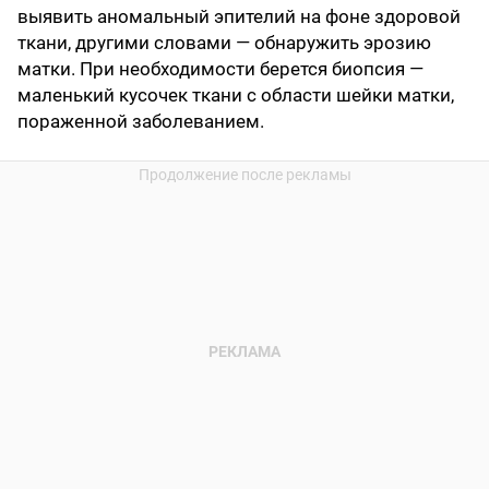
выявить аномальный эпителий на фоне здоровой
ткани, другими словами — обнаружить эрозию
матки. При необходимости берется биопсия —
маленький кусочек ткани с области шейки матки,
пораженной заболеванием.