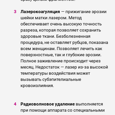
Лазерокоагуляция
— прижигание эрозии
шейки матки лазером. Метод
обеспечивает очень высокую точность
разреза, которая позволяет сохранить
здоровые ткани. Безболезненная
процедура, не оставляет рубцов, показана
всем женщинам. Позволяет лечить как
поверхностные, так и глубокие эрозии.
Полное заживление происходит через
месяц. Недостаток — лазер из-за высокой
температуры воздействия может
вызывать субэпителиальные
кровоизлияния.
Радиоволновое удаление
выполняется
при помощи аппарата со специальными