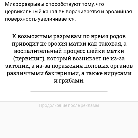
Микроразрывы способствуют тому, что
цервикальный канал выворачивается и эрозийная
поверхность увеличивается.
К возможным разрывам по время родов
приводит не эрозия матки как таковая, а
воспалительный процесс шейки матки
(цервицит), который возникает не из-за
эктопии, а из-за поражения половых органов
различными бактериями, а также вирусами
и грибами.