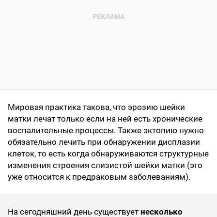
Мировая практика такова, что эрозию шейки
матки лечат только если на ней есть хронические
воспалительные процессы. Также эктопию нужно
обязательно лечить при обнаружении дисплазии
клеток, то есть когда обнаруживаются структурные
изменения строения слизистой шейки матки (это
уже относится к предраковым заболеваниям).
На сегодняшний день существует
несколько