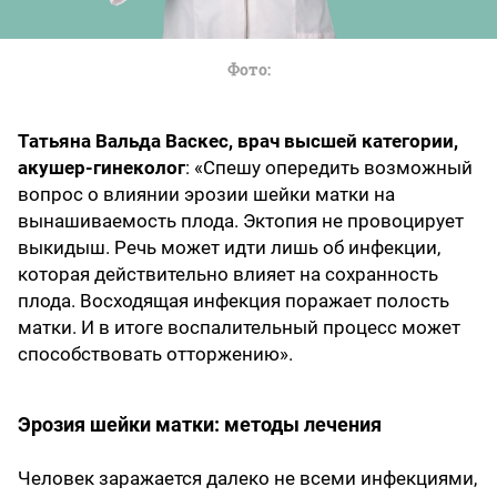
Фото
Татьяна Вальда Васкес, врач высшей категории,
акушер-гинеколог
: «Спешу опередить возможный
вопрос о влиянии эрозии шейки матки на
вынашиваемость плода. Эктопия не провоцирует
выкидыш. Речь может идти лишь об инфекции,
которая действительно влияет на сохранность
плода. Восходящая инфекция поражает полость
матки. И в итоге воспалительный процесс может
способствовать отторжению».
Эрозия шейки матки: методы лечения
Человек заражается далеко не всеми инфекциями,