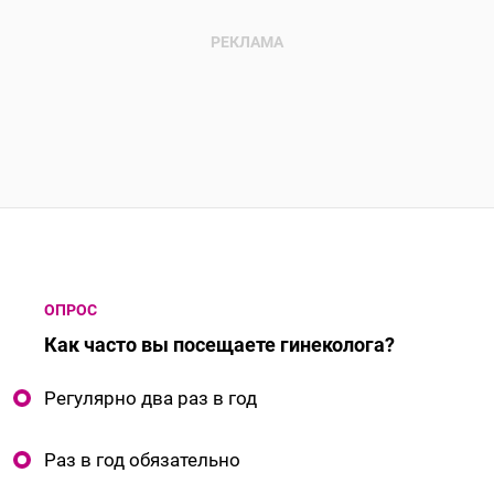
ОПРОС
Как часто вы посещаете гинеколога?
Регулярно два раз в год
Раз в год обязательно