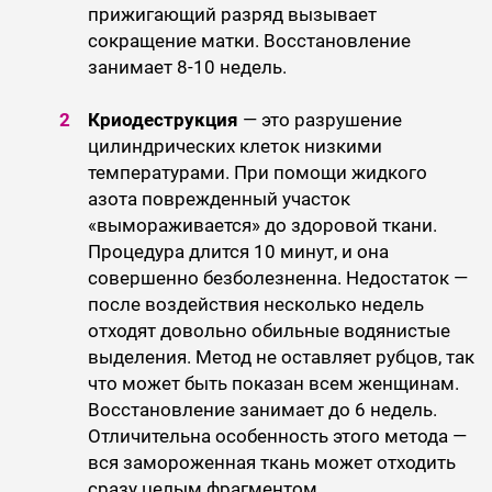
прижигающий разряд вызывает
сокращение матки. Восстановление
занимает 8-10 недель.
Криодеструкция
— это разрушение
цилиндрических клеток низкими
температурами. При помощи жидкого
азота поврежденный участок
«вымораживается» до здоровой ткани.
Процедура длится 10 минут, и она
совершенно безболезненна. Недостаток —
после воздействия несколько недель
отходят довольно обильные водянистые
выделения. Метод не оставляет рубцов, так
что может быть показан всем женщинам.
Восстановление занимает до 6 недель.
Отличительна особенность этого метода —
вся замороженная ткань может отходить
сразу целым фрагментом.