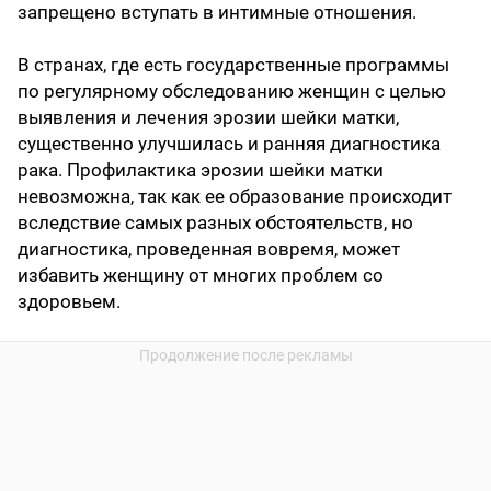
запрещено вступать в интимные отношения.
В странах, где есть государственные программы
по регулярному обследованию женщин с целью
выявления и лечения эрозии шейки матки,
существенно улучшилась и ранняя диагностика
рака. Профилактика эрозии шейки матки
невозможна, так как ее образование происходит
вследствие самых разных обстоятельств, но
диагностика, проведенная вовремя, может
избавить женщину от многих проблем со
здоровьем.