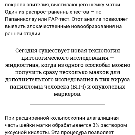
покрова эпителия, выстилающего шейку матки.
Один из распространенных тестов — по
Папаниколау или PAP-тест. Этот анализ позволяет
выявить злокачественные новообразования на
ранней стадии.
Сегодня существует новая технология
цитологического исследования —
жидкостная, когда из одного «соскоба» можно
получить сразу несколько мазков для
дополнительного исследования в них вируса
папилломы человека (ВПЧ) и опухолевых
маркеров.
При расширенной кольпоскопии влагалищная
часть шейки матки обрабатывается 3% раствором
уксусной кислоты. Эта процедура позволяет