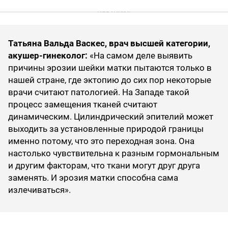
Татьяна Вальда Васкес, врач высшей категории,
акушер-гинеколог:
«На самом деле выявить
причины эрозии шейки матки пытаются только в
нашей стране, где эктопию до сих пор некоторые
врачи считают патологией. На Западе такой
процесс замещения тканей считают
динамическим. Цилиндрический эпителий может
выходить за установленные природой границы
именно потому, что это переходная зона. Она
настолько чувствительна к разным гормональным
и другим факторам, что ткани могут друг друга
заменять. И эрозия матки способна сама
излечиваться».