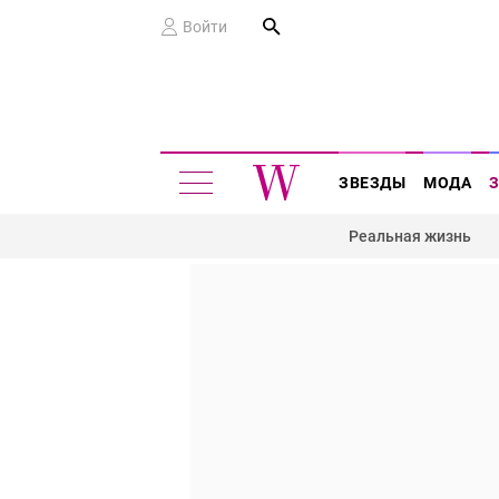
Войти
ЗВЕЗДЫ
МОДА
Реальная жизнь