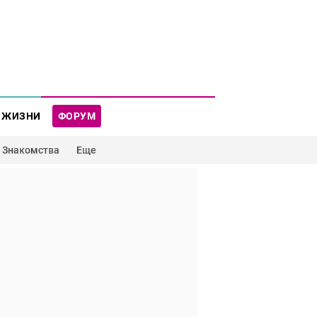
 ЖИЗНИ
ФОРУМ
Знакомства
Еще