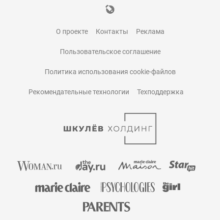
О проекте
Контакты
Реклама
Пользовательское соглашение
Политика использования cookie-файлов
Рекомендательные технологии
Техподдержка