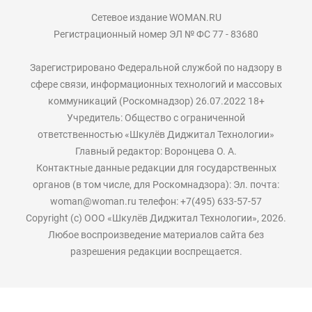
Сетевое издание WOMAN.RU
Регистрационный номер ЭЛ № ФС 77 - 83680
Зарегистрировано Федеральной службой по надзору в
сфере связи, информационных технологий и массовых
коммуникаций (Роскомнадзор) 26.07.2022 18+
Учредитель: Общество с ограниченной
ответственностью «Шкулёв Диджитал Технологии»
Главный редактор: Воронцева О. А.
Контактные данные редакции для государственных
органов (в том числе, для Роскомнадзора): Эл. почта:
woman@woman.ru телефон: +7(495) 633-57-57
Copyright (с) ООО «Шкулёв Диджитал Технологии», 2026.
Любое воспроизведение материалов сайта без
разрешения редакции воспрещается.