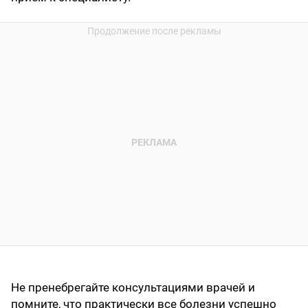
Не пренебрегайте консультациями врачей и
помните, что практически все болезни успешно