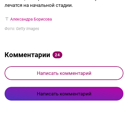
лечатся на начальной стадии.
Александра Борисова
Фото: Getty Images
Комментарии
24
Написать комментарий
Написать комментарий