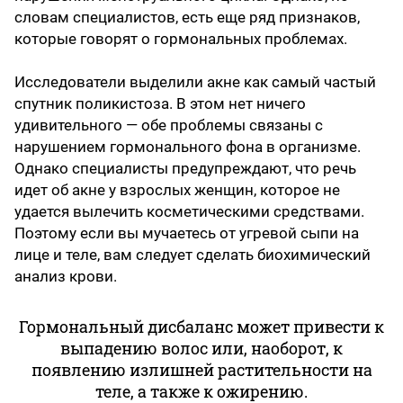
словам специалистов, есть еще ряд признаков,
которые говорят о гормональных проблемах.
Исследователи выделили акне как самый частый
спутник поликистоза. В этом нет ничего
удивительного — обе проблемы связаны с
нарушением гормонального фона в организме.
Однако специалисты предупреждают, что речь
идет об акне у взрослых женщин, которое не
удается вылечить косметическими средствами.
Поэтому если вы мучаетесь от угревой сыпи на
лице и теле, вам следует сделать биохимический
анализ крови.
Гормональный дисбаланс может привести к
выпадению волос или, наоборот, к
появлению излишней растительности на
теле, а также к ожирению.