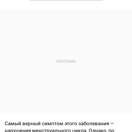
Самый верный симптом этого заболевания —
нарушения менструального цикла. Однако, по