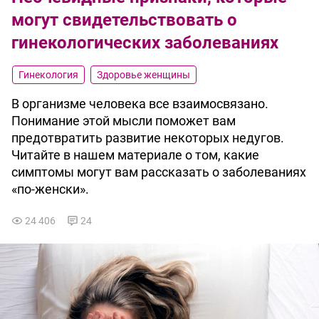
могут свидетельствовать о
гинекологических заболеваниях
Гинекология
Здоровье женщины
В организме человека все взаимосвязано.
Понимание этой мысли поможет вам
предотвратить развитие некоторых недугов.
Читайте в нашем материале о том, какие
симптомы могут вам рассказать о заболеваниях
«по-женски».
24 406
24