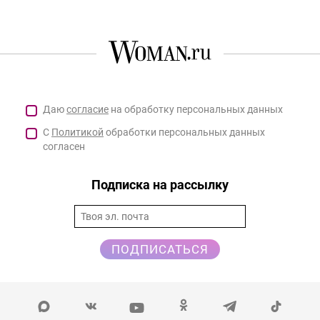
Даю
согласие
на обработку персональных данных
С
Политикой
обработки персональных данных
согласен
Подписка на рассылку
ПОДПИСАТЬСЯ