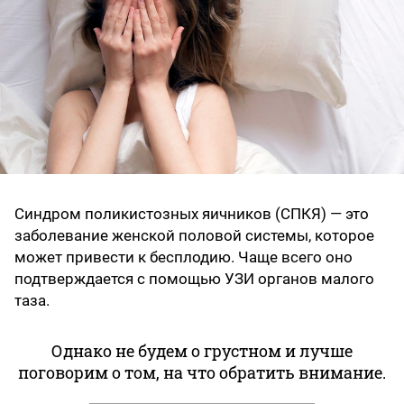
Синдром поликистозных яичников (СПКЯ) — это
заболевание женской половой системы, которое
может привести к бесплодию. Чаще всего оно
подтверждается с помощью УЗИ органов малого
таза.
Однако не будем о грустном и лучше
поговорим о том, на что обратить внимание.