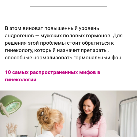
В этом виноват повышенный уровень
андрогенов — мужских половых гормонов. Для
решения этой проблемы стоит обратиться к
гинекологу, который назначит препараты,
способные нормализовать гормональный фон.
10 самых распространенных мифов в
гинекологии