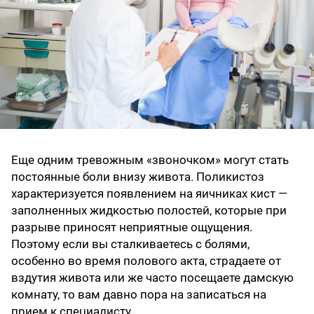
Еще одним тревожным «звоночком» могут стать
постоянные боли внизу живота. Поликистоз
характеризуется появлением на яичниках кист —
заполненных жидкостью полостей, которые при
разрыве приносят неприятные ощущения.
Поэтому если вы сталкиваетесь с болями,
особенно во время полового акта, страдаете от
вздутия живота или же часто посещаете дамскую
комнату, то вам давно пора на записаться на
прием к специалисту.