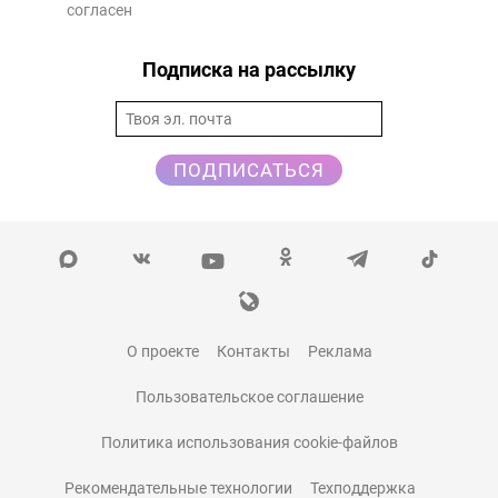
согласен
Подписка на рассылку
ПОДПИСАТЬСЯ
О проекте
Контакты
Реклама
Пользовательское соглашение
Политика использования cookie-файлов
Рекомендательные технологии
Техподдержка