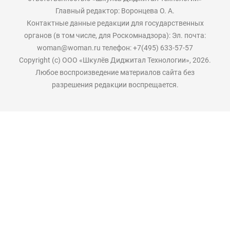
Главный редактор: Воронцева О. А.
Контактные данные редакции для государственных
органов (в том числе, для Роскомнадзора): Эл. почта:
woman@woman.ru телефон: +7(495) 633-57-57
Copyright (с) ООО «Шкулёв Диджитал Технологии», 2026.
Любое воспроизведение материалов сайта без
разрешения редакции воспрещается.