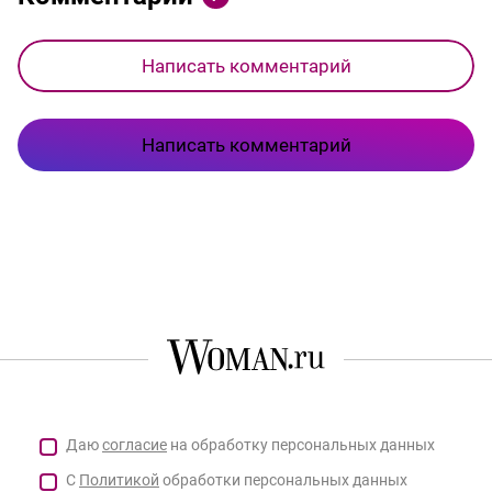
Написать комментарий
Написать комментарий
Даю
согласие
на обработку персональных данных
С
Политикой
обработки персональных данных