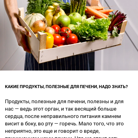
КАКИЕ ПРОДУКТЫ, ПОЛЕЗНЫЕ ДЛЯ ПЕЧЕНИ, НАДО ЗНАТЬ?
Продукты, полезные для печени, полезны и для
нас — ведь этот орган, и так весящий больше
сердца, после неправильного питания камнем
висит в боку, во рту — горечь. Мало того, что это
неприятно, это еще и говорит о вреде,