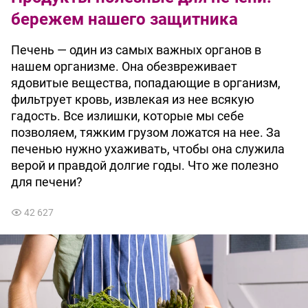
бережем нашего защитника
Печень — один из самых важных органов в
нашем организме. Она обезвреживает
ядовитые вещества, попадающие в организм,
фильтрует кровь, извлекая из нее всякую
гадость. Все излишки, которые мы себе
позволяем, тяжким грузом ложатся на нее. За
печенью нужно ухаживать, чтобы она служила
верой и правдой долгие годы. Что же полезно
для печени?
42 627