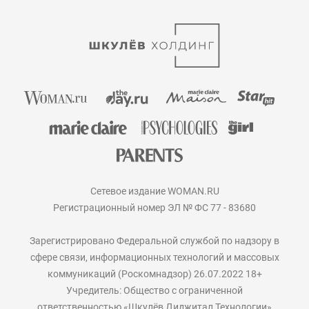
Сетевое издание WOMAN.RU
Регистрационный номер ЭЛ № ФС 77 - 83680
Зарегистрировано Федеральной службой по надзору в
сфере связи, информационных технологий и массовых
коммуникаций (Роскомнадзор) 26.07.2022 18+
Учредитель: Общество с ограниченной
ответственностью «Шкулёв Диджитал Технологии»