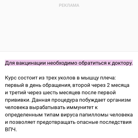
Для вакцинации необходимо обратиться к доктору.
Курс состоит из трех уколов в мышцу плеча:
первый в день обращения, второй через 2 месяца
и третий через шесть месяцев после первой
прививки. Данная процедура побуждает организм
человека вырабатывать иммунитет к
определенным типам вируса папилломы человека
и позволяет предотвращать опасные последствия
ВПЧ.