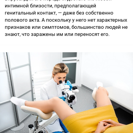
интимной близости, предполагающей
генитальный контакт, — даже без собственно
полового акта. А поскольку у него нет характерных
признаков или симптомов, большинство людей не
знают, что заражены им или переносят его.