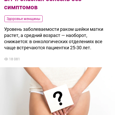
симптомов
Здоровье женщины
Уровень заболеваемости раком шейки матки
растет, а средний возраст — наоборот,
снижается: в онкологических отделениях все
чаще встречаются пациентки 25-30 лет.
18 081