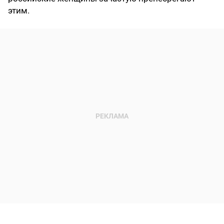
этим.