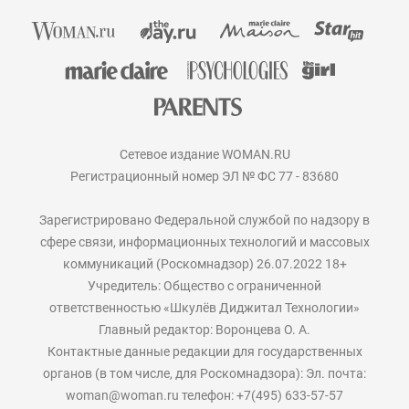
Сетевое издание WOMAN.RU
Регистрационный номер ЭЛ № ФС 77 - 83680
Зарегистрировано Федеральной службой по надзору в
сфере связи, информационных технологий и массовых
коммуникаций (Роскомнадзор) 26.07.2022 18+
Учредитель: Общество с ограниченной
ответственностью «Шкулёв Диджитал Технологии»
Главный редактор: Воронцева О. А.
Контактные данные редакции для государственных
органов (в том числе, для Роскомнадзора): Эл. почта:
woman@woman.ru телефон: +7(495) 633-57-57