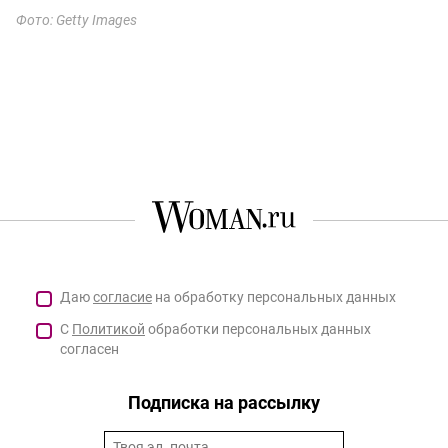
Фото: Getty Images
Даю
согласие
на обработку персональных данных
С
Политикой
обработки персональных данных
согласен
Подписка на рассылку