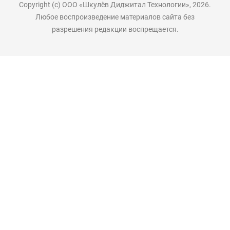
Copyright (с) ООО «Шкулёв Диджитал Технологии», 2026.
Любое воспроизведение материалов сайта без
разрешения редакции воспрещается.