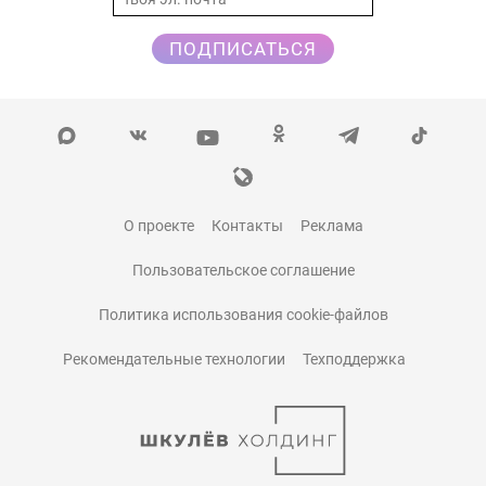
ПОДПИСАТЬСЯ
О проекте
Контакты
Реклама
Пользовательское соглашение
Политика использования cookie-файлов
Рекомендательные технологии
Техподдержка