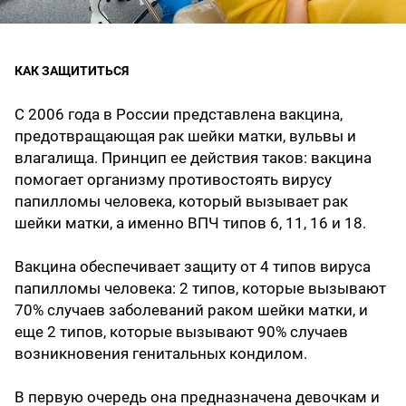
КАК ЗАЩИТИТЬСЯ
С 2006 года в России представлена вакцина,
предотвращающая рак шейки матки, вульвы и
влагалища. Принцип ее действия таков: вакцина
помогает организму противостоять вирусу
папилломы человека, который вызывает рак
шейки матки, а именно ВПЧ типов 6, 11, 16 и 18.
Вакцина обеспечивает защиту от 4 типов вируса
папилломы человека: 2 типов, которые вызывают
70% случаев заболеваний раком шейки матки, и
еще 2 типов, которые вызывают 90% случаев
возникновения генитальных кондилом.
В первую очередь она предназначена девочкам и