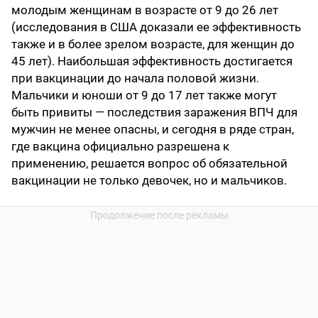
молодым женщинам в возрасте от 9 до 26 лет
(исследования в США доказали ее эффективность
также и в более зрелом возрасте, для женщин до
45 лет). Наибольшая эффективность достигается
при вакцинации до начала половой жизни.
Мальчики и юноши от 9 до 17 лет также могут
быть привиты — последствия заражения ВПЧ для
мужчин не менее опасны, и сегодня в ряде стран,
где вакцина официально разрешена к
применению, решается вопрос об обязательной
вакцинации не только девочек, но и мальчиков.