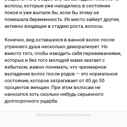
волосы, которые уже находились в состоянии
покоя и уже выпали бы, если бы этому не
помешала беременность. Их место займут другие,
активно входящие в стадию роста, волосы.
Конечно, вид оставшихся в ванной волос после
утреннего душа несколько деморализует. Но
вместо того, чтобы изводить себя переживаниями,
которых и без того молодой маме хватает с
избытком, важно понимать, что чрезмерное
выпадение волос после родов — это нормальное
состояние, которое затрагивает от 40 до 50
процентов женщин. При этом волосам не
наносится хоть сколько-нибудь серьезного
долгосрочного ущерба.