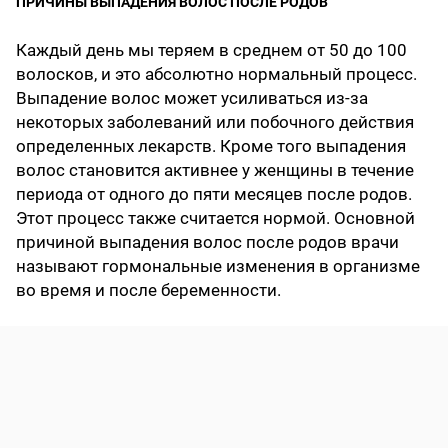
ПРИЧИНЫ ВЫПАДЕНИЯ ВОЛОС ПОСЛЕ РОДОВ
Каждый день мы теряем в среднем от 50 до 100
волосков, и это абсолютно нормальный процесс.
Выпадение волос может усиливаться из-за
некоторых заболеваний или побочного действия
определенных лекарств. Кроме того выпадения
волос становится активнее у женщины в течение
периода от одного до пяти месяцев после родов.
Этот процесс также считается нормой. Основной
причиной выпадения волос после родов врачи
называют гормональные изменения в организме
во время и после беременности.