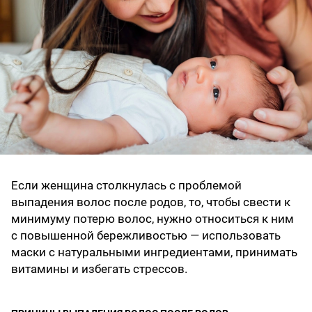
Если женщина столкнулась с проблемой
выпадения волос после родов, то, чтобы свести к
минимуму потерю волос, нужно относиться к ним
с повышенной бережливостью — использовать
маски с натуральными ингредиентами, принимать
витамины и избегать стрессов.