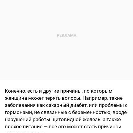
Конечно, есть и другие причины, по которым
женщина может терять волосы. Например, такие
заболевания как сахарный диабет, или проблемы с
гормонами, не связанные с беременностью, вроде
нарушений работы щитовидной железы а также
плохое питание — все это может стать причиной