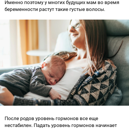
Именно поэтому у многих будущих мам во время
беременности растут такие густые волосы.
После родов уровень гормонов все еще
нестабилен. Падать уровень гормонов начинает