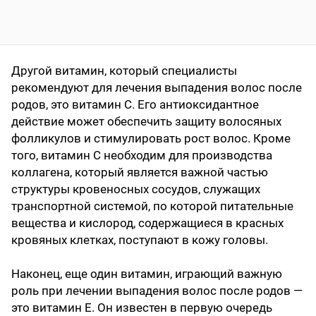
Другой витамин, который специалисты
рекомендуют для лечения выпадения волос после
родов, это витамин С. Его антиоксидантное
действие может обеспечить защиту волосяных
фолликулов и стимулировать рост волос. Кроме
того, витамин С необходим для производства
коллагена, который является важной частью
структуры кровеносных сосудов, служащих
транспортной системой, по которой питательные
вещества и кислород, содержащиеся в красных
кровяных клетках, поступают в кожу головы.
Наконец, еще один витамин, играющий важную
роль при лечении выпадения волос после родов —
это витамин Е. Он известен в первую очередь