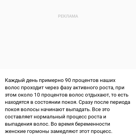
Каждый день примерно 90 процентов наших
волос проходит через фазу активного роста, при
этом около 10 процентов волос отдыхают, то есть
находятся в состоянии покоя. Сразу после периода
покоя волосы начинают выпадать. Все это
составляет нормальный процесс роста и
выпадения волос. Во время беременности
женские гормоны замедляют этот процесс.