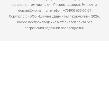
органов (в том числе, для Роскомнадзора): Эл. почта:
woman@woman.ru телефон: +7(495) 633-57-57
Copyright (с) ООО «Шкулёв Диджитал Технологии», 2026.
Любое воспроизведение материалов сайта без
разрешения редакции воспрещается.