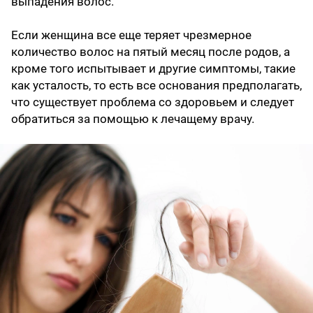
выпадения волос.
Если женщина все еще теряет чрезмерное
количество волос на пятый месяц после родов, а
кроме того испытывает и другие симптомы, такие
как усталость, то есть все основания предполагать,
что существует проблема со здоровьем и следует
обратиться за помощью к лечащему врачу.