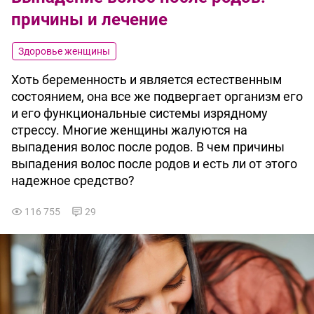
причины и лечение
Здоровье женщины
Хоть беременность и является естественным
состоянием, она все же подвергает организм его
и его функциональные системы изрядному
стрессу. Многие женщины жалуются на
выпадения волос после родов. В чем причины
выпадения волос после родов и есть ли от этого
надежное средство?
116 755
29