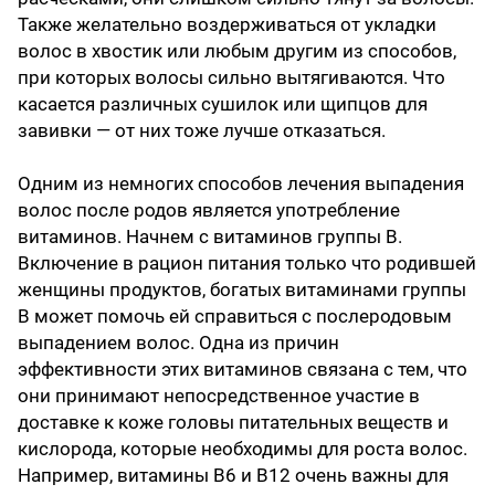
Также желательно воздерживаться от укладки
волос в хвостик или любым другим из способов,
при которых волосы сильно вытягиваются. Что
касается различных сушилок или щипцов для
завивки — от них тоже лучше отказаться.
Одним из немногих способов лечения выпадения
волос после родов является употребление
витаминов. Начнем с витаминов группы В.
Включение в рацион питания только что родившей
женщины продуктов, богатых витаминами группы
В может помочь ей справиться с послеродовым
выпадением волос. Одна из причин
эффективности этих витаминов связана с тем, что
они принимают непосредственное участие в
доставке к коже головы питательных веществ и
кислорода, которые необходимы для роста волос.
Например, витамины В6 и В12 очень важны для