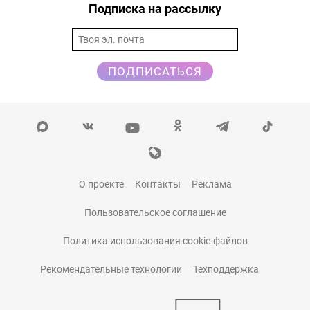
Подписка на рассылку
ПОДПИСАТЬСЯ
О проекте
Контакты
Реклама
Пользовательское соглашение
Политика использования cookie-файлов
Рекомендательные технологии
Техподдержка