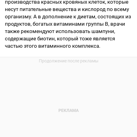
производства красных кровяных клеток, которые
несут питательные вещества и кислород по всему
организму. А в дополнение к диетам, состоящих из
продуктов, богатых витаминами группы В, врачи
также рекомендуют использовать шампуни,
содержащие биотин, который тоже является
частью этого витаминного комплекса.