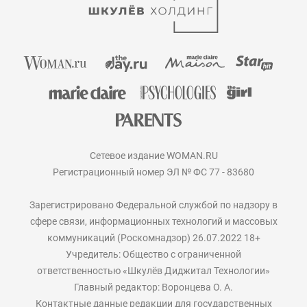
Сетевое издание WOMAN.RU
Регистрационный номер ЭЛ № ФС 77 - 83680
Зарегистрировано Федеральной службой по надзору в
сфере связи, информационных технологий и массовых
коммуникаций (Роскомнадзор) 26.07.2022 18+
Учредитель: Общество с ограниченной
ответственностью «Шкулёв Диджитал Технологии»
Главный редактор: Воронцева О. А.
Контактные данные редакции для государственных