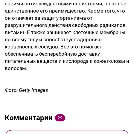
своими антиоксидантными свойствами, но это не
единственное его преимущество. Кроме того, что
он отвечает за защиту организма от
разрушительного действия свободных радикалов,
витамин Е также защищает клеточные мембраны
по всему телу и способствует здоровью
кровеносных сосудов. Все это помогает
обеспечивать бесперебойную доставку
питательных веществ и кислорода к коже головы и
волосам.
Фото: Getty Images
Комментарии
29