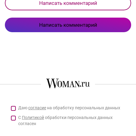
Написать комментарий
Написать комментарий
Даю
согласие
на обработку персональных данных
С
Политикой
обработки персональных данных
согласен