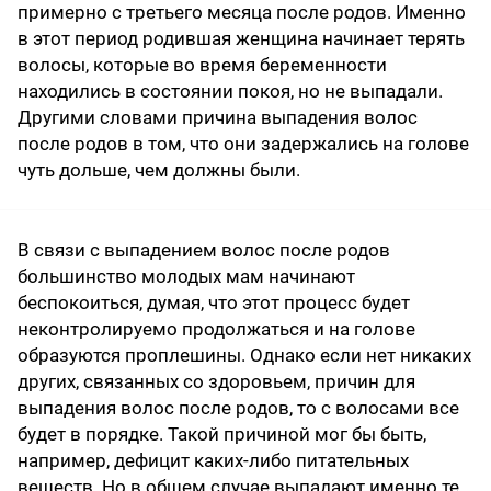
примерно с третьего месяца после родов. Именно
в этот период родившая женщина начинает терять
волосы, которые во время беременности
находились в состоянии покоя, но не выпадали.
Другими словами причина выпадения волос
после родов в том, что они задержались на голове
чуть дольше, чем должны были.
В связи с выпадением волос после родов
большинство молодых мам начинают
беспокоиться, думая, что этот процесс будет
неконтролируемо продолжаться и на голове
образуются проплешины. Однако если нет никаких
других, связанных со здоровьем, причин для
выпадения волос после родов, то с волосами все
будет в порядке. Такой причиной мог бы быть,
например, дефицит каких-либо питательных
веществ. Но в общем случае выпадают именно те