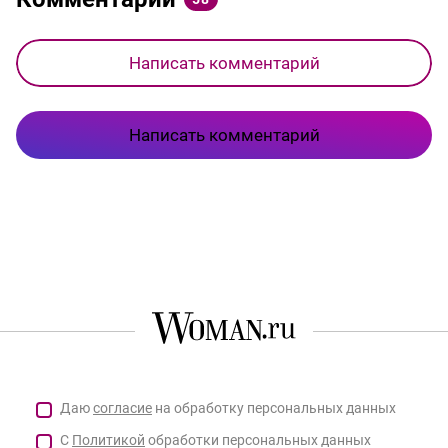
Написать комментарий
Написать комментарий
Даю
согласие
на обработку персональных данных
С
Политикой
обработки персональных данных