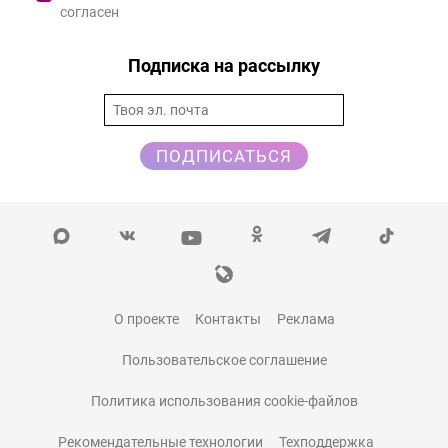
согласен
Подписка на рассылку
ПОДПИСАТЬСЯ
О проекте
Контакты
Реклама
Пользовательское соглашение
Политика использования cookie-файлов
Рекомендательные технологии
Техподдержка