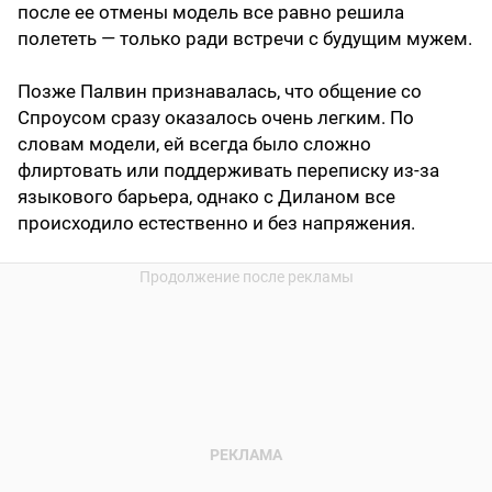
после ее отмены модель все равно решила
полететь — только ради встречи с будущим мужем.
Позже Палвин признавалась, что общение со
Спроусом сразу оказалось очень легким. По
словам модели, ей всегда было сложно
флиртовать или поддерживать переписку из-за
языкового барьера, однако с Диланом все
происходило естественно и без напряжения.