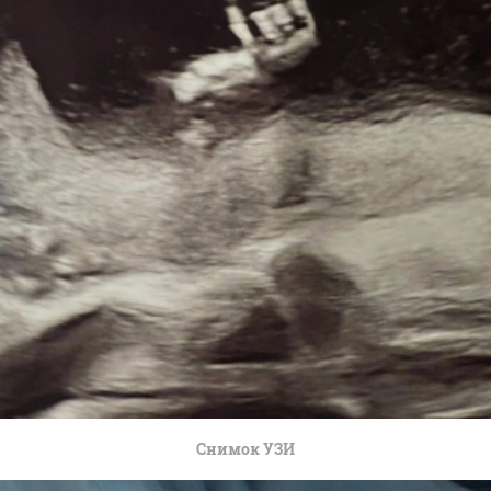
Снимок УЗИ