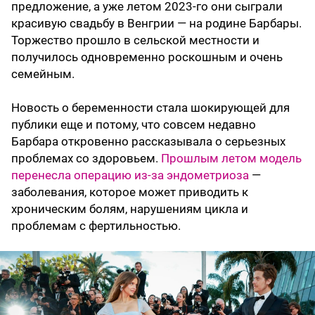
предложение, а уже летом 2023-го они сыграли
красивую свадьбу в Венгрии — на родине Барбары.
Торжество прошло в сельской местности и
получилось одновременно роскошным и очень
семейным.
Новость о беременности стала шокирующей для
публики еще и потому, что совсем недавно
Барбара откровенно рассказывала о серьезных
проблемах со здоровьем.
Прошлым летом модель
перенесла операцию из-за эндометриоза
—
заболевания, которое может приводить к
хроническим болям, нарушениям цикла и
проблемам с фертильностью.