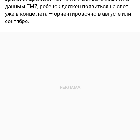
данным TMZ, ребенок должен появиться на свет
уже в конце лета — ориентировочно в августе или
сентябре.