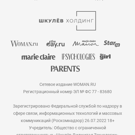
Сетевое издание WOMAN.RU
Регистрационный номер ЭЛ № ФС 77 - 83680
Зарегистрировано Федеральной службой по надзору в
сфере связи, информационных технологий и массовых
коммуникаций (Роскомнадзор) 26.07.2022 18+
Учредитель: Общество с ограниченной