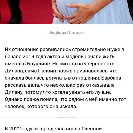
Барбара Палвин
Их отношения развивались стремительно и уже в
начале 2019 года актер и модель начали жить
вместе в Бруклине. Несмотря на уверенность
Дилана, сама Палвин позже признавалась, что
сначала боялась вступать в отношения. Барбара
рассказывала, что несколько раз отказывала
Дилану, потому что хотела узнать его лучше.
Однако позже поняла, что рядом с ней именно тот
человек, которого она искала.
В 2022 году актер сделал возлюбленной