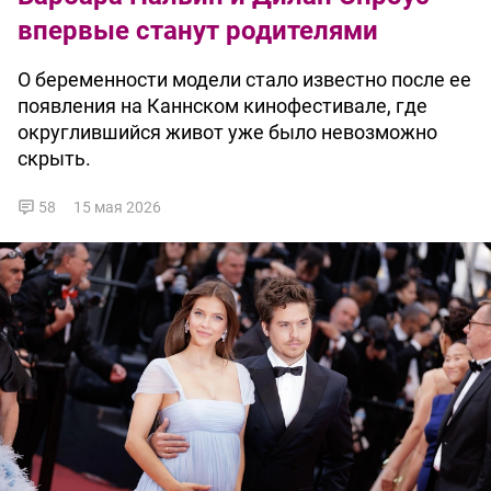
впервые станут родителями
О беременности модели стало известно после ее
появления на Каннском кинофестивале, где
округлившийся живот уже было невозможно
скрыть.
58
15 мая 2026