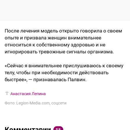
После лечения модель открыто говорила о своем
опыте и призвала женщин внимательнее
относиться к собственному здоровью и не
игнорировать тревожные сигналы организма.
«Сейчас я внимательнее прислушиваюсь к своему
телу, чтобы при необходимости действовать
быстрее», — признавалась Палвин.
Анастасия Лепина
Фото: Legion-Media.com, соцсети
Комментарии
58