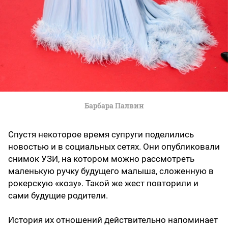
Барбара Палвин
Спустя некоторое время супруги поделились
новостью и в социальных сетях. Они опубликовали
снимок УЗИ, на котором можно рассмотреть
маленькую ручку будущего малыша, сложенную в
рокерскую «козу». Такой же жест повторили и
сами будущие родители.
История их отношений действительно напоминает