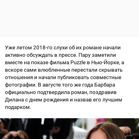
Уже летом 2018-го слухи об их романе начали
активно обсуждать в прессе. Пару заметили
вместе на показе фильма Puzzle в Нью-Йорке, а
вскоре сами влюбленные перестали скрывать
отношения и начали публиковать совместные
фотографии. В августе того же года Барбара
официально подтвердила роман, поздравив
Дилана с днем рождения и назвав его лучшим
подарком.