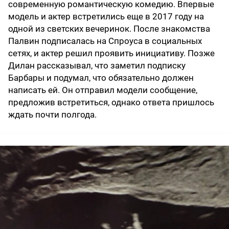
современную романтическую комедию. Впервые
модель и актер встретились еще в 2017 году на
одной из светских вечеринок. После знакомства
Палвин подписалась на Спроуса в социальных
сетях, и актер решил проявить инициативу. Позже
Дилан рассказывал, что заметил подписку
Барбары и подумал, что обязательно должен
написать ей. Он отправил модели сообщение,
предложив встретиться, однако ответа пришлось
ждать почти полгода.