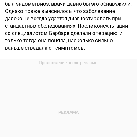
был эндометриоз, врачи давно бы это обнаружили.
Однако позже выяснилось, что заболевание
далеко не всегда удается диагностировать при
стандартных обследованиях. После консультации
со специалистом Барбаре сделали операцию, и
только тогда она поняла, насколько сильно
раньше страдала от симптомов.