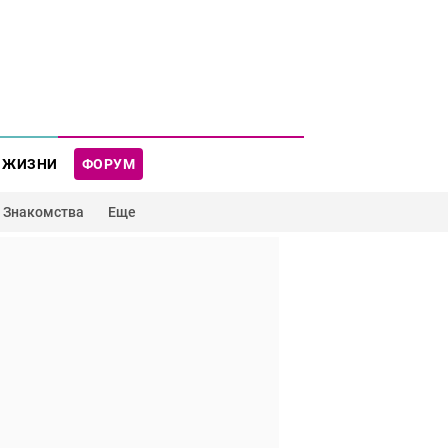
 ЖИЗНИ
ФОРУМ
Знакомства
Еще