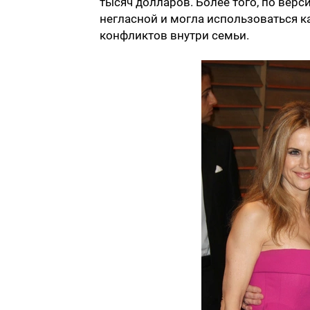
тысяч долларов. Более того, по верс
негласной и могла использоваться к
конфликтов внутри семьи.