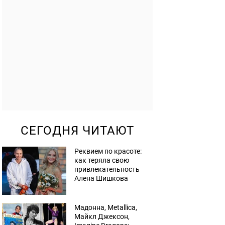
СЕГОДНЯ ЧИТАЮТ
Реквием по красоте:
как теряла свою
привлекательность
Алена Шишкова
Мадонна, Metallica,
Майкл Джексон,