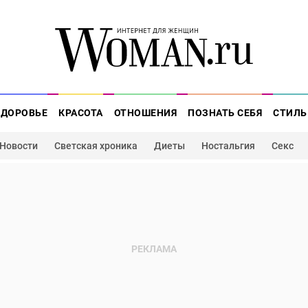
ЗДОРОВЬЕ
КРАСОТА
ОТНОШЕНИЯ
ПОЗНАТЬ СЕБЯ
СТИЛЬ
Новости
Светская хроника
Диеты
Ностальгия
Секс