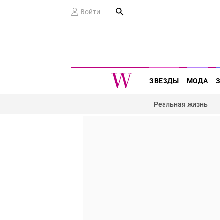
Войти
ЗВЕЗДЫ
МОДА
Реальная жизнь