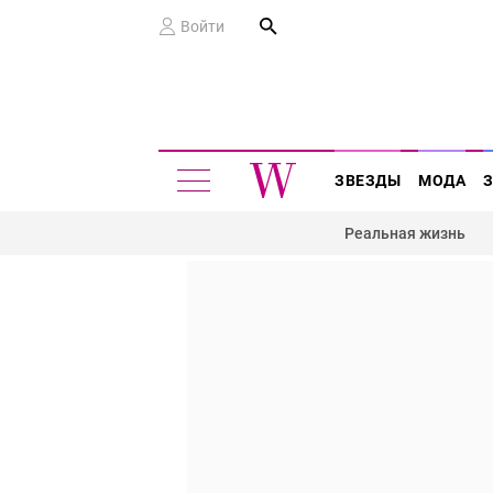
Войти
ЗВЕЗДЫ
МОДА
Реальная жизнь