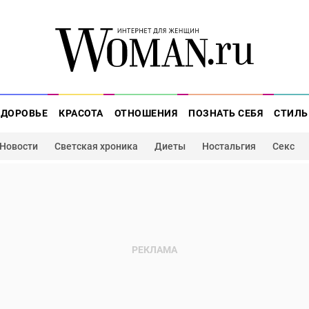
ЗДОРОВЬЕ
КРАСОТА
ОТНОШЕНИЯ
ПОЗНАТЬ СЕБЯ
СТИЛЬ
Новости
Светская хроника
Диеты
Ностальгия
Секс