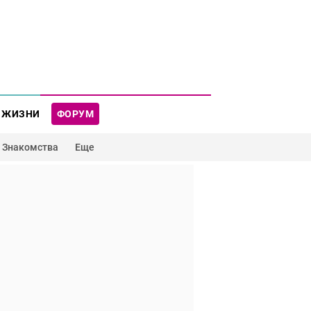
 ЖИЗНИ
ФОРУМ
Знакомства
Еще