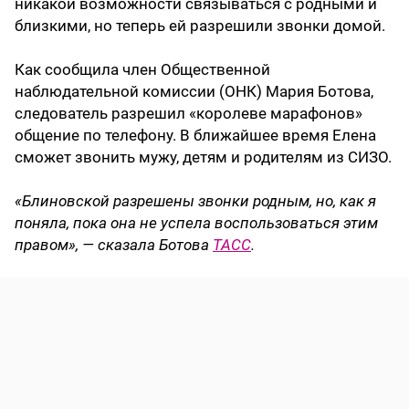
никакой возможности связываться с родными и
близкими, но теперь ей разрешили звонки домой.
Как сообщила член Общественной
наблюдательной комиссии (ОНК) Мария Ботова,
следователь разрешил «королеве марафонов»
общение по телефону. В ближайшее время Елена
сможет звонить мужу, детям и родителям из СИЗО.
«Блиновской разрешены звонки родным, но, как я
поняла, пока она не успела воспользоваться этим
правом», — сказала Ботова
ТАСС
.