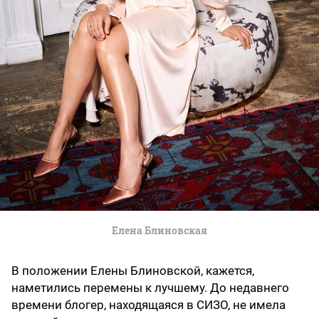
Елена Блиновская
В положении Елены Блиновской, кажется,
наметились перемены к лучшему. До недавнего
времени блогер, находящаяся в СИЗО, не имела