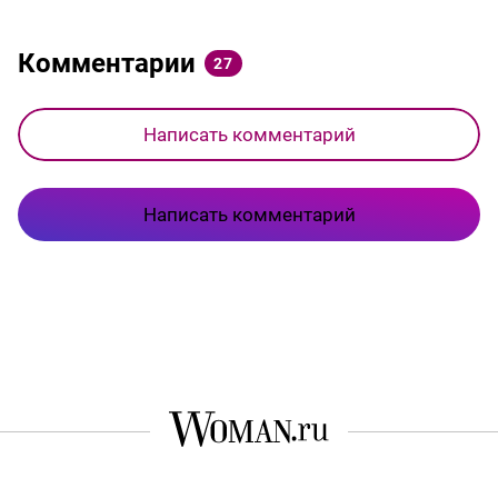
Комментарии
27
Написать комментарий
Написать комментарий