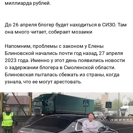
миллиарда рублей.
До 26 апреля блогер будет находиться в СИЗО. Там
она много читает, собирает мозаики
Напомним, проблемы с законом у Елены
Блиновской начались почти год назад, 27 апреля
2023 года. Именно у этот день появились новости
о задержании блогера в Смоленской области.
Блиновская пыталась сбежать из страны, когда
узнала, что ее могут арестовать.