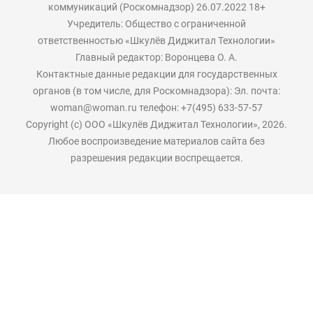
коммуникаций (Роскомнадзор) 26.07.2022 18+
Учредитель: Общество с ограниченной
ответственностью «Шкулёв Диджитал Технологии»
Главный редактор: Воронцева О. А.
Контактные данные редакции для государственных
органов (в том числе, для Роскомнадзора): Эл. почта:
woman@woman.ru телефон: +7(495) 633-57-57
Copyright (с) ООО «Шкулёв Диджитал Технологии», 2026.
Любое воспроизведение материалов сайта без
разрешения редакции воспрещается.