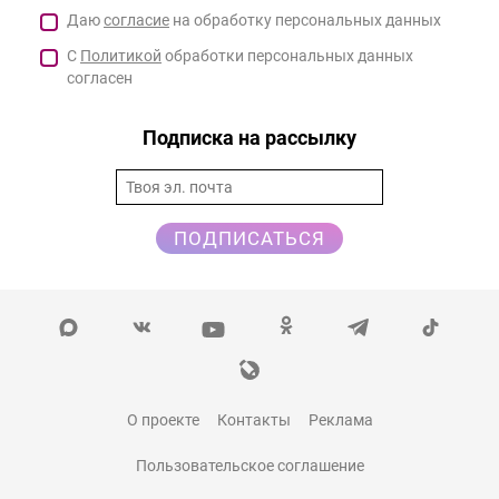
Даю
согласие
на обработку персональных данных
С
Политикой
обработки персональных данных
согласен
Подписка на рассылку
ПОДПИСАТЬСЯ
О проекте
Контакты
Реклама
Пользовательское соглашение