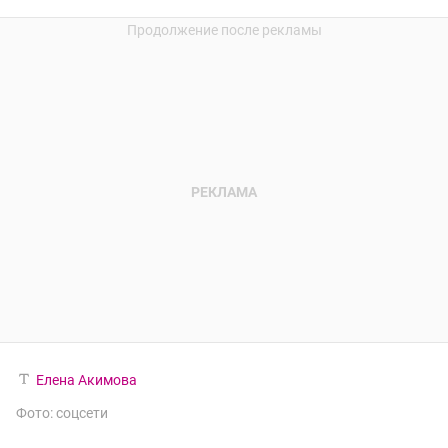
Елена Акимова
Фото: соцсети