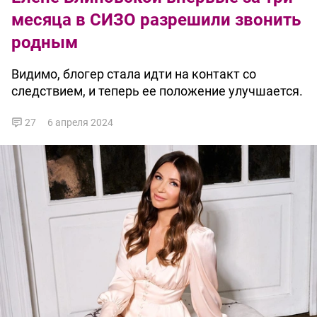
месяца в СИЗО разрешили звонить
родным
Видимо, блогер стала идти на контакт со
следствием, и теперь ее положение улучшается.
27
6 апреля 2024