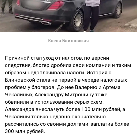
Елена Блиновская
Причиной стал уход от налогов, по версии
следствия, блогер дробила свои компании и таким
образом недоплачивала налоги. История с
Блиновской стала не первой в череде налоговых
проблем у блогеров. До нее Валерию и Артема
Чекалиных, Александру Митрошину тоже
обвинили в использовании серых схем.
Александра внесла чуть более 100 млн рублей, а
Чекалины только недавно окончательно
рассчитались со своими долгами, заплатив более
300 млн рублей.