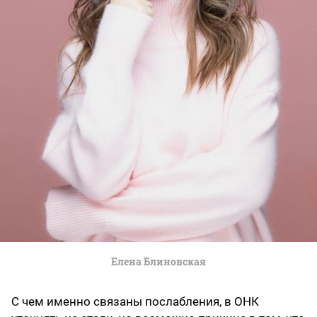
Елена Блиновская
С чем именно связаны послабления, в ОНК