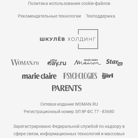
Политика использования cookie-файлов
Рекомендательные технологии
Техподдержка
Сетевое издание WOMAN.RU
Регистрационный номер ЭЛ № ФС 77 - 83680
Зарегистрировано Федеральной службой по надзору в
сфере связи, информационных технологий и массовых