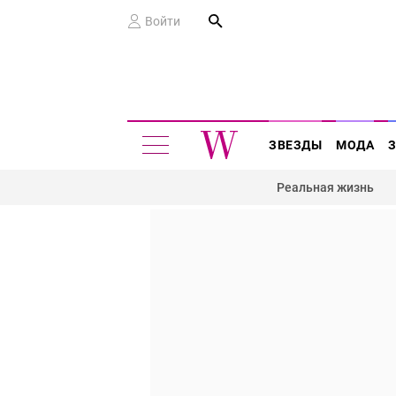
Войти
ЗВЕЗДЫ
МОДА
Реальная жизнь