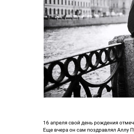
16 апреля свой день рождения отмеч
Еще вчера он сам поздравлял Аллу Пу