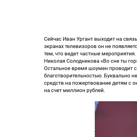
Сейчас Иван Ургант выходит на связ
экранах телевизоров он не появляетс
тем, что ведет частные мероприятия
Николая Солодникова «Во сне ты гор
Остальное время шоумен проводит с
благотворительностью. Буквально не
средств на пожертвование детям с 
на счет миллион рублей.