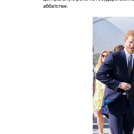
аббатстве.