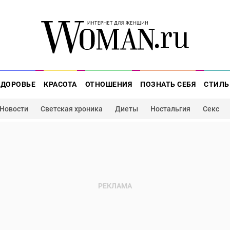
ЗДОРОВЬЕ
КРАСОТА
ОТНОШЕНИЯ
ПОЗНАТЬ СЕБЯ
СТИЛЬ
Новости
Светская хроника
Диеты
Ностальгия
Секс