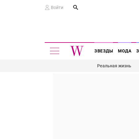
Войти
ЗВЕЗДЫ
МОДА
Реальная жизнь