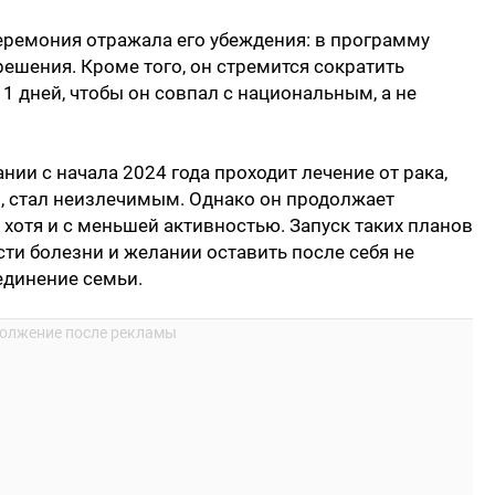
еремония отражала его убеждения: в программу
ешения. Кроме того, он стремится сократить
1 дней, чтобы он совпал с национальным, а не
нии с начала 2024 года проходит лечение от рака,
, стал неизлечимым. Однако он продолжает
 хотя и с меньшей активностью. Запуск таких планов
ти болезни и желании оставить после себя не
единение семьи.