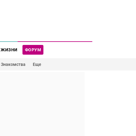
 ЖИЗНИ
ФОРУМ
Знакомства
Еще