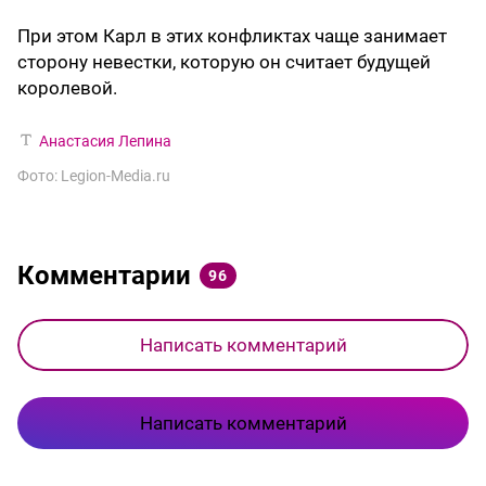
При этом Карл в этих конфликтах чаще занимает
сторону невестки, которую он считает будущей
королевой.
Анастасия Лепина
Фото: Legion-Media.ru
Комментарии
96
Написать комментарий
Написать комментарий