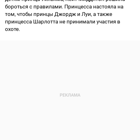
бороться с правилами. Принцесса настояла на
том, чтобы принцы Джордж и Луи, а также
принцесса Шарлотта не принимали участия в
охоте.