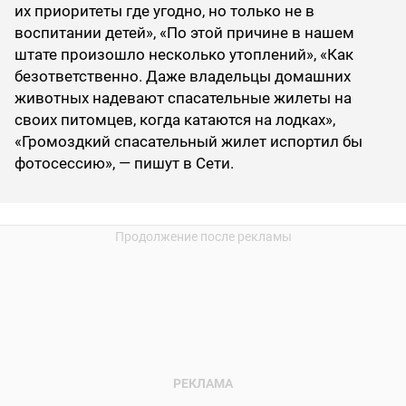
их приоритеты где угодно, но только не в
воспитании детей», «По этой причине в нашем
штате произошло несколько утоплений», «Как
безответственно. Даже владельцы домашних
животных надевают спасательные жилеты на
своих питомцев, когда катаются на лодках»,
«Громоздкий спасательный жилет испортил бы
фотосессию», — пишут в Сети.