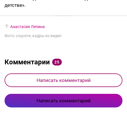
детстве».
Анастасия Лепина
Фото: соцсети, кадры из видео
Комментарии
25
Написать комментарий
Написать комментарий