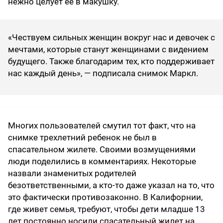
нежно целует ее в макушку.
«Чествуем сильных женщин вокруг нас и девочек с
мечтами, которые станут женщинами с видением
будущего. Также благодарим тех, кто поддерживает
нас каждый день», — подписала снимок Маркл.
Многих пользователей смутил тот факт, что на
снимке трехлетний ребенок не был в
спасательном жилете. Своими возмущениями
люди поделились в комментариях. Некоторые
назвали знаменитых родителей
безответственными, а кто-то даже указал на то, что
это фактически противозаконно. В Калифорнии,
где живет семья, требуют, чтобы дети младше 13
лет постоянно носили спасательный жилет на