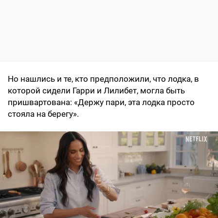
Но нашлись и те, кто предположили, что лодка, в
которой сидели Гарри и Лилибет, могла быть
пришвартована: «Держу пари, эта лодка просто
стояла на берегу».