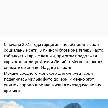
С начала 2025 года герцогиня возобновила свои
социальные сети. В личном блоге она теперь часто
публикует кадры с детьми, при этом продолжая
скрывать их лица. Арчи и Лилибет Меган старается
снимать со спины. На днях в честь
Международного женского дня супруга Гарри
поделилась милым фото дочери. Именно этот
снимок спровоцировал вызвал очередную волну
критики.