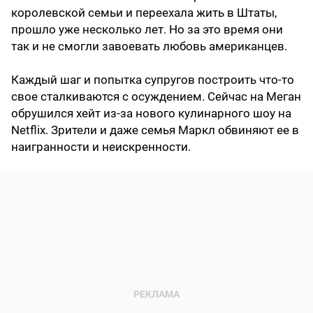
королевской семьи и переехала жить в Штаты,
прошло уже несколько лет. Но за это время они
так и не смогли завоевать любовь американцев.
Каждый шаг и попытка супругов построить что-то
свое сталкиваются с осуждением. Сейчас на Меган
обрушился хейт из-за нового кулинарного шоу на
Netflix. Зрители и даже семья Маркл обвиняют ее в
наигранности и неискренности.