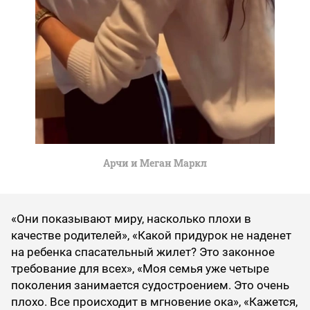
Арчи и Меган Маркл
«Они показывают миру, насколько плохи в
качестве родителей», «Какой придурок не наденет
на ребенка спасательный жилет? Это законное
требование для всех», «Моя семья уже четыре
поколения занимается судостроением. Это очень
плохо. Все происходит в мгновение ока», «Кажется,