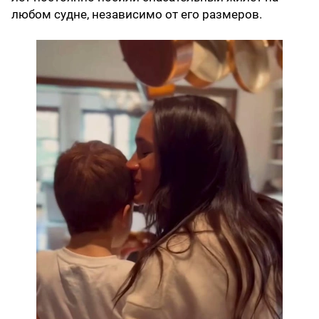
любом судне, независимо от его размеров.