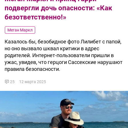
подвергли дочь опасности: «Как
безответственно!»
Меган Маркл
Казалось бы, безобидное фото Лилибет с папой,
но оно вызвало шквал критики в адрес
родителей. Интернет-пользователи пришли в
ужас, увидев, что герцоги Сассекские нарушают
правила безопасности.
25
12 марта 2025