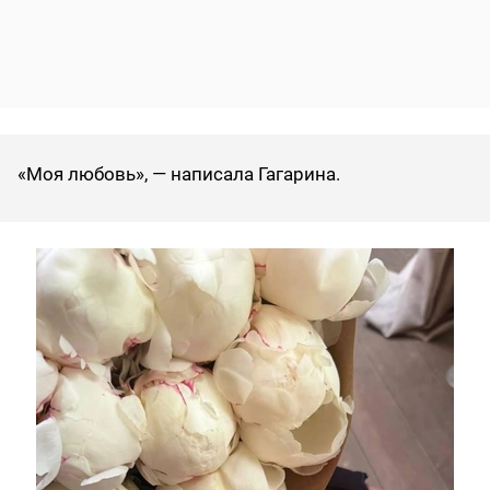
«Моя любовь», — написала Гагарина.