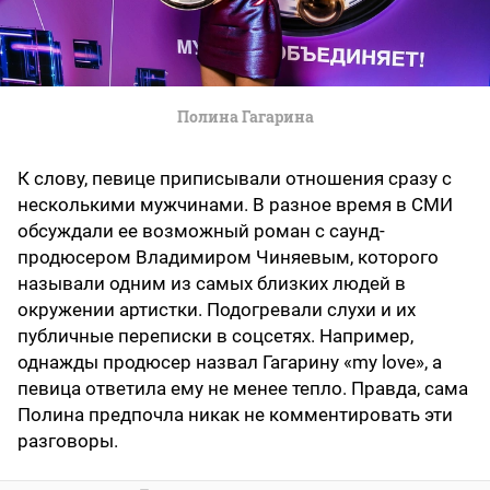
Полина Гагарина
К слову, певице приписывали отношения сразу с
несколькими мужчинами. В разное время в СМИ
обсуждали ее возможный роман с саунд-
продюсером Владимиром Чиняевым, которого
называли одним из самых близких людей в
окружении артистки. Подогревали слухи и их
публичные переписки в соцсетях. Например,
однажды продюсер назвал Гагарину «my love», а
певица ответила ему не менее тепло. Правда, сама
Полина предпочла никак не комментировать эти
разговоры.