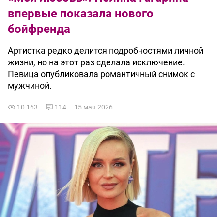
впервые показала нового
бойфренда
Артистка редко делится подробностями личной
жизни, но на этот раз сделала исключение.
Певица опубликовала романтичный снимок с
мужчиной.
10 163
114
15 мая 2026