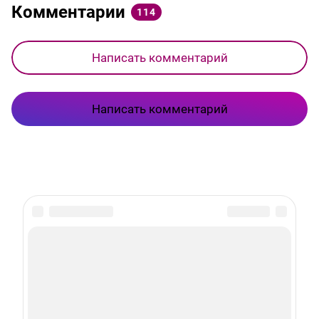
Комментарии
114
Написать комментарий
Написать комментарий