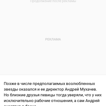
Позже в числе предполагаемых возлюбленных
звезды оказался и ее директор Андрей Мухачев.
Но близкие друзья певицы тогда уверяли, что у них
исключительно рабочие отношения, а сам Андрей