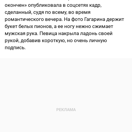
окончен» опубликовала в соцсетях кадр,
сделанный, судя по всему, во время
романтического вечера. На фото Гагарина держит
букет белых пионов, а ее ногу нежно сжимает
мужская рука. Певица накрыла ладонь своей
рукой, добавив короткую, но очень личную
подпись.