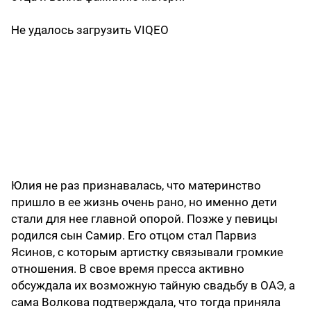
Не удалось загрузить VIQEO
Юлия не раз признавалась, что материнство
пришло в ее жизнь очень рано, но именно дети
стали для нее главной опорой. Позже у певицы
родился сын Самир. Его отцом стал Парвиз
Ясинов, с которым артистку связывали громкие
отношения. В свое время пресса активно
обсуждала их возможную тайную свадьбу в ОАЭ, а
сама Волкова подтверждала, что тогда приняла