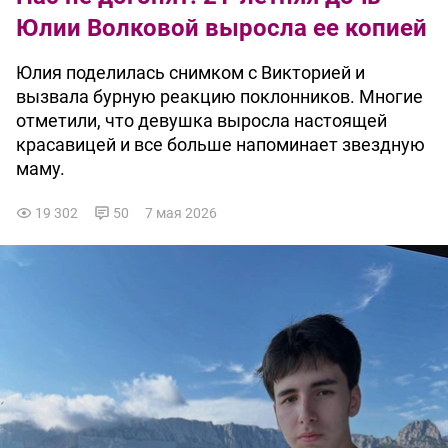
Юлии Волковой выросла ее копией
Юлия поделилась снимком с Викторией и
вызвала бурную реакцию поклонников. Многие
отметили, что девушка выросла настоящей
красавицей и все больше напоминает звездную
маму.
19 302
50
7 мая 2026