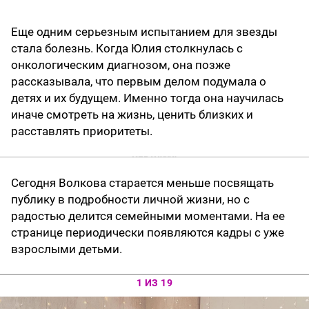
Еще одним серьезным испытанием для звезды
стала болезнь. Когда Юлия столкнулась с
онкологическим диагнозом, она позже
рассказывала, что первым делом подумала о
детях и их будущем. Именно тогда она научилась
иначе смотреть на жизнь, ценить близких и
расставлять приоритеты.
Сегодня Волкова старается меньше посвящать
публику в подробности личной жизни, но с
радостью делится семейными моментами. На ее
странице периодически появляются кадры с уже
взрослыми детьми.
1 ИЗ 19