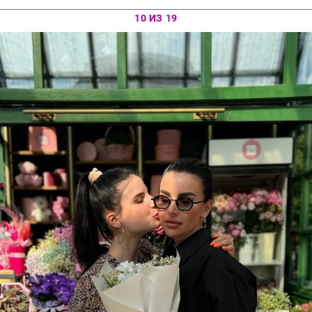
10 ИЗ 19