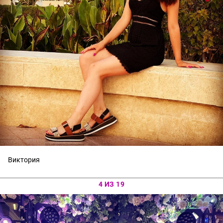
Виктория
4 ИЗ 19