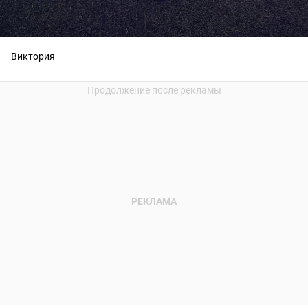
Виктория