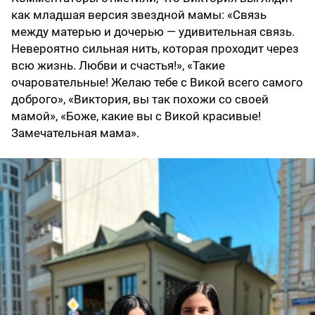
как младшая версия звездной мамы: «Связь
между матерью и дочерью — удивительная связь.
Невероятно сильная нить, которая проходит через
всю жизнь. Любви и счастья!», «Такие
очаровательные! Желаю тебе с Викой всего самого
доброго», «Виктория, вы так похожи со своей
мамой», «Боже, какие вы с Викой красивые!
Замечательная мама».