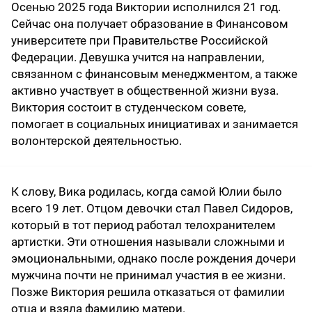
Осенью 2025 года Виктории исполнился 21 год.
Сейчас она получает образование в Финансовом
университете при Правительстве Российской
Федерации. Девушка учится на направлении,
связанном с финансовым менеджментом, а также
активно участвует в общественной жизни вуза.
Виктория состоит в студенческом совете,
помогает в социальных инициативах и занимается
волонтерской деятельностью.
К слову, Вика родилась, когда самой Юлии было
всего 19 лет. Отцом девочки стал Павел Сидоров,
который в тот период работал телохранителем
артистки. Эти отношения называли сложными и
эмоциональными, однако после рождения дочери
мужчина почти не принимал участия в ее жизни.
Позже Виктория решила отказаться от фамилии
отца и взяла фамилию матери.