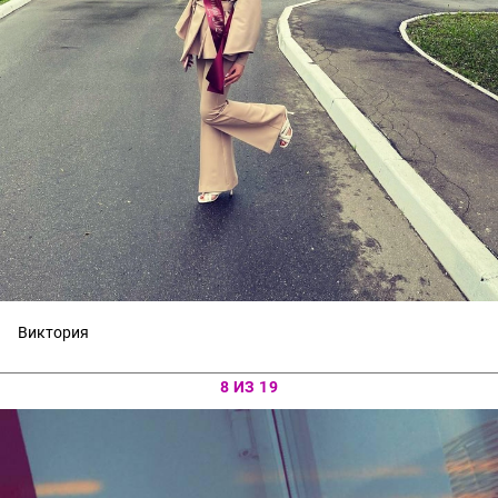
Виктория
8 ИЗ 19