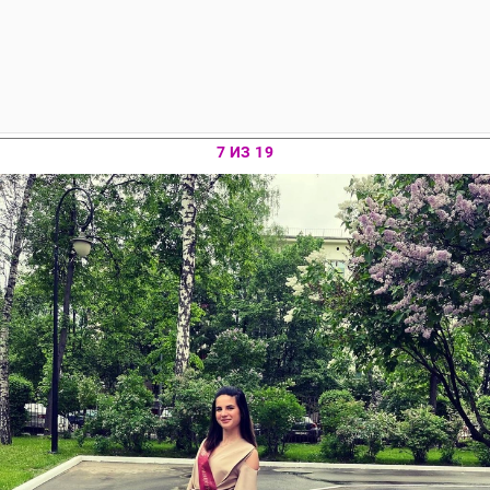
7 ИЗ 19