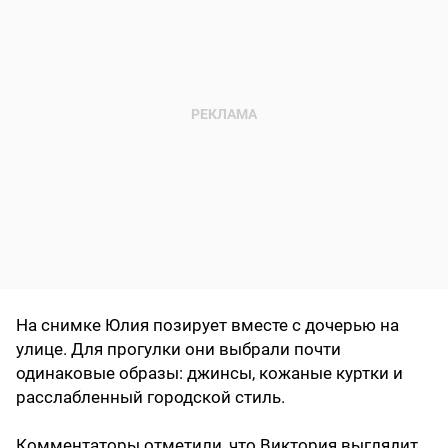
На снимке Юлия позирует вместе с дочерью на
улице. Для прогулки они выбрали почти
одинаковые образы: джинсы, кожаные куртки и
расслабленный городской стиль.
Комментаторы отметили, что Виктория выглядит