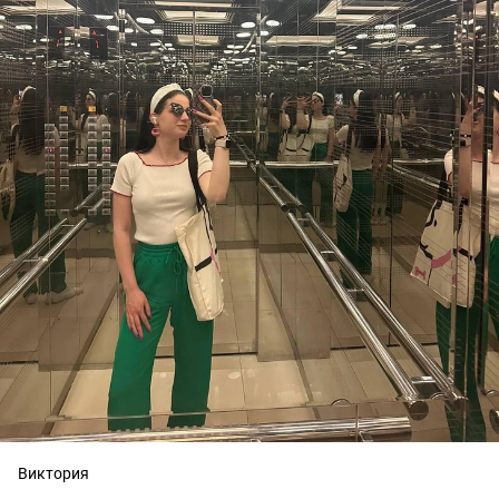
Виктория