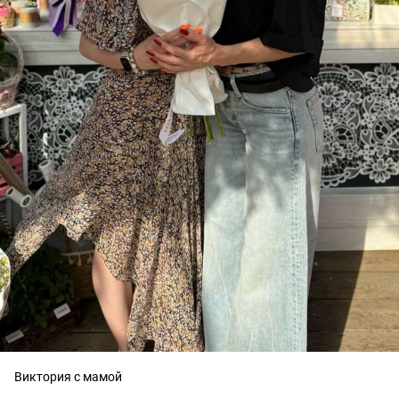
Виктория с мамой