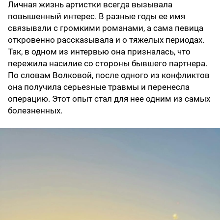
Личная жизнь артистки всегда вызывала
повышенный интерес. В разные годы ее имя
связывали с громкими романами, а сама певица
откровенно рассказывала и о тяжелых периодах.
Так, в одном из интервью она призналась, что
пережила насилие со стороны бывшего партнера.
По словам Волковой, после одного из конфликтов
она получила серьезные травмы и перенесла
операцию. Этот опыт стал для нее одним из самых
болезненных.