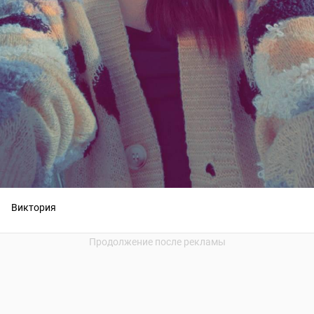
Виктория