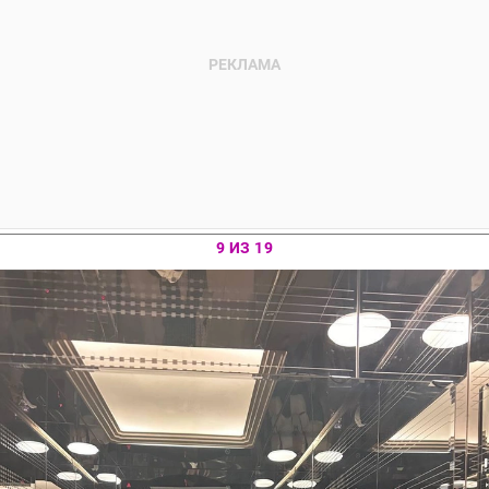
9 ИЗ 19