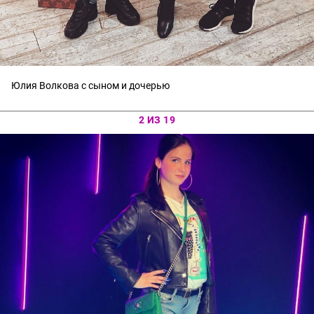
Юлия Волкова с сыном и дочерью
2 ИЗ 19