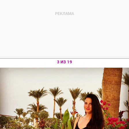
3 ИЗ 19