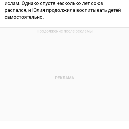
ислам. Однако спустя несколько лет союз
распался, и Юлия продолжила воспитывать детей
самостоятельно.