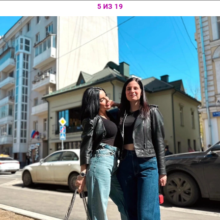
5 ИЗ 19