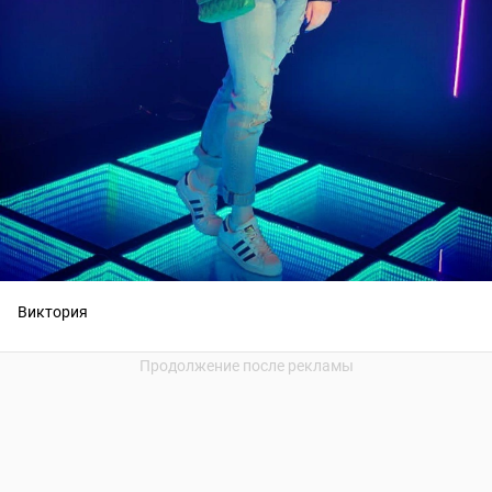
Виктория