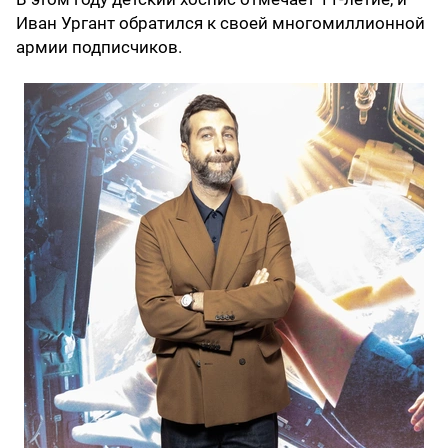
Иван Ургант обратился к своей многомиллионной
армии подписчиков.