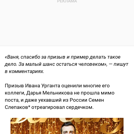
«Ваня, спасибо за призыв и пример делать такое
дело. За малый шанс остаться человеком», — пишут
в комментариях.
Призыв Ивана Урганта оценили многие его
коллеги, Дарья Мельникова не прошла мимо
поста, и даже уехавший из России Семен
Слепаков* отреагировал сердечком.