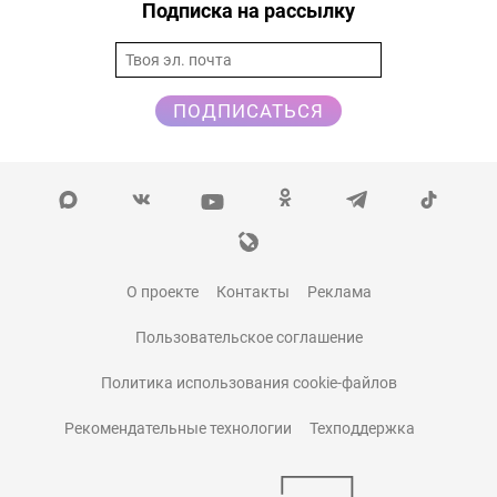
Подписка на рассылку
ПОДПИСАТЬСЯ
О проекте
Контакты
Реклама
Пользовательское соглашение
Политика использования cookie-файлов
Рекомендательные технологии
Техподдержка