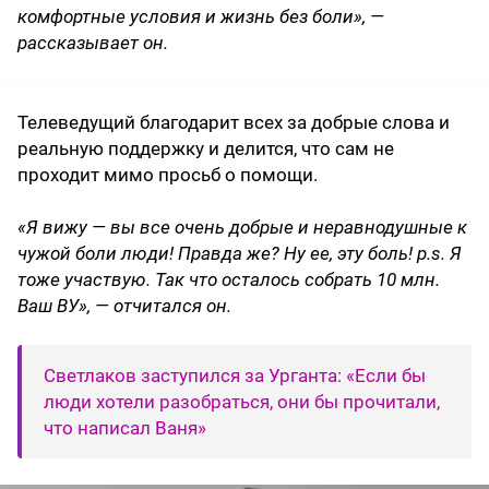
комфортные условия и жизнь без боли», —
рассказывает он.
Телеведущий благодарит всех за добрые слова и
реальную поддержку и делится, что сам не
проходит мимо просьб о помощи.
«Я вижу — вы все очень добрые и неравнодушные к
чужой боли люди! Правда же? Ну ее, эту боль! p.s. Я
тоже участвую. Так что осталось собрать 10 млн.
Ваш ВУ», — отчитался он.
Светлаков заступился за Урганта: «Если бы
люди хотели разобраться, они бы прочитали,
что написал Ваня»