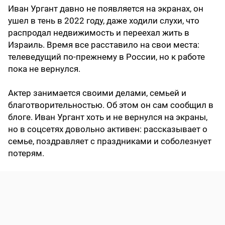
Иван Ургант давно не появляется на экранах, он
ушел в тень в 2022 году, даже ходили слухи, что
распродал недвижимость и переехал жить в
Израиль. Время все расставило на свои места:
телеведущий по-прежнему в России, но к работе
пока не вернулся.
Актер занимается своими делами, семьей и
благотворительностью. Об этом он сам сообщил в
блоге. Иван Ургант хоть и не вернулся на экраны,
но в соцсетях довольно активен: рассказывает о
семье, поздравляет с праздниками и соболезнует
потерям.