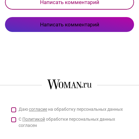
Написать комментарий
Написать комментарий
Даю
согласие
на обработку персональных данных
С
Политикой
обработки персональных данных
согласен