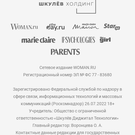
Сетевое издание WOMAN.RU
Регистрационный номер ЭЛ № ФС 77 - 83680
Зарегистрировано Федеральной службой по надзору в
сфере связи, информационных технологий и массовых
коммуникаций (Роскомнадзор) 26.07.2022 18+
Учредитель: Общество с ограниченной
ответственностью «Шкулёв Диджитал Технологии»
Главный редактор: Воронцева О. А.
Контактные данные редакции для государственных