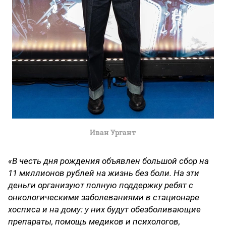
Иван Ургант
«В честь дня рождения объявлен большой сбор на
11 миллионов рублей на жизнь без боли. На эти
деньги организуют полную поддержку ребят с
онкологическими заболеваниями в стационаре
хосписа и на дому: у них будут обезболивающие
препараты, помощь медиков и психологов,