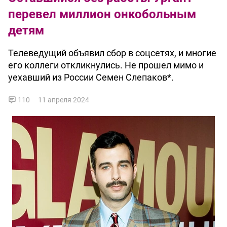
перевел миллион онкобольным
детям
Телеведущий объявил сбор в соцсетях, и многие
его коллеги откликнулись. Не прошел мимо и
уехавший из России Семен Слепаков*.
110
11 апреля 2024