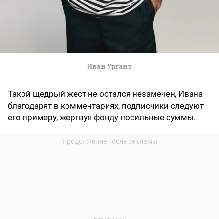
Иван Ургант
Такой щедрый жест не остался незамечен, Ивана
благодарят в комментариях, подписчики следуют
его примеру, жертвуя фонду посильные суммы.