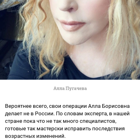
Алла Пугачева
Вероятнее всего, свои операции Алла Борисовна
делает не в России. По словам эксперта, в нашей
стране пока что не так много специалистов,
готовые так мастерски исправить последствия
возрастных изменений.