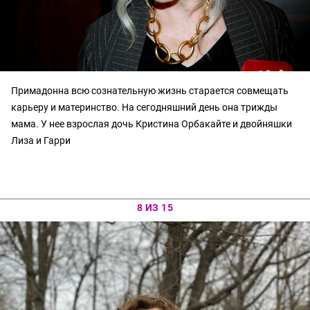
Примадонна всю сознательную жизнь старается совмещать
карьеру и материнство. На сегодняшний день она трижды
мама. У нее взрослая дочь Кристина Орбакайте и двойняшки
Лиза и Гарри
8 ИЗ 15