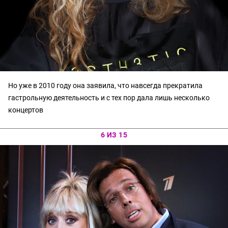
Но уже в 2010 году она заявила, что навсегда прекратила
гастрольную деятельность и с тех пор дала лишь несколько
концертов
6 ИЗ 15