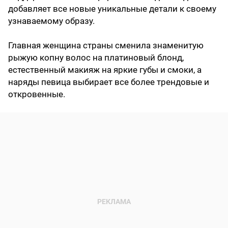
добавляет все новые уникальные детали к своему
узнаваемому образу.
Главная женщина страны сменила знаменитую
рыжую копну волос на платиновый блонд,
естественный макияж на яркие губы и смоки, а
наряды певица выбирает все более трендовые и
откровенные.