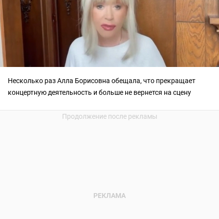
Несколько раз Алла Борисовна обещала, что прекращает
концертную деятельность и больше не вернется на сцену