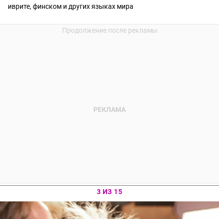
иврите, финском и других языках мира
3 ИЗ 15