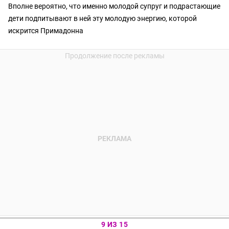
Вполне вероятно, что именно молодой супруг и подрастающие
дети подпитывают в ней эту молодую энергию, которой
искрится Примадонна
9 ИЗ 15