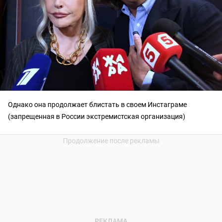
Однако она продолжает блистать в своем Инстаграме
(запрещенная в России экстремистская организация)