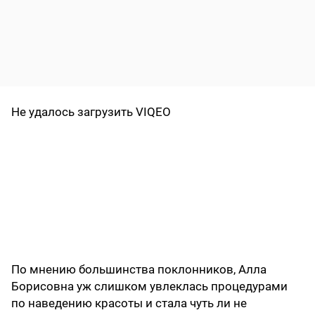
Не удалось загрузить VIQEO
По мнению большинства поклонников, Алла
Борисовна уж слишком увлеклась процедурами
по наведению красоты и стала чуть ли не