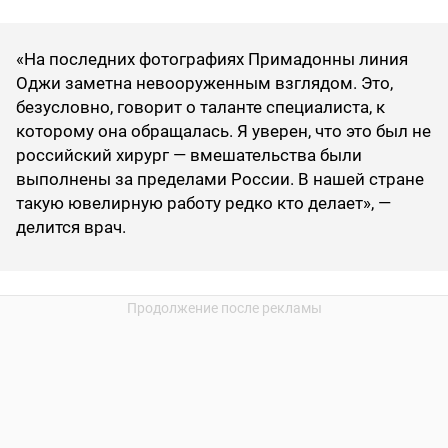
«На последних фотографиях Примадонны линия
Оджи заметна невооруженным взглядом. Это,
безусловно, говорит о таланте специалиста, к
которому она обращалась. Я уверен, что это был не
российский хирург — вмешательства были
выполнены за пределами России. В нашей стране
такую ювелирную работу редко кто делает», —
делится врач.