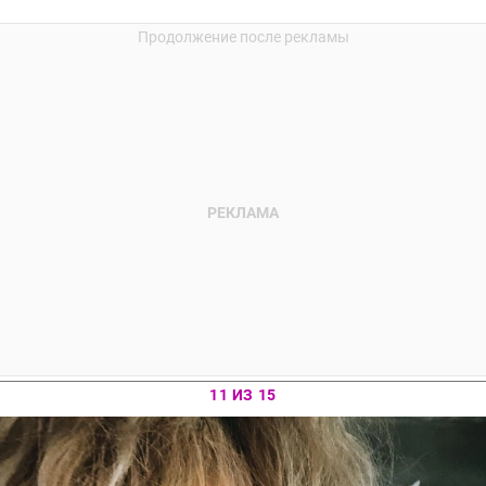
11 ИЗ 15