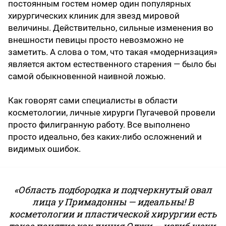
постоянным гостем номер один популярных
хирургических клиник для звезд мировой
величины. Действительно, сильные изменения во
внешности певицы просто невозможно не
заметить. А слова о том, что такая «модернизация»
является актом естественного старения — было бы
самой обыкновенной наивной ложью.
Как говорят сами специалисты в области
косметологии, личные хирурги Пугачевой провели
просто филигранную работу. Все выполнено
просто идеально, без каких-либо осложнений и
видимых ошибок.
«Область подбородка и подчеркнутый овал
лица у Примадонны — идеальны! В
косметологии и пластической хирургии есть