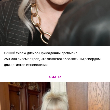
Общий тираж дисков Примадонны превысил
250 млн экземпляров, что является абсолютным рекордом
для артистов ее поколения
4 ИЗ 15