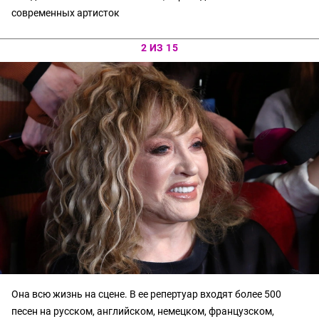
современных артисток
2 ИЗ 15
Она всю жизнь на сцене. В ее репертуар входят более 500
песен на русском, английском, немецком, французском,