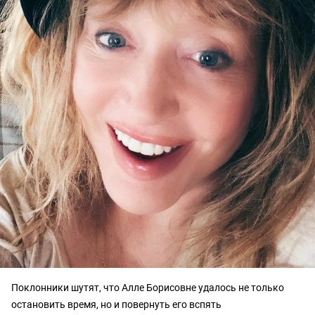
Поклонники шутят, что Алле Борисовне удалось не только
остановить время, но и повернуть его вспять