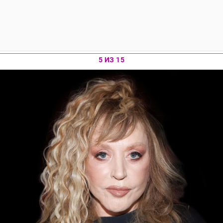
5 ИЗ 15