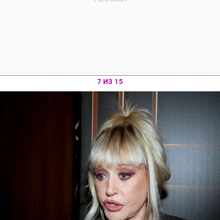
7 ИЗ 15