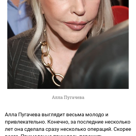
Алла Пугачева
Алла Пугачева выглядит весьма молодо и
привлекательно. Конечно, за последние несколько
лет она сделала сразу несколько операций. Скорее