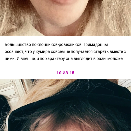
Большинство поклонников-ровесников Примадонны
осознают, что у кумира совсем не получается стареть вместе с
ними. И внешне, и по характеру она выглядит в разы моложе
10 ИЗ 15