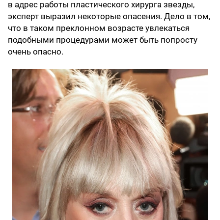
в адрес работы пластического хирурга звезды,
эксперт выразил некоторые опасения. Дело в том,
что в таком преклонном возрасте увлекаться
подобными процедурами может быть попросту
очень опасно.