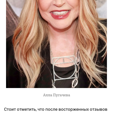
Алла Пугачева
Стоит отметить, что после восторженных отзывов