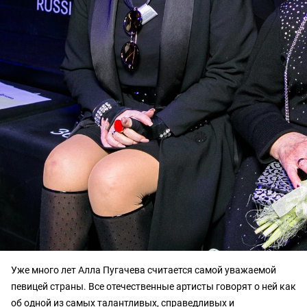
Уже много лет Алла Пугачева считается самой уважаемой
певицей страны. Все отечественные артисты говорят о ней как
об одной из самых талантливых, справедливых и