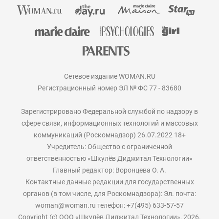
Сетевое издание WOMAN.RU
Регистрационный номер ЭЛ № ФС 77 - 83680
Зарегистрировано Федеральной службой по надзору в
сфере связи, информационных технологий и массовых
коммуникаций (Роскомнадзор) 26.07.2022 18+
Учредитель: Общество с ограниченной
ответственностью «Шкулёв Диджитал Технологии»
Главный редактор: Воронцева О. А.
Контактные данные редакции для государственных
органов (в том числе, для Роскомнадзора): Эл. почта:
woman@woman.ru телефон: +7(495) 633-57-57
Copyright (с) ООО «Шкулёв Диджитал Технологии», 2026.