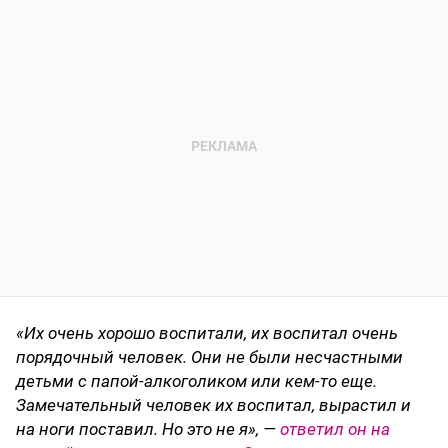
«Их очень хорошо воспитали, их воспитал очень
порядочный человек. Они не были несчастными
детьми с папой-алкоголиком или кем-то еще.
Замечательный человек их воспитал, вырастил и
на ноги поставил. Но это не я», —
ответил он на