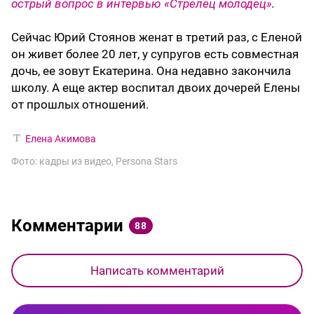
острый вопрос в интервью «Стрелец молодец»
.
Сейчас Юрий Стоянов женат в третий раз, с Еленой
он живет более 20 лет, у супругов есть совместная
дочь, ее зовут Екатерина. Она недавно закончила
школу. А еще актер воспитал двоих дочерей Елены
от прошлых отношений.
Елена Акимова
Фото: кадры из видео, Persona Stars
Комментарии
88
Написать комментарий