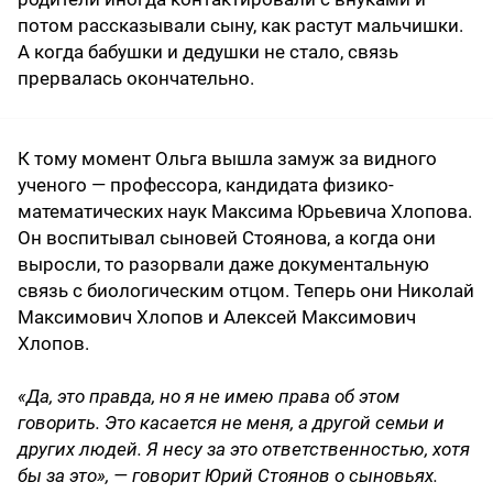
потом рассказывали сыну, как растут мальчишки.
А когда бабушки и дедушки не стало, связь
прервалась окончательно.
К тому момент Ольга вышла замуж за видного
ученого — профессора, кандидата физико-
математических наук Максима Юрьевича Хлопова.
Он воспитывал сыновей Стоянова, а когда они
выросли, то разорвали даже документальную
связь с биологическим отцом. Теперь они Николай
Максимович Хлопов и Алексей Максимович
Хлопов.
«Да, это правда, но я не имею права об этом
говорить. Это касается не меня, а другой семьи и
других людей. Я несу за это ответственностью, хотя
бы за это», — говорит Юрий Стоянов о сыновьях.