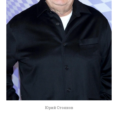
Юрий Стоянов