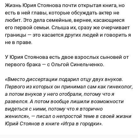
Жизнь Юрия Стоянова почти открытая книга, но
есть в ней главы, которые обсуждать актер не
любит. Это дела семейные, вернее, касающиеся
его первой семьи. Слыша их, сразу же очерчивает
границы — это касается других людей и говорить я
не в праве.
У Юрия Стоянова есть двое взрослых сыновей от
первого брака — с Ольгой Синельченко.
«Вместо диссертации подарил отцу двух внуков.
Первого из которых он принимал сам как гинеколог,
а потом внуков у него отобрали, потому что я
развелся. А потом вообще лишили возможности
видеться с ними, потому что я вторично
женился», — писал о непростой теме в своей жизни
Юрий Стоянов в книге «Игра в городки».