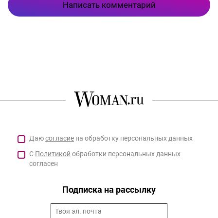
Написать комментарий
Даю
согласие
на обработку персональных данных
С
Политикой
обработки персональных данных
согласен
Подписка на рассылку