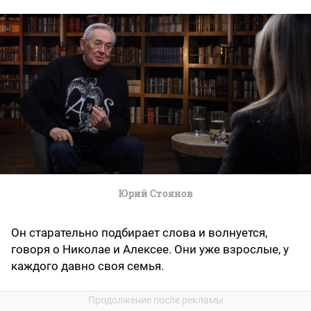
Юрий Стоянов
Он старательно подбирает слова и волнуется,
говоря о Николае и Алексее. Они уже взрослые, у
каждого давно своя семья.