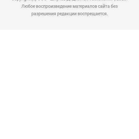
Любое воспроизведение материалов сайта без
разрешения редакции воспрещается.