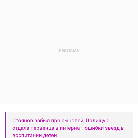
Стоянов забыл про сыновей, Полищук
отдала первенца в интернат: ошибки звезд в
воспитании детей