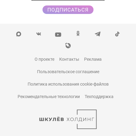
ПОДПИСАТЬСЯ
О проекте
Контакты
Реклама
Пользовательское соглашение
Политика использования cookie-файлов
Рекомендательные технологии
Техподдержка