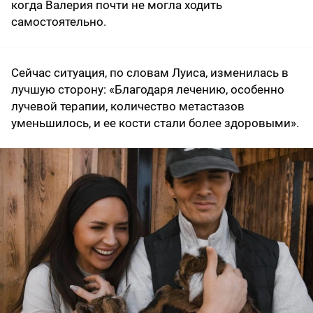
когда Валерия почти не могла ходить
самостоятельно.
Сейчас ситуация, по словам Луиса, изменилась в
лучшую сторону: «Благодаря лечению, особенно
лучевой терапии, количество метастазов
уменьшилось, и ее кости стали более здоровыми».