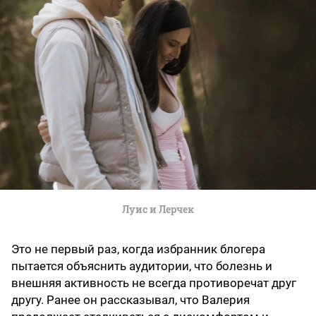
Луис и Лерчек
Это не первый раз, когда избранник блогера
пытается объяснить аудитории, что болезнь и
внешняя активность не всегда противоречат друг
другу. Ранее он рассказывал, что Валерия