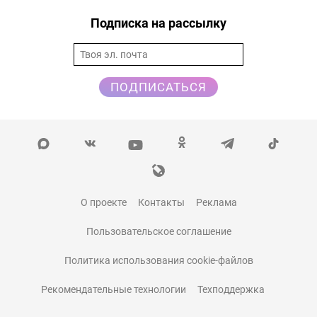
Подписка на рассылку
ПОДПИСАТЬСЯ
О проекте
Контакты
Реклама
Пользовательское соглашение
Политика использования cookie-файлов
Рекомендательные технологии
Техподдержка