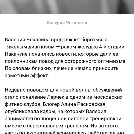
Валерия Чекалина
Валерия Чекалина продолжает бороться с
тяжелым диагнозом — раком желудка 4-й стадии.
Накануне появились новости, которые дали ее
поклонникам повод для осторожного оптимизма.
По словам близких, лечение начало приносить
заметный эффект.
Недавно поводом для новой волны обсуждений
стало появление Лерчек в одном из московских
фитнес-клубов. Блогер Алина Расковская
опубликовала кадры, на которых Валерия
занимается полноценной силовой тренировкой
вместе с персональным тренером. Из-за этого
часть пользователей усомнилась, действительно