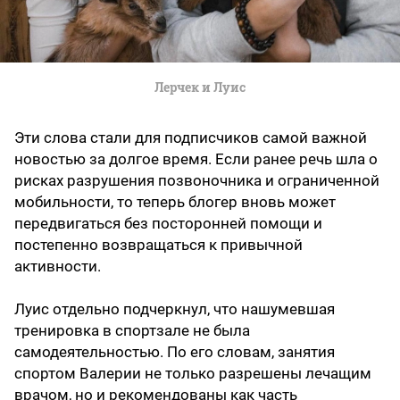
Лерчек и Луис
Эти слова стали для подписчиков самой важной
новостью за долгое время. Если ранее речь шла о
рисках разрушения позвоночника и ограниченной
мобильности, то теперь блогер вновь может
передвигаться без посторонней помощи и
постепенно возвращаться к привычной
активности.
Луис отдельно подчеркнул, что нашумевшая
тренировка в спортзале не была
самодеятельностью. По его словам, занятия
спортом Валерии не только разрешены лечащим
врачом, но и рекомендованы как часть