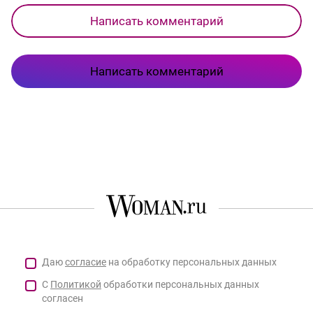
Написать комментарий
Написать комментарий
Даю
согласие
на обработку персональных данных
С
Политикой
обработки персональных данных
согласен