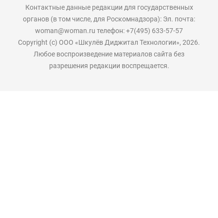
Контактные данные редакции для государственных
органов (в том числе, для Роскомнадзора): Эл. почта:
woman@woman.ru телефон: +7(495) 633-57-57
Copyright (с) ООО «Шкулёв Диджитал Технологии», 2026.
Любое воспроизведение материалов сайта без
разрешения редакции воспрещается.