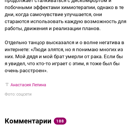
продолжает сталкиваться с дискомфортом и
побочными эффектами химиотерапии, однако в те
дни, когда самочувствие улучшается, они
стараются использовать каждую возможность для
работы, движения и реализации планов.
Отдельно танцор высказался и о волне негатива в
интернете: «Люди злятся, но я понимаю многих из
них. Мой дядя и мой брат умерли от рака. Если бы
я увидел, что кто-то играет с этим, я тоже был бы
очень расстроен».
Анастасия Лепина
Фото: соцсети
Комментарии
188