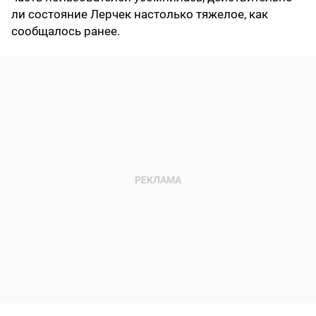
ли состояние Лерчек настолько тяжелое, как
сообщалось ранее.