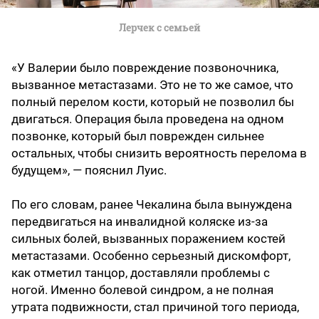
Лерчек с семьей
«У Валерии было повреждение позвоночника,
вызванное метастазами. Это не то же самое, что
полный перелом кости, который не позволил бы
двигаться. Операция была проведена на одном
позвонке, который был поврежден сильнее
остальных, чтобы снизить вероятность перелома в
будущем», — пояснил Луис.
По его словам, ранее Чекалина была вынуждена
передвигаться на инвалидной коляске из-за
сильных болей, вызванных поражением костей
метастазами. Особенно серьезный дискомфорт,
как отметил танцор, доставляли проблемы с
ногой. Именно болевой синдром, а не полная
утрата подвижности, стал причиной того периода,