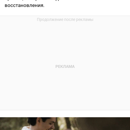
восстановления.