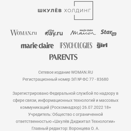
Сетевое издание WOMAN.RU
Регистрационный номер ЭЛ № ФС 77 - 83680
Зарегистрировано Федеральной службой по надзору в
сфере связи, информационных технологий и массовых
коммуникаций (Роскомнадзор) 26.07.2022 18+
Учредитель: Общество с ограниченной
ответственностью «Шкулёв Диджитал Технологии»
Главный редактор: Воронцева О. А.