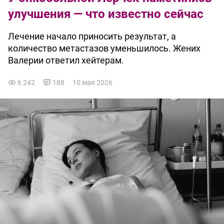
улучшения — что известно сейчас
Лечение начало приносить результат, а
количество метастазов уменьшилось. Жених
Валерии ответил хейтерам.
6 242
188
10 мая 2026