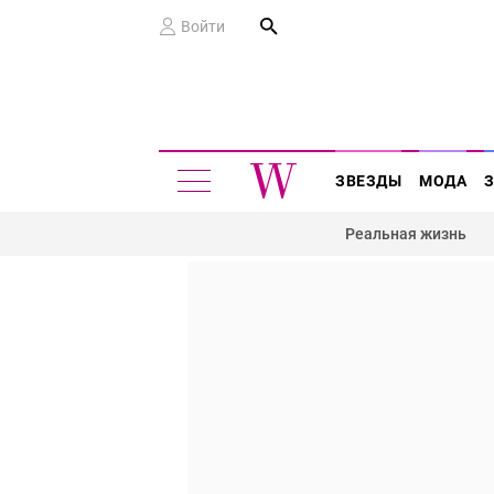
Войти
ЗВЕЗДЫ
МОДА
Реальная жизнь