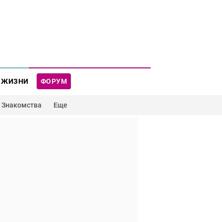
 ЖИЗНИ
ФОРУМ
Знакомства
Еще