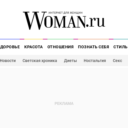
ЗДОРОВЬЕ
КРАСОТА
ОТНОШЕНИЯ
ПОЗНАТЬ СЕБЯ
СТИЛЬ
Новости
Светская хроника
Диеты
Ностальгия
Секс