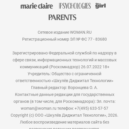
Сетевое издание WOMAN.RU
Регистрационный номер ЭЛ № ФС 77 - 83680
Зарегистрировано Федеральной службой по надзору в
сфере связи, информационных технологий и массовых
коммуникаций (Роскомнадзор) 26.07.2022 18+
Учредитель: Общество с ограниченной
ответственностью «Шкулёв Диджитал Технологии»
Главный редактор: Воронцева О. А.
Контактные данные редакции для государственных
органов (в том числе, для Роскомнадзора): Эл. почта:
woman@woman.ru телефон: +7(495) 633-57-57
Copyright (с) ООО «Шкулёв Диджитал Технологии», 2026.
Любое воспроизведение материалов сайта без