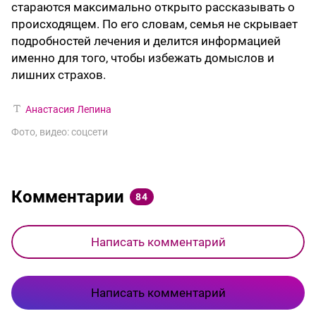
стараются максимально открыто рассказывать о
происходящем. По его словам, семья не скрывает
подробностей лечения и делится информацией
именно для того, чтобы избежать домыслов и
лишних страхов.
Анастасия Лепина
Фото, видео: соцсети
Комментарии
84
Написать комментарий
Написать комментарий