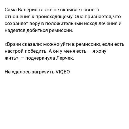
Сама Валерия также не скрывает своего
отношения к происходящему. Она признается, что
сохраняет веру в положительный исход лечения и
надеется добиться ремиссии.
«Врачи сказали: можно уйти в ремиссию, если есть
настрой победить. А он у меня есть — я хочу
жить», — подчеркнула Лерчек.
Не удалось загрузить VIQEO