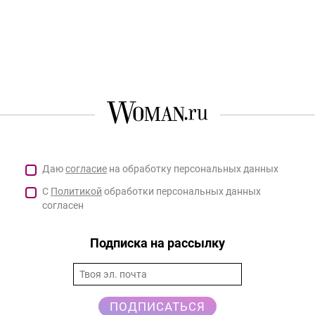
Даю
согласие
на обработку персональных данных
С
Политикой
обработки персональных данных
согласен
Подписка на рассылку
ПОДПИСАТЬСЯ