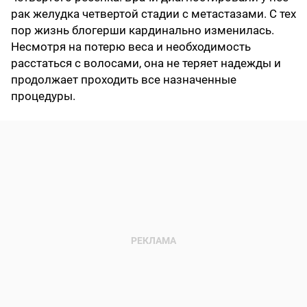
рак желудка четвертой стадии с метастазами. С тех
пор жизнь блогерши кардинально изменилась.
Несмотря на потерю веса и необходимость
расстаться с волосами, она не теряет надежды и
продолжает проходить все назначенные
процедуры.