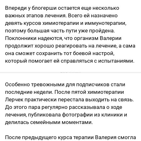
Впереди у блогерши остается еще несколько
важных этапов лечения. Всего ей назначено
девять курсов химиотерапии и иммунотерапии,
поэтому большая часть пути уже пройдена.
Поклонники надеются, что организм Валерии
продолжит хорошо реагировать на лечение, а сама
она сможет сохранить тот боевой настрой,
который помогает ей справляться с испытаниями.
Особенно тревожными для подписчиков стали
последние недели. После пятой химиотерапии
Лерчек практически перестала выходить на связь.
До этого пара регулярно рассказывала о ходе
лечения, публиковала фотографии из клиники и
делилась семейными моментами.
После предыдущего курса терапии Валерия смогла