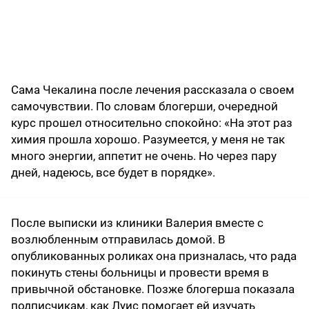
Сама Чекалина после лечения рассказала о своем
самочувствии. По словам блогерши, очередной
курс прошел относительно спокойно: «На этот раз
химия прошла хорошо. Разумеется, у меня не так
много энергии, аппетит не очень. Но через пару
дней, надеюсь, все будет в порядке».
После выписки из клиники Валерия вместе с
возлюбленным отправилась домой. В
опубликованных роликах она призналась, что рада
покинуть стены больницы и провести время в
привычной обстановке. Позже блогерша показала
подписчикам, как Луис помогает ей изучать