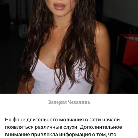
Валерия Чекалина
На фоне длительного молчания в Сети начали
появляться различные слухи. Дополнительное
внимание привлекла информация о том, что