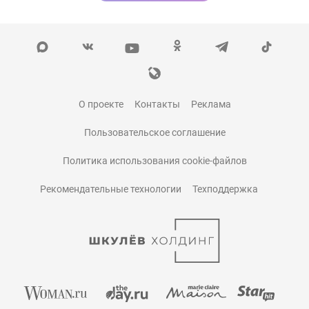
О проекте
Контакты
Реклама
Пользовательское соглашение
Политика использования cookie-файлов
Рекомендательные технологии
Техподдержка