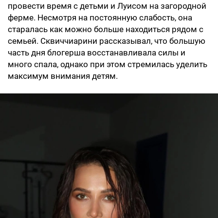
провести время с детьми и Луисом на загородной
ферме. Несмотря на постоянную слабость, она
старалась как можно больше находиться рядом с
семьей. Сквиччиарини рассказывал, что большую
часть дня блогерша восстанавливала силы и
много спала, однако при этом стремилась уделить
максимум внимания детям.