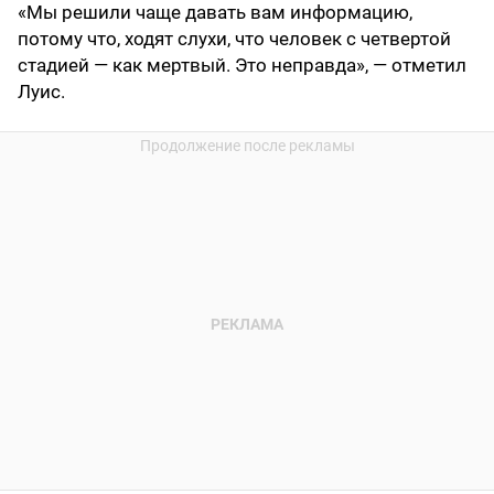
«Мы решили чаще давать вам информацию,
потому что, ходят слухи, что человек с четвертой
стадией — как мертвый. Это неправда», — отметил
Луис.