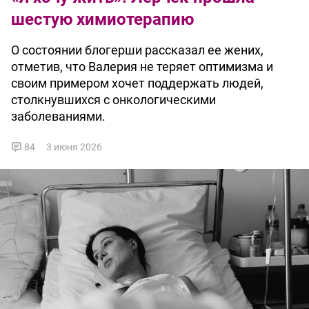
шестую химиотерапию
О состоянии блогерши рассказал ее жених,
отметив, что Валерия не теряет оптимизма и
своим примером хочет поддержать людей,
столкнувшихся с онкологическими
заболеваниями.
84
3 июня 2026