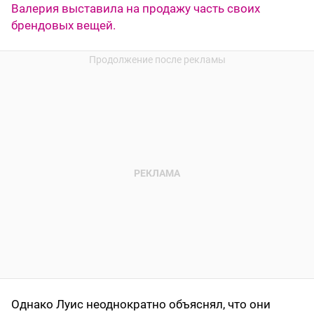
Валерия выставила на продажу часть своих
брендовых вещей.
Однако Луис неоднократно объяснял, что они