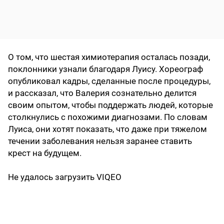
О том, что шестая химиотерапия осталась позади,
поклонники узнали благодаря Луису. Хореограф
опубликовал кадры, сделанные после процедуры,
и рассказал, что Валерия сознательно делится
своим опытом, чтобы поддержать людей, которые
столкнулись с похожими диагнозами. По словам
Луиса, они хотят показать, что даже при тяжелом
течении заболевания нельзя заранее ставить
крест на будущем.
Не удалось загрузить VIQEO