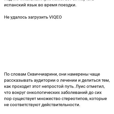
испанский язык во время поездки.
Не удалось загрузить VIQEO
По словам Сквиччиарини, они намерены чаще
рассказывать аудитории о лечении и делиться тем,
как проходит этот непростой путь. Луис отметил,
что вокруг онкологических заболеваний до сих
пор существует множество стереотипов, которые
не соответствуют действительности.