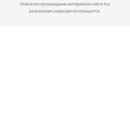
Любое воспроизведение материалов сайта без
разрешения редакции воспрещается.