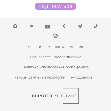
ПОДПИСАТЬСЯ
О проекте
Контакты
Реклама
Пользовательское соглашение
Политика использования cookie-файлов
Рекомендательные технологии
Техподдержка