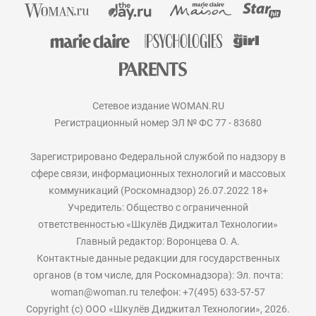
Сетевое издание WOMAN.RU
Регистрационный номер ЭЛ № ФС 77 - 83680
Зарегистрировано Федеральной службой по надзору в
сфере связи, информационных технологий и массовых
коммуникаций (Роскомнадзор) 26.07.2022 18+
Учредитель: Общество с ограниченной
ответственностью «Шкулёв Диджитал Технологии»
Главный редактор: Воронцева О. А.
Контактные данные редакции для государственных
органов (в том числе, для Роскомнадзора): Эл. почта:
woman@woman.ru телефон: +7(495) 633-57-57
Copyright (с) ООО «Шкулёв Диджитал Технологии», 2026.