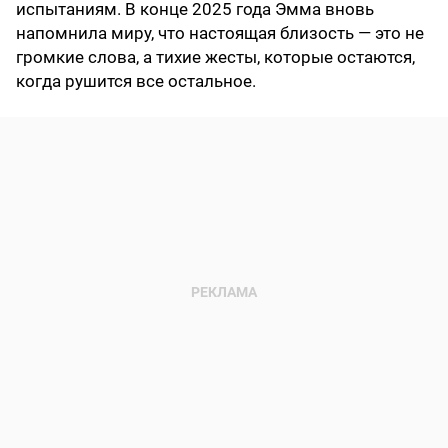
испытаниям. В конце 2025 года Эмма вновь
напомнила миру, что настоящая близость — это не
громкие слова, а тихие жесты, которые остаются,
когда рушится все остальное.