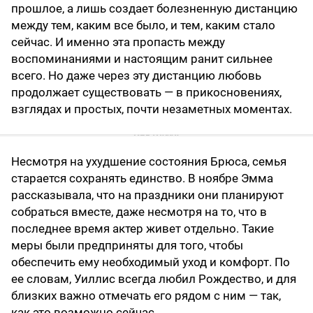
прошлое, а лишь создает болезненную дистанцию
между тем, каким все было, и тем, каким стало
сейчас. И именно эта пропасть между
воспоминаниями и настоящим ранит сильнее
всего. Но даже через эту дистанцию любовь
продолжает существовать — в прикосновениях,
взглядах и простых, почти незаметных моментах.
Несмотря на ухудшение состояния Брюса, семья
старается сохранять единство. В ноябре Эмма
рассказывала, что на праздники они планируют
собраться вместе, даже несмотря на то, что в
последнее время актер живет отдельно. Такие
меры были предприняты для того, чтобы
обеспечить ему необходимый уход и комфорт. По
ее словам, Уиллис всегда любил Рождество, и для
близких важно отмечать его рядом с ним — так,
как это возможно сейчас.