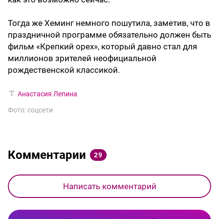
Тогда же Хеминг немного пошутила, заметив, что в
праздничной программе обязательно должен быть
фильм «Крепкий орех», который давно стал для
миллионов зрителей неофициальной
рождественской классикой.
Анастасия Лепина
Фото: соцсети
Комментарии
29
Написать комментарий