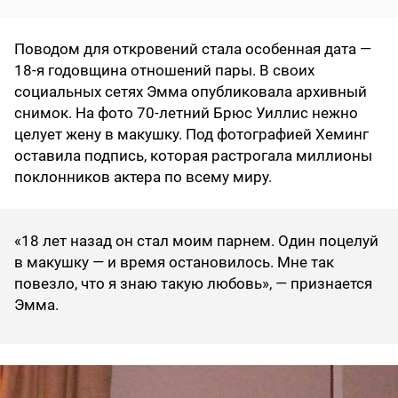
Поводом для откровений стала особенная дата —
18-я годовщина отношений пары. В своих
социальных сетях Эмма опубликовала архивный
снимок. На фото 70-летний Брюс Уиллис нежно
целует жену в макушку. Под фотографией Хеминг
оставила подпись, которая растрогала миллионы
поклонников актера по всему миру.
«18 лет назад он стал моим парнем. Один поцелуй
в макушку — и время остановилось. Мне так
повезло, что я знаю такую любовь», — признается
Эмма.