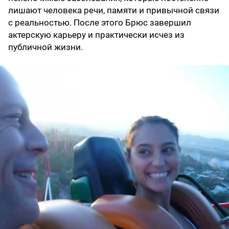
лишают человека речи, памяти и привычной связи
с реальностью. После этого Брюс завершил
актерскую карьеру и практически исчез из
публичной жизни.