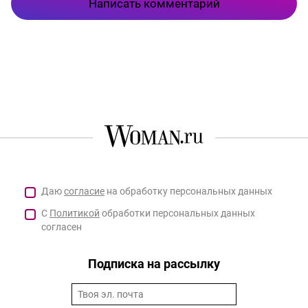
Написать комментарий
Даю
согласие
на обработку персональных данных
С
Политикой
обработки персональных данных
согласен
Подписка на рассылку