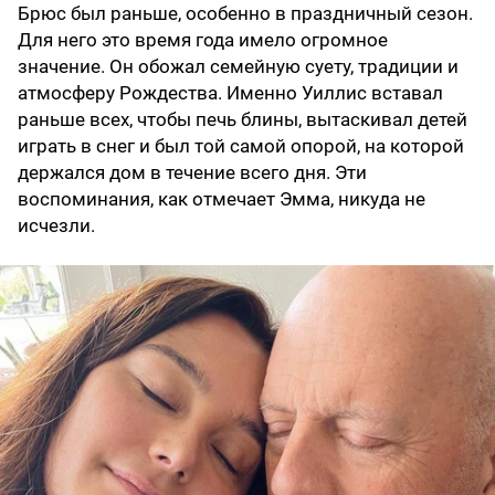
Брюс был раньше, особенно в праздничный сезон.
Для него это время года имело огромное
значение. Он обожал семейную суету, традиции и
атмосферу Рождества. Именно Уиллис вставал
раньше всех, чтобы печь блины, вытаскивал детей
играть в снег и был той самой опорой, на которой
держался дом в течение всего дня. Эти
воспоминания, как отмечает Эмма, никуда не
исчезли.