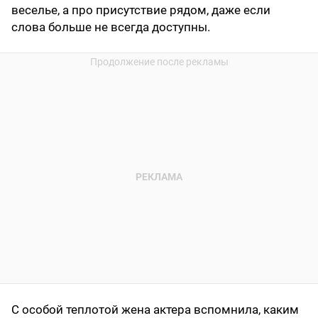
веселье, а про присутствие рядом, даже если
слова больше не всегда доступны.
С особой теплотой жена актера вспомнила, каким