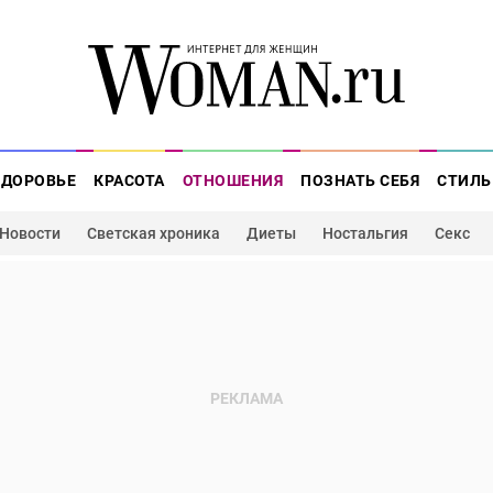
ЗДОРОВЬЕ
КРАСОТА
ОТНОШЕНИЯ
ПОЗНАТЬ СЕБЯ
СТИЛЬ
Новости
Светская хроника
Диеты
Ностальгия
Секс