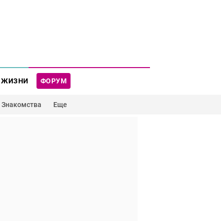
 ЖИЗНИ
ФОРУМ
Знакомства
Еще