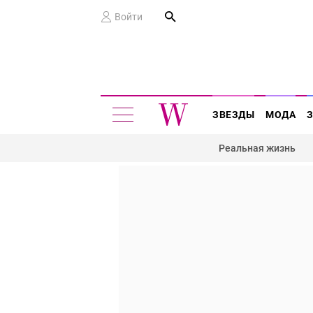
Войти
ЗВЕЗДЫ
МОДА
Реальная жизнь