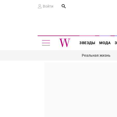
Войти
ЗВЕЗДЫ
МОДА
Реальная жизнь