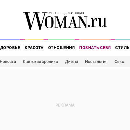
ЗДОРОВЬЕ
КРАСОТА
ОТНОШЕНИЯ
ПОЗНАТЬ СЕБЯ
СТИЛЬ
Новости
Светская хроника
Диеты
Ностальгия
Секс