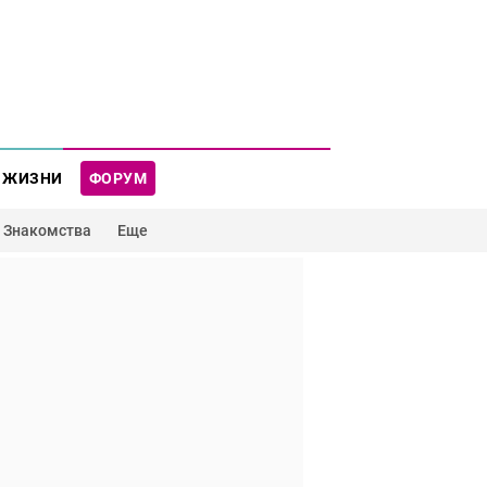
 ЖИЗНИ
ФОРУМ
Знакомства
Еще