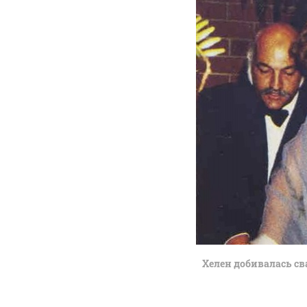
Хелен добивалась с