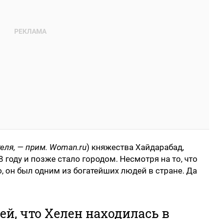
еля, — прим. Woman.ru
) княжества Хайдарабад,
 году и позже стало городом. Несмотря на то, что
, он был одним из богатейших людей в стране. Да
ней, что Хелен находилась в