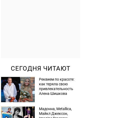
СЕГОДНЯ ЧИТАЮТ
Реквием по красоте:
как теряла свою
привлекательность
Алена Шишкова
Мадонна, Metallica,
Майкл Джексон,