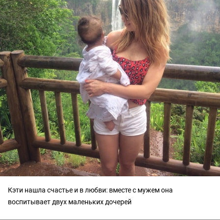
Кэти нашла счастье и в любви: вместе с мужем она
воспитывает двух маленьких дочерей