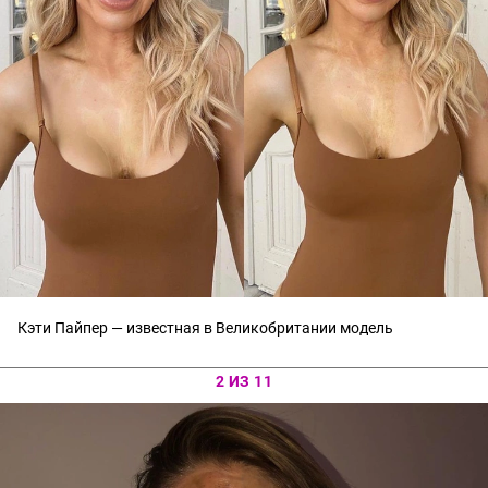
Кэти Пайпер — известная в Великобритании модель
2 ИЗ 11