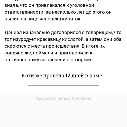
знала, что он привлекался к уголовной
ответственности: за несколько лет до этого он
вылил на лицо человека кипяток!
Дэниел изначально договорился с товарищем, что
тот изуродует красавицу кислотой, а затем они оба
скроются с места происшествия. В итоге их,
конечно же, поймали и приговорили к
пожизненному заключению в тюрьме.
Кэти же провела 12 дней в коме...