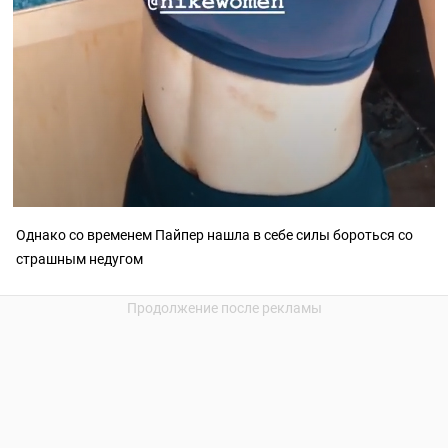
Однако со временем Пайпер нашла в себе силы бороться со
страшным недугом