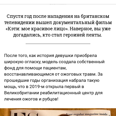
Спустя год после нападения на британском
телевидении вышел документальный фильм
«Кэти: мое красивое лицо». Наверное, вы уже
догадались, кто стал героиней ленты.
После того, как история девушки приобрела
широкую огласку, модель создала собственный
фонд для помощи пациентам,
восстанавливающимся от ожоговых травм. За
прошедшие годы организация набрала такую
мощь, что в 2019-м открыла первый в
Великобритании реабилитационный центр для
лечения ожогов и рубцов!