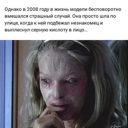
Однако в 2008 году в жизнь модели бесповоротно
вмешался страшный случай. Она просто шла по
улице, когда к ней подбежал незнакомец и
выплеснул серную кислоту в лицо…