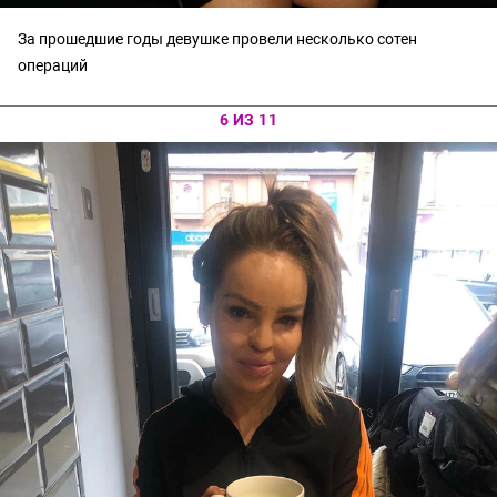
За прошедшие годы девушке провели несколько сотен
операций
6 ИЗ 11