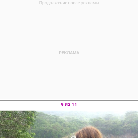
9 ИЗ 11