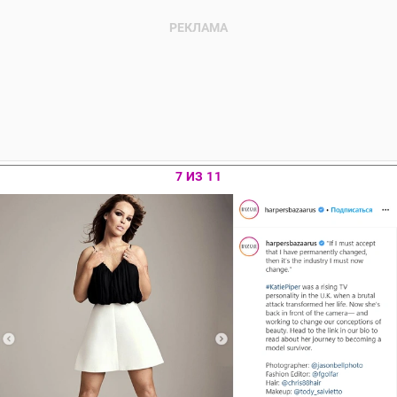
7 ИЗ 11