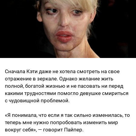
Сначала Кэти даже не хотела смотреть на свое
отражение в зеркале. Однако желание жить
полной, богатой жизнью и не пасовать ни перед
какими трудностями помогло девушке смириться
с чудовищной проблемой.
«Я понимала, что если я так сильно изменилась, то
теперь мне нужно попробовать изменить мир
вокруг себя», — говорит Пайпер.