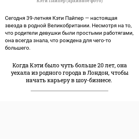
Кэти Пайпер (архивное фото)
Сегодня 39-летняя Кэти Пайпер — настоящая
звезда в родной Великобритании. Несмотря на то,
что родители девушки были простыми работягами,
она всегда знала, что рождена для чего-то
большего.
Когда Кэти было чуть больше 20 лет, она
уехала из родного города в Лондон, чтобы
начать карьеру в шоу-бизнесе.