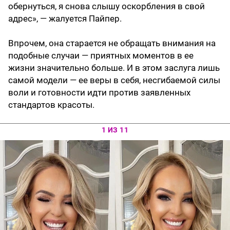
обернуться, я снова слышу оскорбления в свой
адрес», — жалуется Пайпер.
Впрочем, она старается не обращать внимания на
подобные случаи — приятных моментов в ее
жизни значительно больше. И в этом заслуга лишь
самой модели — ее веры в себя, несгибаемой силы
воли и готовности идти против заявленных
стандартов красоты.
1 ИЗ 11