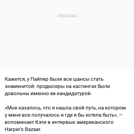
Кажется, у Пайпер были все шансы стать
знаменитой: продюсеры на кастингах были
довольны именно ее кандидатурой.
«Мне казалось, что я нашла свой путь, на котором
у меня все получалось и где я бы хотела быть», —
вспоминает Кэти в интервью американского
Harper's Bazaar.