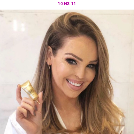
10 ИЗ 11