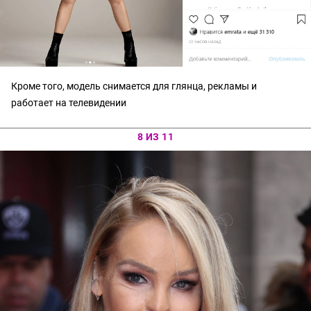
Кроме того, модель снимается для глянца, рекламы и
работает на телевидении
8 ИЗ 11