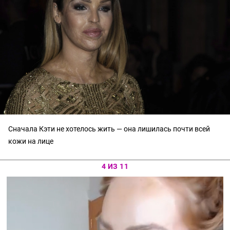
Сначала Кэти не хотелось жить — она лишилась почти всей
кожи на лице
4 ИЗ 11