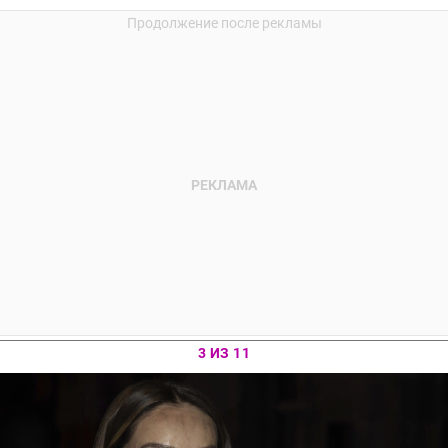
3 ИЗ 11