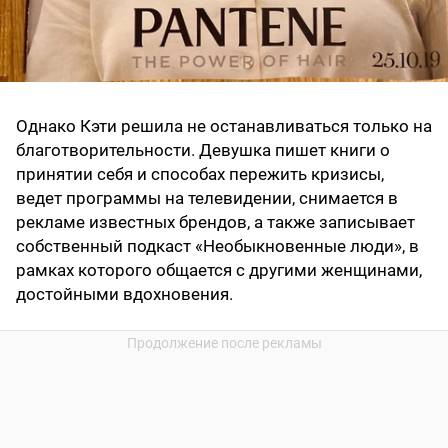
Однако Кэти решила не останавливаться только на
благотворительности. Девушка пишет книги о
принятии себя и способах пережить кризисы,
ведет программы на телевидении, снимается в
рекламе известных брендов, а также записывает
собственный подкаст «Необыкновенные люди», в
рамках которого общается с другими женщинами,
достойными вдохновения.