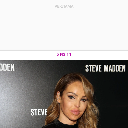
5 ИЗ 11