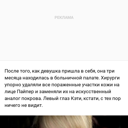
После того, как девушка пришла в себя, она три
месяца находилась в больничной палате. Хирурги
упорно удаляли все пораженные участки кожи на
лице Пайпер и заменяли их на искусственный
аналог покрова. Левый глаз Кэти, кстати, с тех пор
ничего не видит.