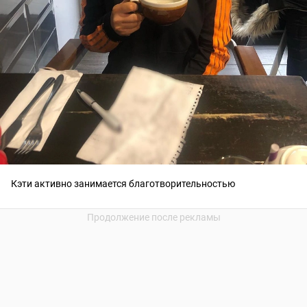
Кэти активно занимается благотворительностью