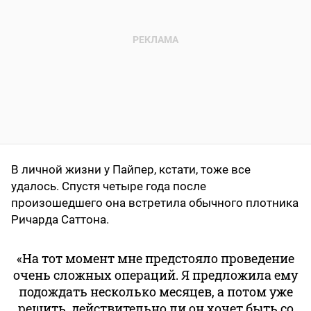
В личной жизни у Пайпер, кстати, тоже все
удалось. Спустя четыре года после
произошедшего она встретила обычного плотника
Ричарда Саттона.
«На тот момент мне предстояло проведение
очень сложных операций. Я предложила ему
подождать несколько месяцев, а потом уже
решить, действительно ли он хочет быть со