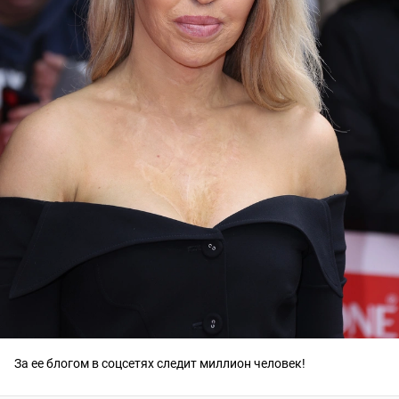
За ее блогом в соцсетях следит миллион человек!